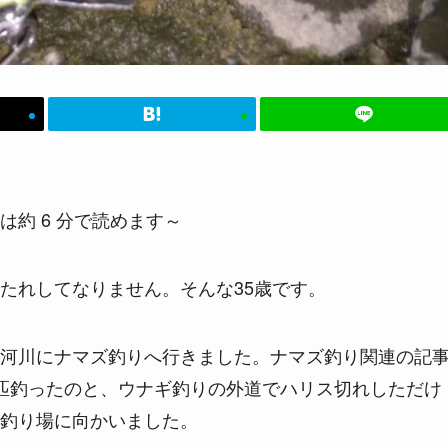
は約 6 分で読めます～
たれしてなりません。そんな35歳です。
河川にナマズ釣りへ行きました。ナマズ釣り関連の記
匹釣ったのと、ウナギ釣りの外道でハリス切れしただけ
釣り場に向かいました。