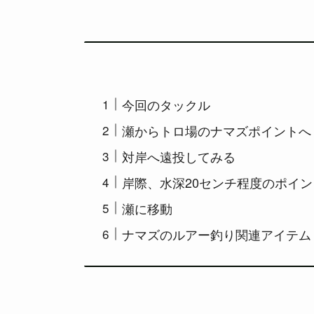
今回のタックル
瀬からトロ場のナマズポイントへ
対岸へ遠投してみる
岸際、水深20センチ程度のポイン
瀬に移動
ナマズのルアー釣り関連アイテム