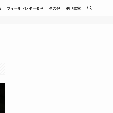
説
フィールドレポーター
その他
釣り教室