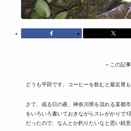
～この記事
どうも平田です。コーヒーを飲むと最近胃も
さて、或る日の夜、神奈川県を流れる某都市
をいろいろ書いておきながらスレがかりで1
だったので、なんとか釣りたいなと思い鋭意