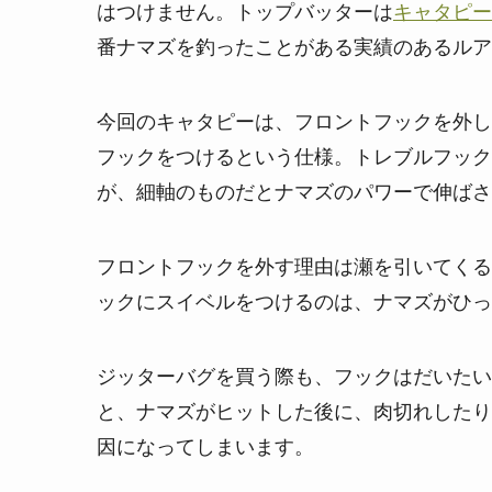
はつけません。トップバッターは
キャタピーJ
番ナマズを釣ったことがある実績のあるルア
今回のキャタピーは、フロントフックを外し
フックをつけるという仕様。トレブルフック
が、細軸のものだとナマズのパワーで伸ばさ
フロントフックを外す理由は瀬を引いてくる
ックにスイベルをつけるのは、ナマズがひっ
ジッターバグを買う際も、フックはだいたい
と、ナマズがヒットした後に、肉切れしたり
因になってしまいます。