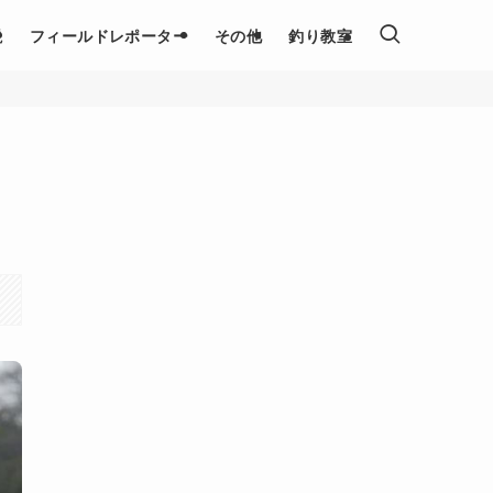
説
フィールドレポーター
その他
釣り教室