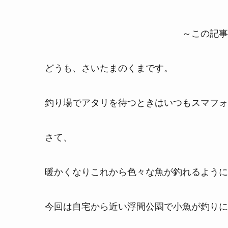
～この記事
どうも、さいたまのくまです。
釣り場でアタリを待つときはいつもスマフォゲ
さて、
暖かくなりこれから色々な魚が釣れるように
今回は自宅から近い浮間公園で小魚が釣りに