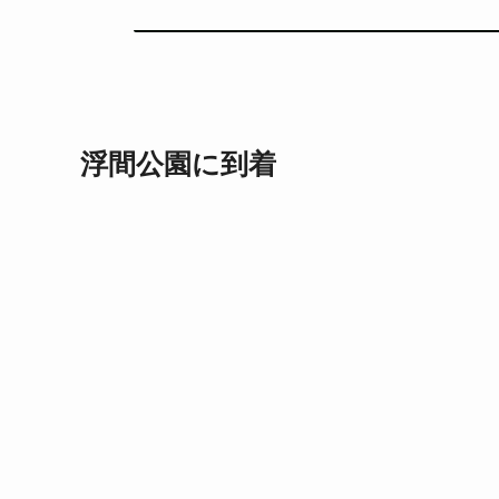
浮間公園に到着