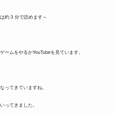
は約 3 分で読めます～
ームをやるかYouTubeを見ています。
なってきていますね。
いってきました。