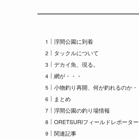
浮間公園に到着
タックルについて
デカイ魚、現る。
網が・・・
小物釣り再開、何が釣れるのか・
まとめ
浮間公園の釣り場情報
ORETSURIフィールドレポータ
関連記事