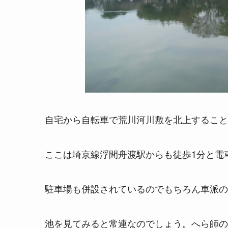
自宅から自転車で荒川河川敷を北上すること
ここは埼京線浮間舟渡駅からも徒歩1分と電
駐車場も併設されているのでもちろん車派の
池を見てみると常連なのでしょう。へら師の