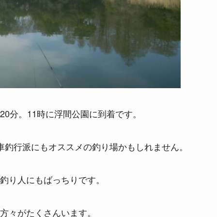
20分。11時に浮間公園に到着です。
車釣行派にもオススメの釣り場かもしれません。
釣り人にもばっちりです。
方々がたくさんいます。