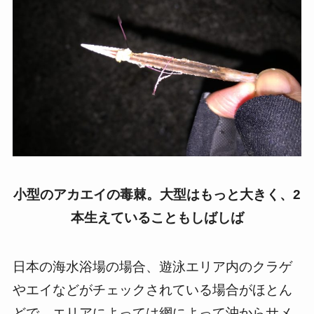
小型のアカエイの毒棘。大型はもっと大きく、2
本生えていることもしばしば
日本の海水浴場の場合、遊泳エリア内のクラゲ
やエイなどがチェックされている場合がほとん
どで、エリアによっては網によって沖からサメ