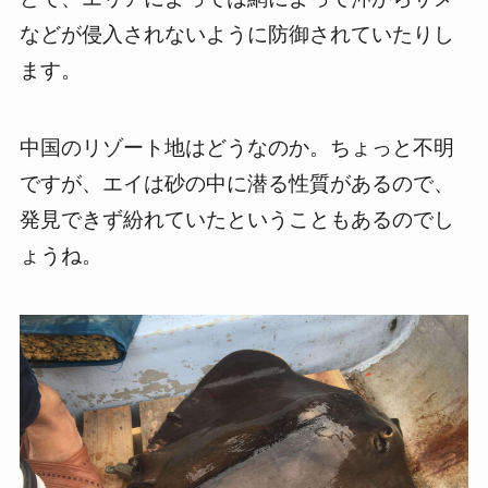
などが侵入されないように防御されていたりし
ます。
中国のリゾート地はどうなのか。ちょっと不明
ですが、エイは砂の中に潜る性質があるので、
発見できず紛れていたということもあるのでし
ょうね。