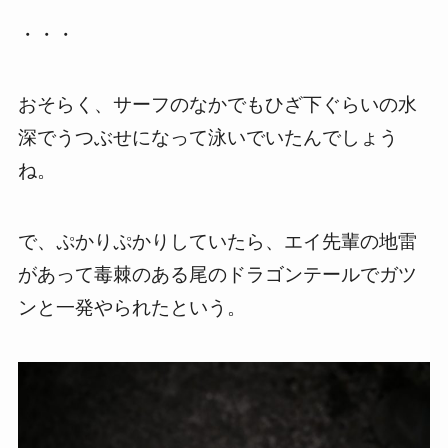
・・・
おそらく、サーフのなかでもひざ下ぐらいの水
深でうつぶせになって泳いでいたんでしょう
ね。
で、ぷかりぷかりしていたら、エイ先輩の地雷
があって毒棘のある尾のドラゴンテールでガツ
ンと一発やられたという。