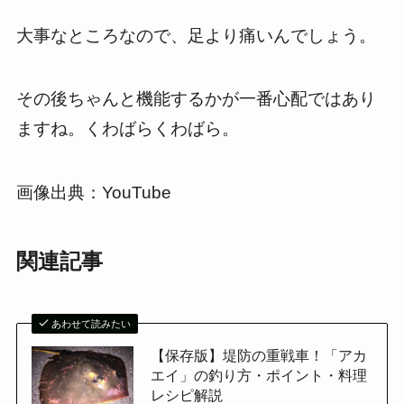
大事なところなので、足より痛いんでしょう。
その後ちゃんと機能するかが一番心配ではあり
ますね。くわばらくわばら。
画像出典：YouTube
関連記事
あわせて読みたい
【保存版】堤防の重戦車！「アカ
エイ」の釣り方・ポイント・料理
レシピ解説