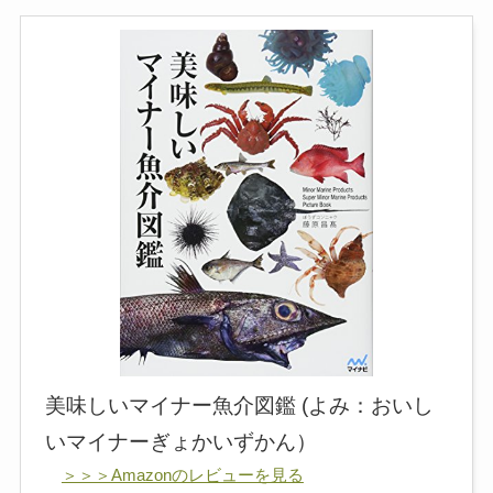
美味しいマイナー魚介図鑑 (よみ：おいし
いマイナーぎょかいずかん）
＞＞＞Amazonのレビューを見る