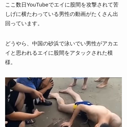
ここ数日YouTubeでエイに股間を攻撃されて苦
しげに横たわっている男性の動画がたくさん出
回っています。
どうやら、中国の砂浜で泳いでい男性がアカエ
イと思われるエイに股間をアタックされた模
様。