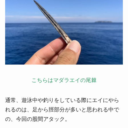
こちらはマダラエイの尾棘
通常、遊泳中や釣りをしている際にエイにやら
れるのは、足から脛部分が多いと思われる中で
の、今回の股間アタック。