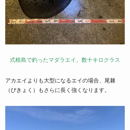
式根島で釣ったマダラエイ。数十キロクラス
アカエイよりも大型になるエイの場合、尾棘
（びきょく）もさらに長く強くなります。