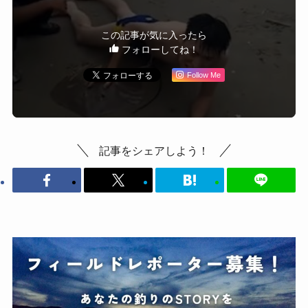
この記事が気に入ったら
フォローしてね！
Follow Me
記事をシェアしよう！