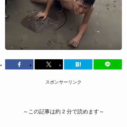
スポンサーリンク
～この記事は約 2 分で読めます～