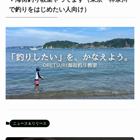
で釣りをはじめたい人向け）
ニュース＆リリース