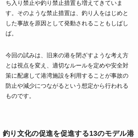
ち入り禁止や釣り禁止措置も増えてきていま
す。そのような禁止措置は、釣り人をはじめと
した事故を原因として発動されることもしばし
ば。
今回の試みは、旧来の港を閉ざすような考え方
とは視点を変え、適切なルールを定めや安全対
策に配慮して港湾施設を利用することが事故の
防止や減少につながるという想定から行われる
ものです。
釣り文化の促進を促進する13のモデル港