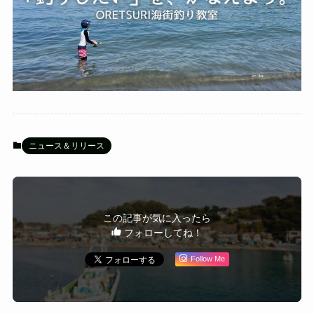
ニュース＆リリース
この記事が気に入ったら
フォローしてね！
Follow Me