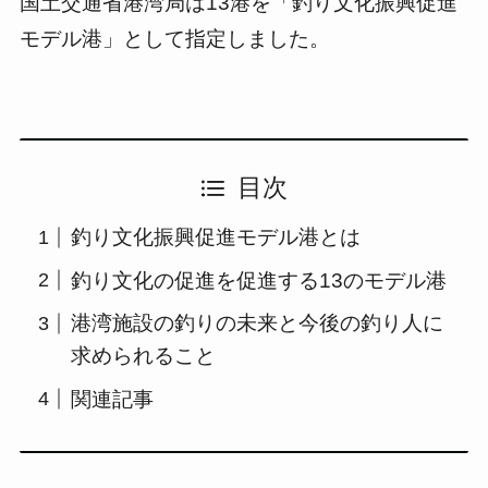
国土交通省港湾局は13港を「釣り文化振興促進
モデル港」として指定しました。
目次
釣り文化振興促進モデル港とは
釣り文化の促進を促進する13のモデル港
港湾施設の釣りの未来と今後の釣り人に
求められること
関連記事