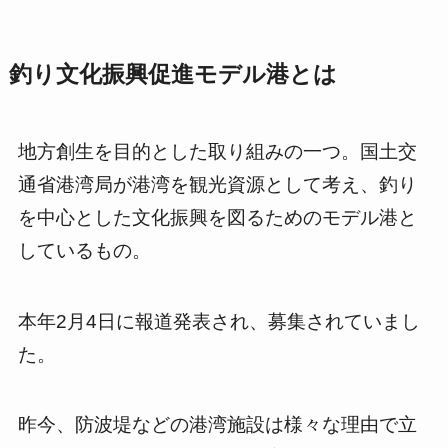
釣り文化振興促進モデル港とは
地方創生を目的とした取り組みの一つ。国土交
通省港湾局が港湾を観光資源として考え、釣り
を中心とした文化振興を図るためのモデル港と
しているもの。
本年2月4日に報道発表され、募集されていまし
た。
昨今、防波堤などの港湾施設は様々な理由で立