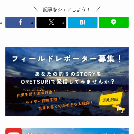
記事をシェアしよう！