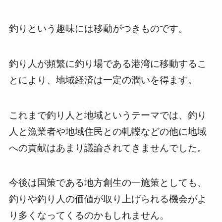
釣りという趣味には移動がつきものです。
釣り人が頻繁に釣り場である港湾に移動するこ
とにより、地域経済は一定の潤いを得ます。
これまで釣り人と地域というテーマでは、釣り
人と漁業者や地域住民との軋轢などの他に地域
への貢献はあまり議論されてきませんでした。
今後は国策である地方創生の一施策としても、
釣りや釣り人の価値が取り上げられる機会がよ
り多くなってくるのかもしれません。