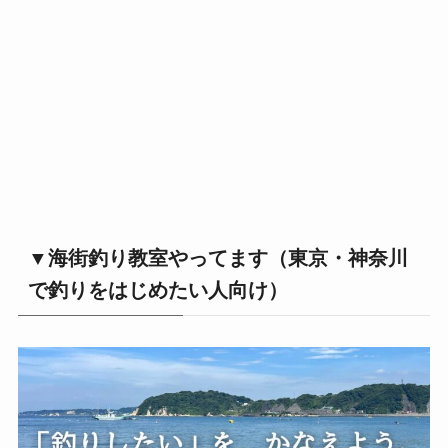
▼海街釣り教室やってます（東京・神奈川
で釣りをはじめたい人向け）