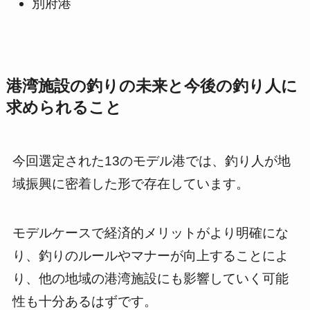
別府港
港湾施設の釣りの未来と今後の釣り人に
求められること
今回選定された13のモデル港では、釣り人が地
域振興に密着した形で存在しています。
モデルケースで経済的メリットがより明確にな
り、釣りのルールやマナーが向上することによ
り、他の地域の港湾施設にも影響していく可能
性も十分あるはずです。