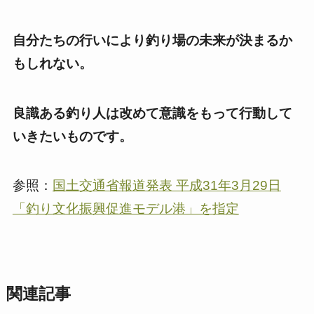
自分たちの行いにより釣り場の未来が決まるか
もしれない。
良識ある釣り人は改めて意識をもって行動して
いきたいものです。
参照：
国土交通省報道発表 平成31年3月29日
「釣り文化振興促進モデル港」を指定
関連記事