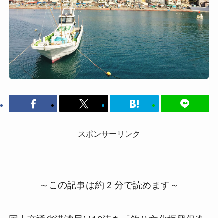
スポンサーリンク
～この記事は約 2 分で読めます～