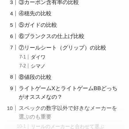
③カーボン含有率の比較
④穂先の比較
⑤ガイドの比較
⑥ブランクスの仕上げ比較
⑦リールシート（グリップ）の比較
ダイワ
シマノ
⑧値段の比較
ライトゲームXとライトゲームBBどっち
がオススメなの？
スペックの数字以外で好きなメーカーを
選ぶのも重要
リールのメーカーと合わせて選ぶ