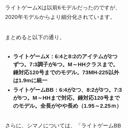
ライトゲームXは以前6モデルだったのですが、
2020年モデルからより細分化されています。
まとめると以下の通り。
ライトゲームX：6:4と8:2のアイテムが2つ
ずつ。7:3調子が6つ。M～HHクラスまで
。
錘対応120号までのモデル。73MH-225以外
は1.9mに統一
ライトゲームBB：6:4が2つ、8:2が3つ。7:3
が5つ。M～HHまで対応。錘対応120号まで
のモデル。全長がやや長め（1.95～2.25ｍ）
さらに、シマノについては、「ライトゲームBB