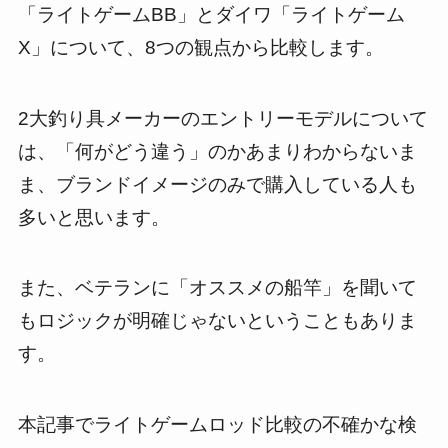
「ライトゲームBB」とダイワ「ライトゲーム
X」について、8つの観点から比較します。
2大釣り具メーカーのエントリーモデルについて
は、「何がどう違う」のかあまりわからないま
ま、ブランドイメージのみで購入している人も
多いと思います。
また、ベテランに「オススメの船竿」を聞いて
もロジックが明確じゃないということもありま
す。
本記事でライトゲームロッド比較の不確かな検