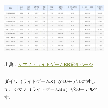
出典：
シマノ・ライトゲームBB紹介ページ
ダイワ（ライトゲームX）が10モデルに対し
て、シマノ（ライトゲームBB）が10モデルで
す。