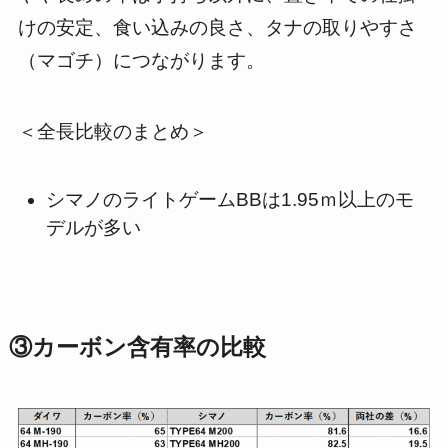
けの安定、食い込みの良さ、タナの取りやすさ
（マゴチ）につながります。
＜全長比較のまとめ＞
シマノのライトゲームBBは1.95ｍ以上のモ
デルが多い
③カーボン含有率の比較