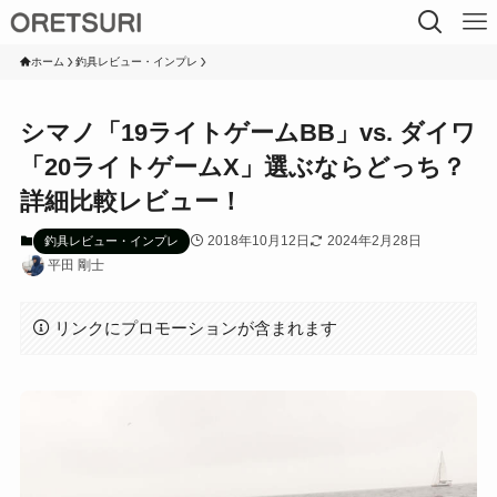
ホーム
釣具レビュー・インプレ
シマノ「19ライトゲームBB」vs. ダイワ
「20ライトゲームX」選ぶならどっち？
詳細比較レビュー！
2018年10月12日
2024年2月28日
釣具レビュー・インプレ
平田 剛士
リンクにプロモーションが含まれます