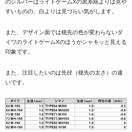
のシルバーはライトゲームXの黒系統よりは見や
すいものの、白よりは見づらい気がします。
また、デザイン面では穂先の色が変わらないダ
イワのライトゲームXのほうがシャキッと見える
印象です。
また、注目したいのは先径（穂先の太さ）の違
いです。