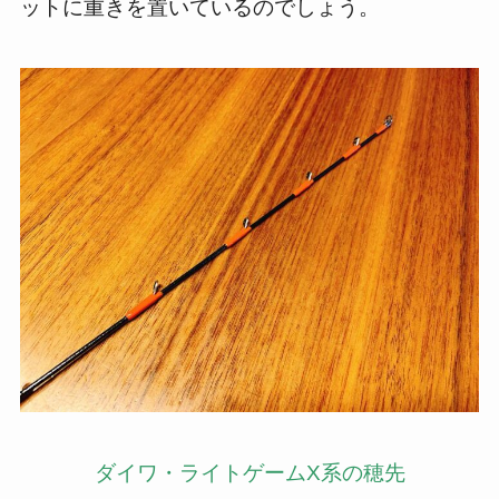
ットに重きを置いているのでしょう。
ダイワ・ライトゲームX系の穂先