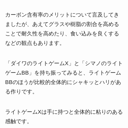
カーボン含有率のメリットについて言及してき
ましたが、あえてグラスや樹脂の割合を高める
ことで耐久性を高めたり、食い込みを良くする
などの観点もあります。
「ダイワのライトゲームX」と「シマノのライト
ゲームBB」を持ち振ってみると、ライトゲーム
BBのほうが比較的全体的にシャキッとハリがあ
る作りです。
ライトゲームXは手に持つと全体的に粘りのある
感触です。