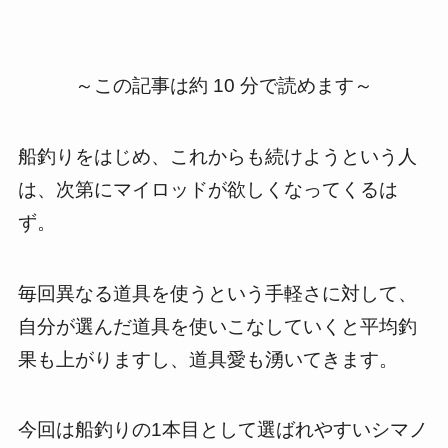
～この記事は約 10 分で読めます～
船釣りをはじめ、これからも続けようという人
は、次第にマイロッドが欲しくなってくるは
ず。
毎回異なる道具を使うという手軽さに対して、
自分が選んだ道具を使いこなしていくと平均釣
果も上がりますし、道具愛も湧いてきます。
今回は船釣りの1本目として選ばれやすいシマノ