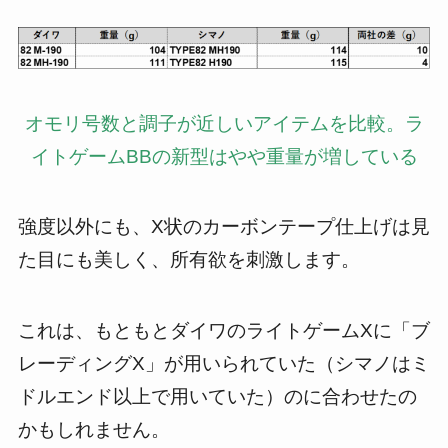
オモリ号数と調子が近しいアイテムを比較。ラ
イトゲームBBの新型はやや重量が増している
強度以外にも、X状のカーボンテープ仕上げは見
た目にも美しく、所有欲を刺激します。
これは、もともとダイワのライトゲームXに「ブ
レーディングX」が用いられていた（シマノはミ
ドルエンド以上で用いていた）のに合わせたの
かもしれません。