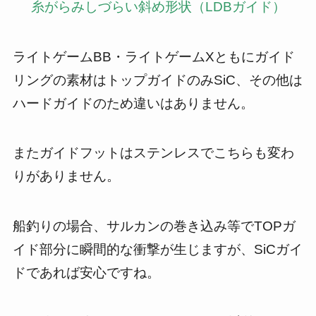
糸がらみしづらい斜め形状（LDBガイド）
ライトゲームBB・ライトゲームXともにガイド
リングの素材はトップガイドのみSiC、その他は
ハードガイドのため違いはありません。
またガイドフットはステンレスでこちらも変わ
りがありません。
船釣りの場合、サルカンの巻き込み等でTOPガ
イド部分に瞬間的な衝撃が生じますが、SiCガイ
ドであれば安心ですね。