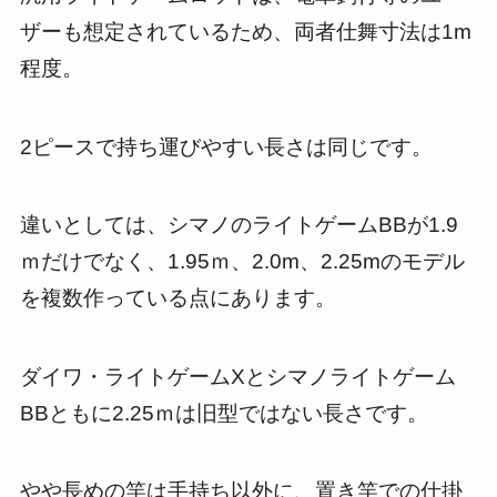
ザーも想定されているため、両者仕舞寸法は1m
程度。
2ピースで持ち運びやすい長さは同じです。
違いとしては、シマノのライトゲームBBが1.9
ｍだけでなく、1.95ｍ、2.0m、2.25mのモデル
を複数作っている点にあります。
ダイワ・ライトゲームXとシマノライトゲーム
BBともに2.25ｍは旧型ではない長さです。
やや長めの竿は手持ち以外に、置き竿での仕掛