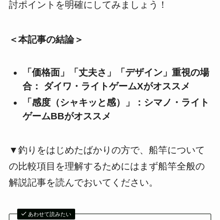
討ポイントを明確にしてみましょう！
＜本記事の結論＞
「価格面」「丈夫さ」「デザイン」重視の場
合： ダイワ・ライトゲームXがオススメ
「感度（シャキッと感）」：シマノ・ライト
ゲームBBがオススメ
▼釣りをはじめたばかりの方で、船竿について
の比較項目を理解するためにはまず船竿全般の
解説記事を読んでおいてください。
あわせて読みたい