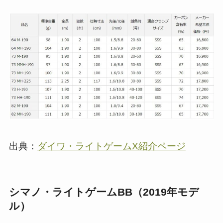
出典：
ダイワ・ライトゲームX紹介ページ
シマノ・ライトゲームBB（2019年モデ
ル）