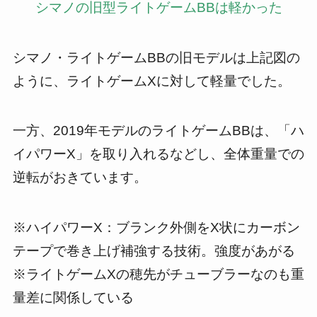
シマノの旧型ライトゲームBBは軽かった
シマノ・ライトゲームBBの旧モデルは上記図の
ように、ライトゲームXに対して軽量でした。
一方、2019年モデルのライトゲームBBは、「ハ
イパワーX」を取り入れるなどし、全体重量での
逆転がおきています。
※ハイパワーX：ブランク外側をX状にカーボン
テープで巻き上げ補強する技術。強度があがる
※ライトゲームXの穂先がチューブラーなのも重
量差に関係している