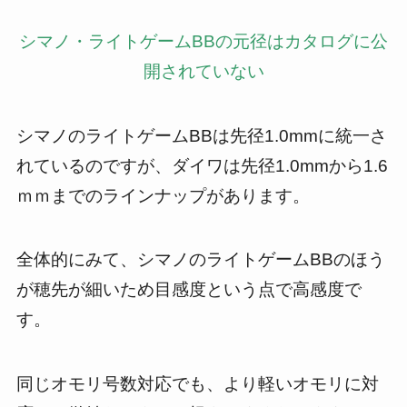
シマノ・ライトゲームBBの元径はカタログに公
開されていない
シマノのライトゲームBBは先径1.0mmに統一さ
れているのですが、ダイワは先径1.0mmから1.6
ｍｍまでのラインナップがあります。
全体的にみて、シマノのライトゲームBBのほう
が穂先が細いため目感度という点で高感度で
す。
同じオモリ号数対応でも、より軽いオモリに対