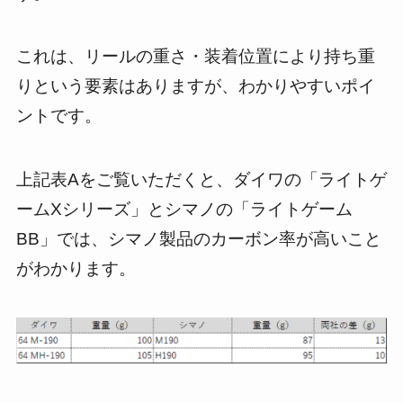
これは、リールの重さ・装着位置により持ち重
りという要素はありますが、わかりやすいポイ
ントです。
上記表Aをご覧いただくと、ダイワの「ライトゲ
ームXシリーズ」とシマノの「ライトゲーム
BB」では、シマノ製品のカーボン率が高いこと
がわかります。