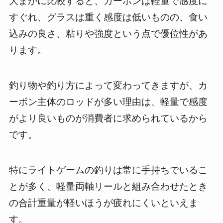
大まかに比較すると、カーボンは軽量で感度に
すぐれ、グラスは重く感度は低いものの、食い
込みの良さ、粘りや強度という点で優位性があ
ります。
釣り物や釣り方によって変わってきますが、カ
ーボン主体のロッドが多い理由は、軽量で感度
がより良いものが消費者に求められているから
です。
特にライトゲームの釣りは常に手持ちでいるこ
とが多く、軽量両軸リールと組み合わせたとき
の合計重量が軽いほうが疲れにくいといえま
す。