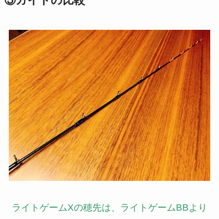
⑤ガイドの比較
ライトゲームXの穂先は、ライトゲームBBより