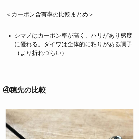
＜カーボン含有率の比較まとめ＞
シマノはカーボン率が高く、ハリがあり感度
に優れる。ダイワは全体的に粘りがある調子
（より折れづらい）
④穂先の比較