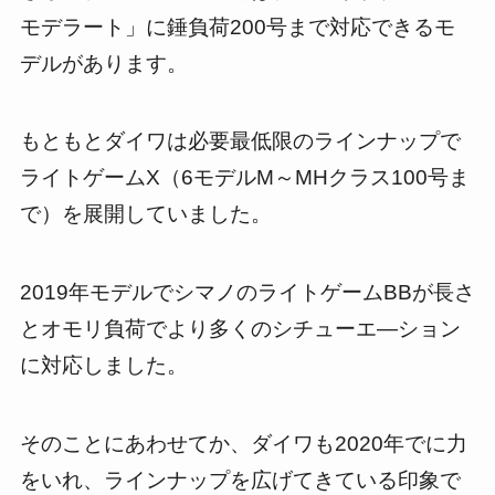
モデラート」に錘負荷200号まで対応できるモ
デルがあります。
もともとダイワは必要最低限のラインナップで
ライトゲームX（6モデルM～MHクラス100号ま
で）を展開していました。
2019年モデルでシマノのライトゲームBBが長さ
とオモリ負荷でより多くのシチューエ―ション
に対応しました。
そのことにあわせてか、ダイワも2020年でに力
をいれ、ラインナップを広げてきている印象で