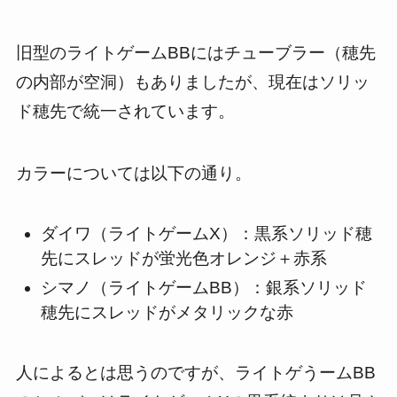
旧型のライトゲームBBにはチューブラー（穂先
の内部が空洞）もありましたが、現在はソリッ
ド穂先で統一されています。
カラーについては以下の通り。
ダイワ（ライトゲームX）：黒系ソリッド穂
先にスレッドが蛍光色オレンジ＋赤系
シマノ（ライトゲームBB）：銀系ソリッド
穂先にスレッドがメタリックな赤
人によるとは思うのですが、ライトゲうームBB