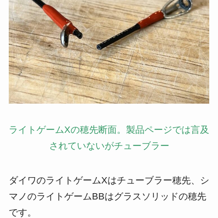
ライトゲームXの穂先断面。製品ページでは言及
されていないがチューブラー
ダイワのライトゲームXはチューブラー穂先、シ
マノのライトゲームBBはグラスソリッドの穂先
です。