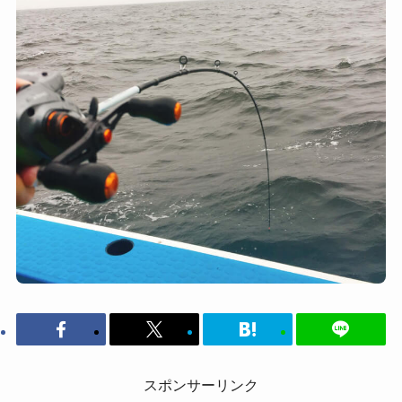
スポンサーリンク