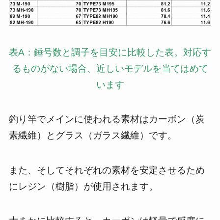
表A：錘号数と調子を目安に比較した表。対応す
るものがない場合、近しいモデルを当てはめて
います
釣り竿でメインに使われる素材はカーボン（炭
素繊維）とグラス（ガラス繊維）です。
また、そしてそれぞれの素材を安定させるため
にレジン（樹脂）が使用されます。