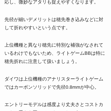
応し、微妙なアタリも捉えやすくなります。
先径が細いデメリットは穂先巻き込みなどに対
して折れやすいという点です。
上位機種と異なり穂先に特別な補強がなされて
いるわけでもないため、ライトゲームBBは特に
穂先折れに注意して扱いましょう。
ダイワは上位機種のアナリスターライトゲーム
ではカーボンソリッドで先径0.8mmが中心。
エントリーモデルは感度より丈夫さとコストカ