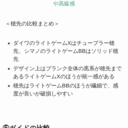
や高級感
＜穂先の比較まとめ＞
ダイワのライトゲームXはチューブラー穂
先、シマノのライトゲームBBはソリッド穂
先
デザイン上はブランク全体の黒系が穂先まで
あるライトゲームXのほうが統一感がある
穂先はライトゲームBBのほうが繊細で、感
度が良いが破損しやすい