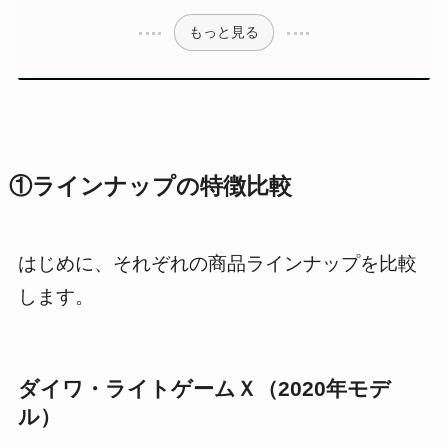
もっと見る
①ラインナップの特徴比較
はじめに、それぞれの商品ラインナップを比較
します。
ダイワ・ライトゲームＸ（2020年モデ
ル）