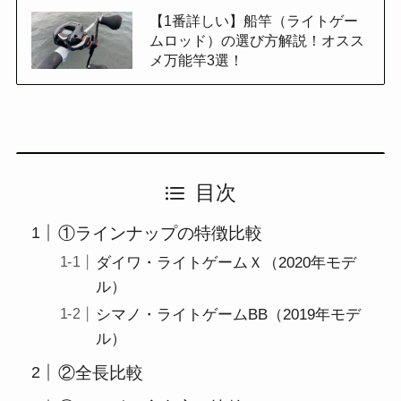
【1番詳しい】船竿（ライトゲー
ムロッド）の選び方解説！オスス
メ万能竿3選！
目次
①ラインナップの特徴比較
ダイワ・ライトゲームＸ（2020年モデ
ル）
シマノ・ライトゲームBB（2019年モデ
ル）
②全長比較