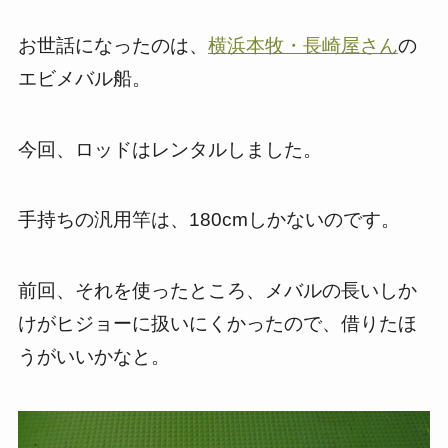
お世話になったのは、
横浜本牧・長崎屋さん
の
エビメバル船。
今回、ロッドはレンタルしました。
手持ちの汎用竿は、180cmしかないのです。
前回、それを使ったところ、メバルの長いしか
けがヒジョーに扱いにくかったので、借りたほ
うがいいかなと。