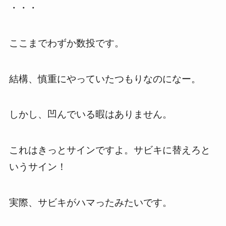
・・・
ここまでわずか数投です。
結構、慎重にやっていたつもりなのになー。
しかし、凹んでいる暇はありません。
これはきっとサインですよ。サビキに替えろと
いうサイン！
実際、サビキがハマったみたいです。