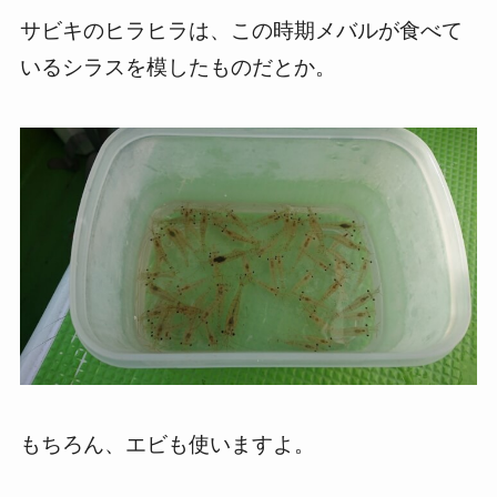
サビキのヒラヒラは、この時期メバルが食べて
いるシラスを模したものだとか。
もちろん、エビも使いますよ。