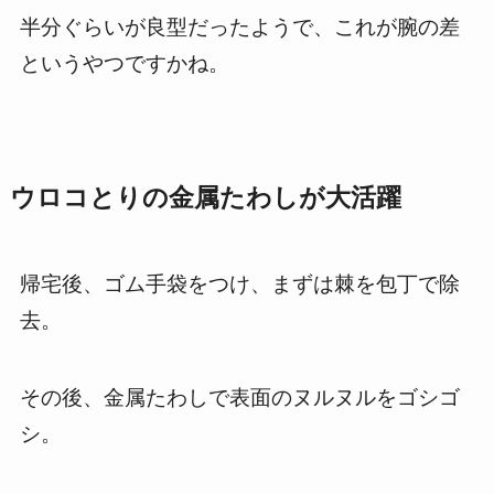
半分ぐらいが良型だったようで、これが腕の差
というやつですかね。
ウロコとりの金属たわしが大活躍
帰宅後、ゴム手袋をつけ、まずは棘を包丁で除
去。
その後、金属たわしで表面のヌルヌルをゴシゴ
シ。