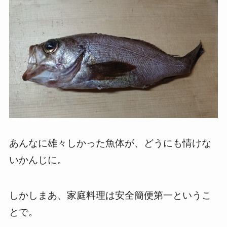
あんなに雄々しかった魚体が、どうにも情けな
いかんじに。
しかしまあ、家庭料理は安全簡便第一というこ
とで。