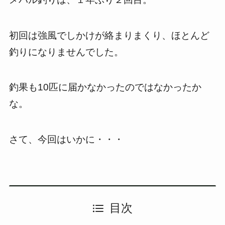
初回は強風でしかけが絡まりまくり、ほとんど
釣りになりませんでした。
釣果も10匹に届かなかったのではなかったか
な。
さて、今回はいかに・・・
目次