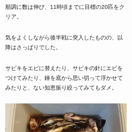
順調に数は伸び、11時頃までに目標の20匹をク
リア。
気をよくしながら後半戦に突入したものの、以
降はさっぱりでした。
サビキをエビに替えたり、サビキの針にエビを
つけてみたり、錘を底から思い切って浮かせて
みたりと、ない知恵振り絞ってみてもダメ。