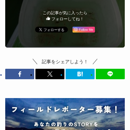
この記事が気に入ったら
フォローしてね！
Follow Me
記事をシェアしよう！