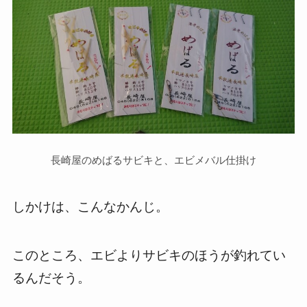
長崎屋のめばるサビキと、エビメバル仕掛け
しかけは、こんなかんじ。
このところ、エビよりサビキのほうが釣れてい
るんだそう。