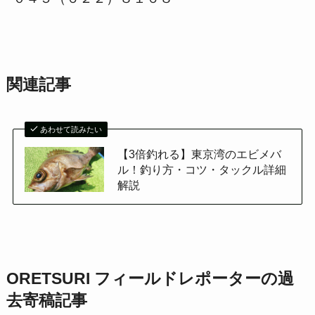
関連記事
あわせて読みたい
【3倍釣れる】東京湾のエビメバ
ル！釣り方・コツ・タックル詳細
解説
ORETSURI フィールドレポーターの過
去寄稿記事