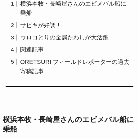
横浜本牧・長崎屋さんのエビメバル船に
乗船
サビキが好調！
ウロコとりの金属たわしが大活躍
関連記事
ORETSURI フィールドレポーターの過去
寄稿記事
横浜本牧・長崎屋さんのエビメバル船に
乗船