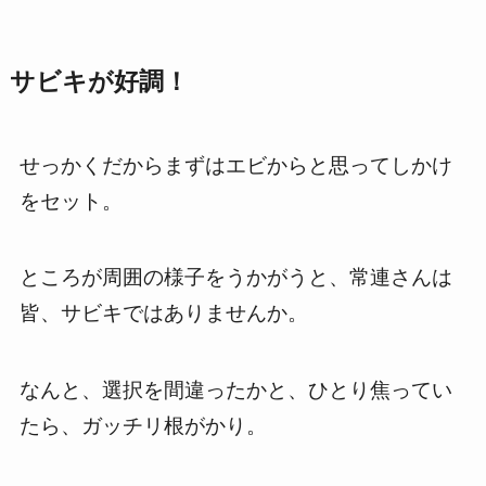
サビキが好調！
せっかくだからまずはエビからと思ってしかけ
をセット。
ところが周囲の様子をうかがうと、常連さんは
皆、サビキではありませんか。
なんと、選択を間違ったかと、ひとり焦ってい
たら、ガッチリ根がかり。