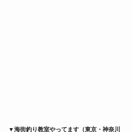
▼海街釣り教室やってます（東京・神奈川