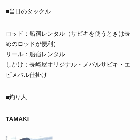
■当日のタックル
ロッド：船宿レンタル（サビキを使うときは長
めのロッドが便利）
リール：船宿レンタル
しかけ：長崎屋オリジナル・メバルサビキ・エ
ビメバル仕掛け
■釣り人
TAMAKI