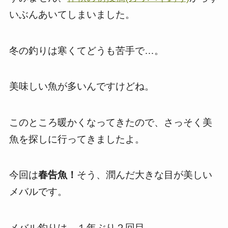
いぶんあいてしまいました。
冬の釣りは寒くてどうも苦手で…。
美味しい魚が多いんですけどね。
このところ暖かくなってきたので、さっそく美
魚を探しに行ってきましたよ。
今回は
春告魚！
そう、潤んだ大きな目が美しい
メバルです。
メバル釣りは、１年ぶり２回目。