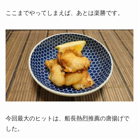
ここまでやってしまえば、あとは楽勝です。
今回最大のヒットは、船長熱烈推薦の唐揚げで
した。