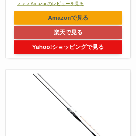
＞＞＞Amazonのレビューを見る
Amazonで見る
楽天で見る
Yahoo!ショッピングで見る