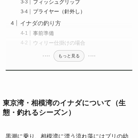
フィッシュグリップ
プライヤー（針外し）
イナダの釣り方
事前準備
ウィリー仕掛けの場合
もっと見る
東京湾・相模湾のイナダについて（生
態・釣れるシーズン）
黒潮に乗り、相模湾に漂う流れ藻にはブリの幼