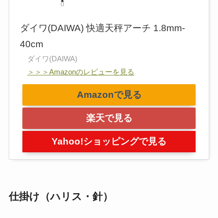
ダイワ(DAIWA) 快適天秤アーチ 1.8mm-
40cm
ダイワ(DAIWA)
＞＞＞Amazonのレビューを見る
Amazonで見る
楽天で見る
Yahoo!ショッピングで見る
仕掛け（ハリス・針）