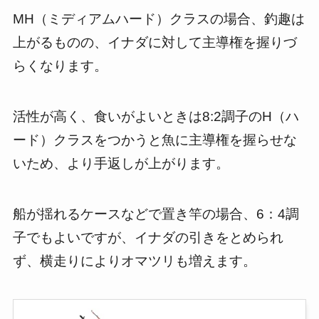
MH（ミディアムハード）クラスの場合、釣趣は
上がるものの、イナダに対して主導権を握りづ
らくなります。
活性が高く、食いがよいときは8:2調子のH（ハ
ード）クラスをつかうと魚に主導権を握らせな
いため、より手返しが上がります。
船が揺れるケースなどで置き竿の場合、6：4調
子でもよいですが、イナダの引きをとめられ
ず、横走りによりオマツリも増えます。