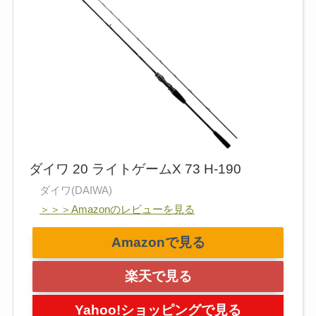
ダイワ 20 ライトゲームX 73 H-190
ダイワ(DAIWA)
＞＞＞Amazonのレビューを見る
Amazonで見る
楽天で見る
Yahoo!ショッピングで見る