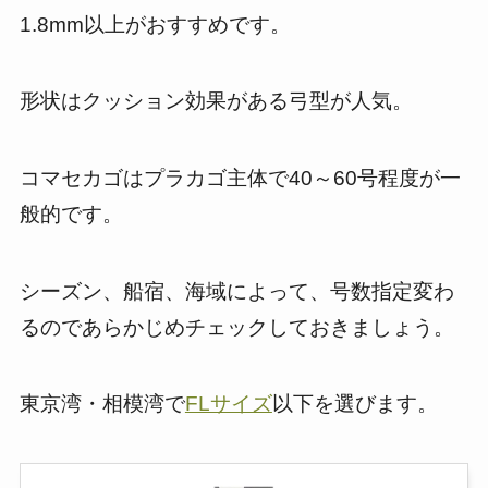
1.8mm以上がおすすめです。
形状はクッション効果がある弓型が人気。
コマセカゴはプラカゴ主体で40～60号程度が一
般的です。
シーズン、船宿、海域によって、号数指定変わ
るのであらかじめチェックしておきましょう。
東京湾・相模湾で
FLサイズ
以下を選びます。