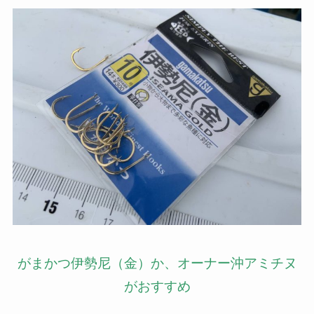
がまかつ伊勢尼（金）か、オーナー沖アミチヌ
がおすすめ