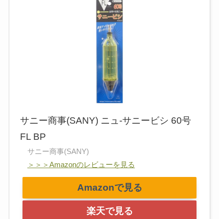
サニー商事(SANY) ニュ-サニービシ 60号
FL BP
サニー商事(SANY)
＞＞＞Amazonのレビューを見る
Amazonで見る
楽天で見る