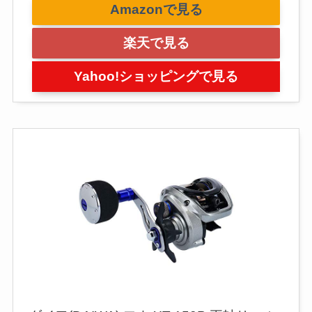
Amazonで見る
楽天で見る
Yahoo!ショッピングで見る