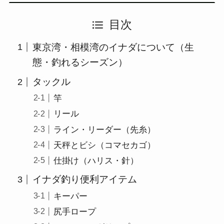
目次
東京湾・相模湾のイナダについて（生
態・釣れるシーズン）
タックル
竿
リール
ライン・リーダー（先糸）
天秤とビシ（コマセカゴ）
仕掛け（ハリス・針）
イナダ釣り便利アイテム
キーパー
尻手ロープ