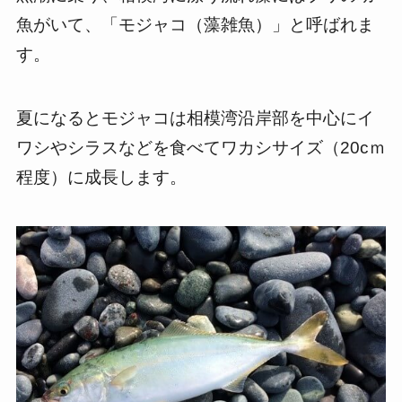
魚がいて、「モジャコ（藻雑魚）」と呼ばれま
す。
夏になるとモジャコは相模湾沿岸部を中心にイ
ワシやシラスなどを食べてワカシサイズ（20cｍ
程度）に成長します。