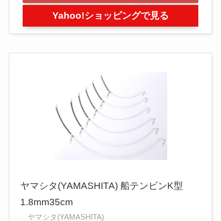
Yahoo!ショッピングで見る
ヤマシタ(YAMASHITA) 船テンビンK型
1.8mm35cm
ヤマシタ(YAMASHITA)