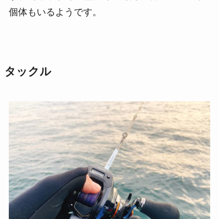
個体もいるようです。
タックル