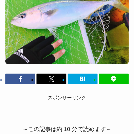
スポンサーリンク
～この記事は約 10 分で読めます～