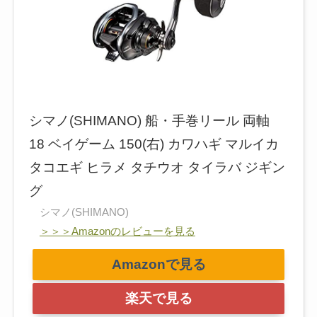
シマノ(SHIMANO) 船・手巻リール 両軸
18 ベイゲーム 150(右) カワハギ マルイカ
タコエギ ヒラメ タチウオ タイラバ ジギン
グ
シマノ(SHIMANO)
＞＞＞Amazonのレビューを見る
Amazonで見る
楽天で見る