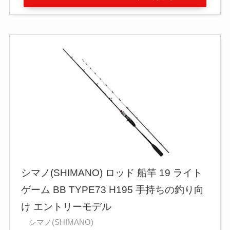
シマノ(SHIMANO) ロッド 船竿 19 ライト
ゲーム BB TYPE73 H195 手持ちの釣り向
け エントリーモデル
シマノ(SHIMANO)