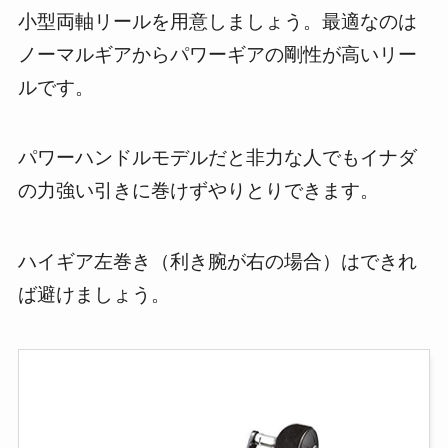
小型両軸リールを用意しましょう。最適なのは
ノーマルギアからパワーギアの剛性が高いリー
ルです。
パワーハンドルモデルだと非力な人でもイナダ
の力強い引きに巻けずやりとりできます。
ハイギア左巻き（利き腕が右の場合）はできれ
ば避けましょう。