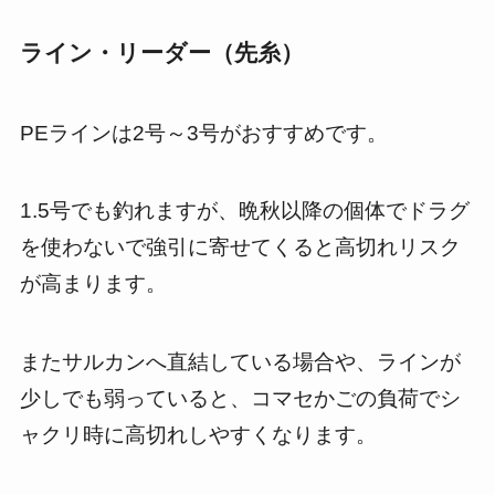
ライン・リーダー（先糸）
PEラインは2号～3号がおすすめです。
1.5号でも釣れますが、晩秋以降の個体でドラグ
を使わないで強引に寄せてくると高切れリスク
が高まります。
またサルカンへ直結している場合や、ラインが
少しでも弱っていると、コマセかごの負荷でシ
ャクリ時に高切れしやすくなります。