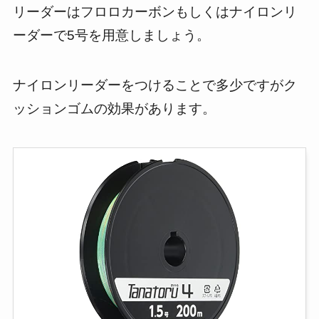
リーダーはフロロカーボンもしくはナイロンリ
ーダーで5号を用意しましょう。
ナイロンリーダーをつけることで多少ですがク
ッションゴムの効果があります。