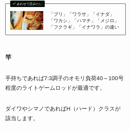
あわせて読みたい
「ブリ」「ワラサ」「イナダ」
「ワカシ」「ハマチ」「メジロ」
「フクラギ」「イナワラ」の違い
竿
手持ちであれば7:3調子のオモリ負荷40～100号
程度のライトゲームロッドが最適です。
ダイワやシマノであればH（ハード）クラスが
該当します。