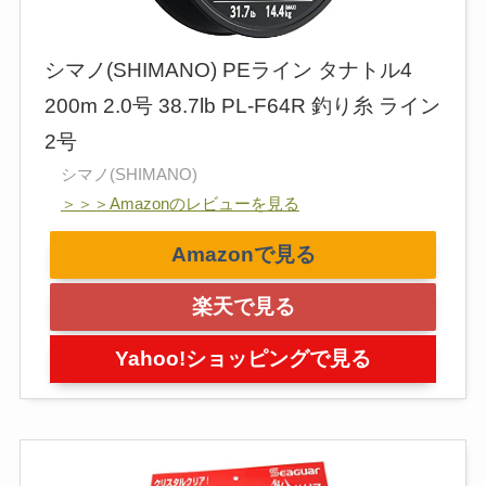
シマノ(SHIMANO) PEライン タナトル4
200m 2.0号 38.7lb PL-F64R 釣り糸 ライン
2号
シマノ(SHIMANO)
＞＞＞Amazonのレビューを見る
Amazonで見る
楽天で見る
Yahoo!ショッピングで見る