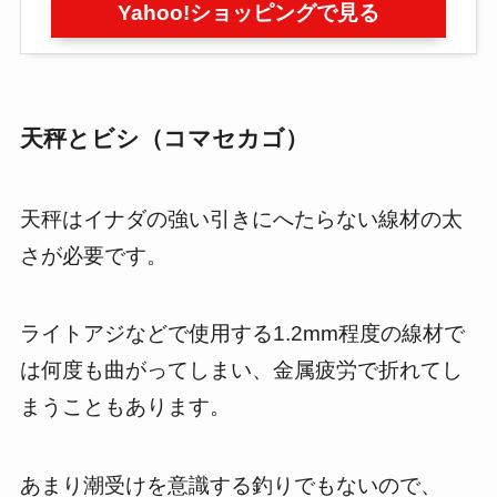
Yahoo!ショッピングで見る
天秤とビシ（コマセカゴ）
天秤はイナダの強い引きにへたらない線材の太
さが必要です。
ライトアジなどで使用する1.2mm程度の線材で
は何度も曲がってしまい、金属疲労で折れてし
まうこともあります。
あまり潮受けを意識する釣りでもないので、