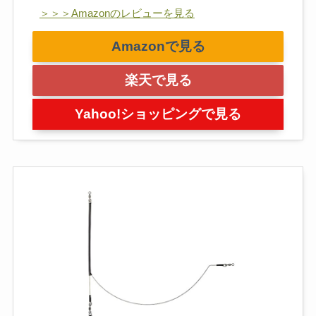
＞＞＞Amazonのレビューを見る
Amazonで見る
楽天で見る
Yahoo!ショッピングで見る