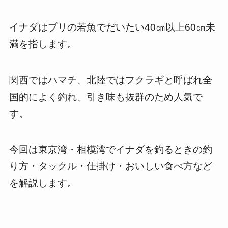
イナダはブリの若魚でだいたい40㎝以上60㎝未
満を指します。
関西ではハマチ、北陸ではフクラギと呼ばれ全
国的によく釣れ、引き味も抜群のため人気で
す。
今回は東京湾・相模湾でイナダを釣るときの釣
り方・タックル・仕掛け・おいしい食べ方など
を解説します。