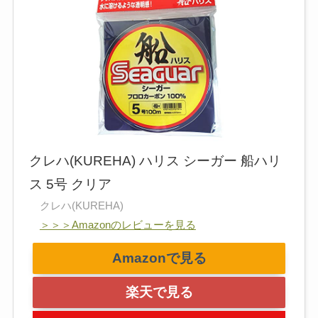
クレハ(KUREHA) ハリス シーガー 船ハリ
ス 5号 クリア
クレハ(KUREHA)
＞＞＞Amazonのレビューを見る
Amazonで見る
楽天で見る