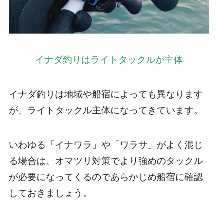
イナダ釣りはライトタックルが主体
イナダ釣りは地域や船宿によっても異なります
が、ライトタックル主体になってきています。
いわゆる「イナワラ」や「ワラサ」がよく混じ
る場合は、オマツリ対策でより強めのタックル
が必要になってくるのであらかじめ船宿に確認
しておきましょう。