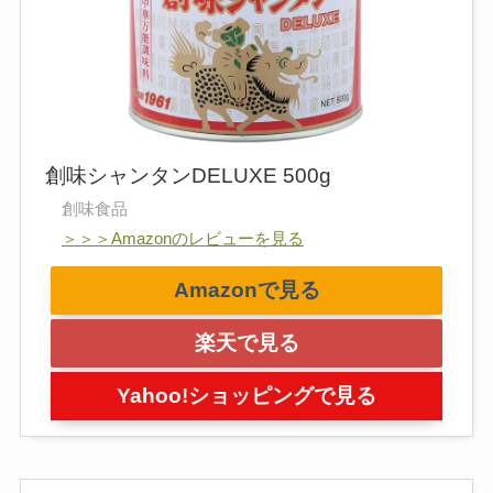
創味シャンタンDELUXE 500g
創味食品
＞＞＞Amazonのレビューを見る
Amazonで見る
楽天で見る
Yahoo!ショッピングで見る