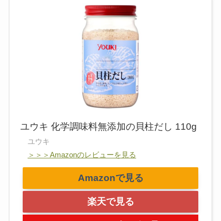
ユウキ 化学調味料無添加の貝柱だし 110g
ユウキ
＞＞＞Amazonのレビューを見る
Amazonで見る
楽天で見る