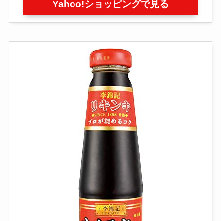
Yahoo!ショッピングで見る