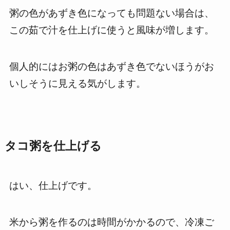
粥の色があずき色になっても問題ない場合は、
この茹で汁を仕上げに使うと風味が増します。
個人的にはお粥の色はあずき色でないほうがお
いしそうに見える気がします。
タコ粥を仕上げる
はい、仕上げです。
米から粥を作るのは時間がかかるので、冷凍ご