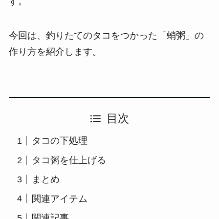
す。
今回は、釣りたてのタコをつかった「蛸粥」の
作り方を紹介します。
目次
タコの下処理
タコ粥を仕上げる
まとめ
関連アイテム
関連記事