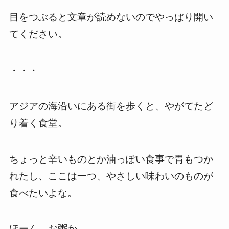
目をつぶると文章が読めないのでやっぱり開い
てください。
・・・
アジアの海沿いにある街を歩くと、やがてたど
り着く食堂。
ちょっと辛いものとか油っぽい食事で胃もつか
れたし、ここは一つ、やさしい味わいのものが
食べたいよな。
ほーん、お粥か。