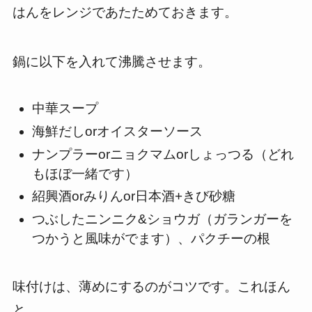
はんをレンジであたためておきます。
鍋に以下を入れて沸騰させます。
中華スープ
海鮮だしorオイスターソース
ナンプラーorニョクマムorしょっつる（どれ
もほぼ一緒です）
紹興酒orみりんor日本酒+きび砂糖
つぶしたニンニク&ショウガ（ガランガーを
つかうと風味がでます）、パクチーの根
味付けは、薄めにするのがコツです。これほん
と。