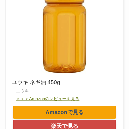
ユウキ ネギ油 450g
ユウキ
＞＞＞Amazonのレビューを見る
Amazonで見る
楽天で見る