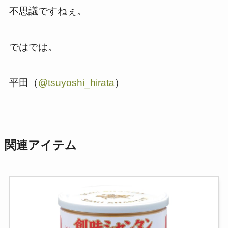
不思議ですねぇ。
ではでは。
平田（
@tsuyoshi_hirata
）
関連アイテム