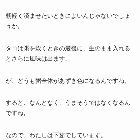
朝軽く済ませたいときによいんじゃないでしょ
うか。
タコは粥を炊くときの最後に、生のまま入れる
とさらに風味は出ます。
が、どうも粥全体があずき色になるんですね。
すると、なんとなく、うまそうではなくなるん
ですね。
なので、わたしは下茹でしています。