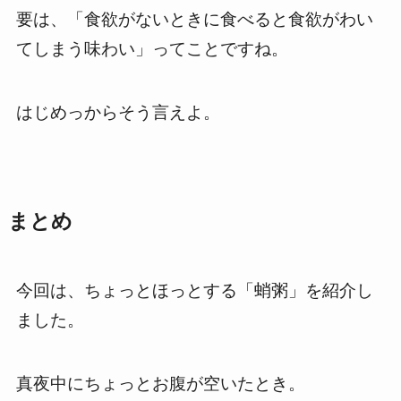
要は、「食欲がないときに食べると食欲がわい
てしまう味わい」ってことですね。
はじめっからそう言えよ。
まとめ
今回は、ちょっとほっとする「蛸粥」を紹介し
ました。
真夜中にちょっとお腹が空いたとき。