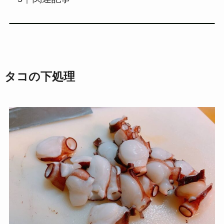
タコの下処理