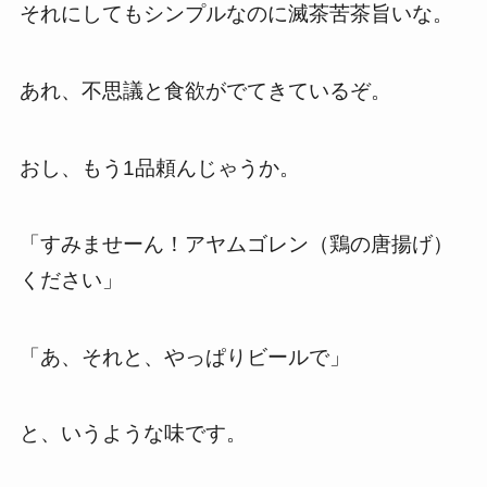
それにしてもシンプルなのに滅茶苦茶旨いな。
あれ、不思議と食欲がでてきているぞ。
おし、もう1品頼んじゃうか。
「すみませーん！アヤムゴレン（鶏の唐揚げ）
ください」
「あ、それと、やっぱりビールで」
と、いうような味です。