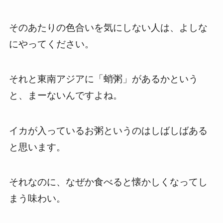
そのあたりの色合いを気にしない人は、よしな
にやってください。
それと東南アジアに「蛸粥」があるかという
と、まーないんですよね。
イカが入っているお粥というのはしばしばある
と思います。
それなのに、なぜか食べると懐かしくなってし
まう味わい。