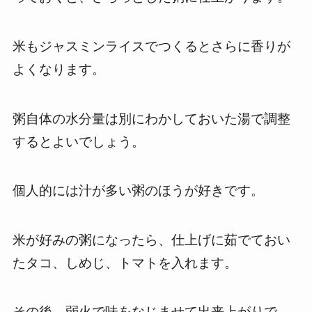
米もジャスミンライスでつくるとさらに香りが
よくなります。
粥自体の水分量は別にわかしておいた湯で調整
するとよいでしょう。
個人的には汁が多い粥のほうが好きです。
米が好みの粥になったら、仕上げに茹でておい
たタコ、しめじ、トマトを入れます。
その後、弱火で味をなじませて出来上がりで