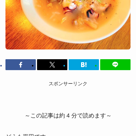
スポンサーリンク
～この記事は約 4 分で読めます～