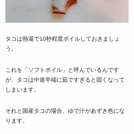
タコは熱湯で10秒程度ボイルしておきましょ
う。
これを「ソフトボイル」と呼んでいるんです
が、タコは中途半端に茹ですぎると固くなって
しまいます。
それと国産タコの場合、ゆで汁があずき色にな
ります。