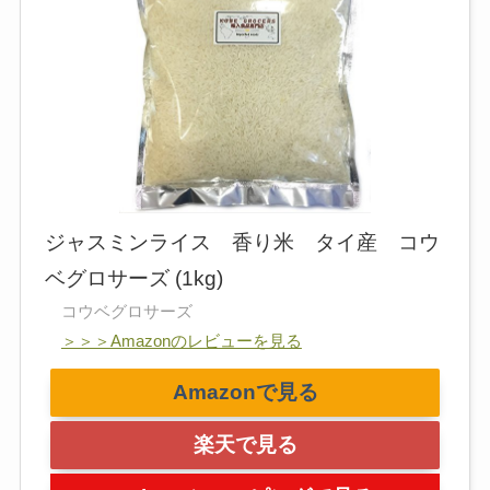
ジャスミンライス 香り米 タイ産 コウ
ベグロサーズ (1kg)
コウベグロサーズ
＞＞＞Amazonのレビューを見る
Amazonで見る
楽天で見る