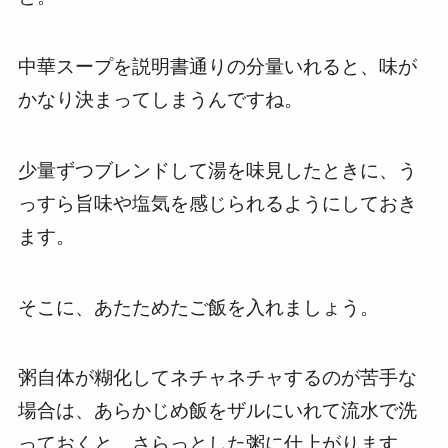
中華スープを説明書通りの分量いれると、味が
かなり決まってしまうんですね。
少量ずつブレンドして湯を味見したときに、う
っすら旨味や塩気を感じられるようにしておき
ます。
そこに、あたためたご飯を入れましょう。
粥自体が糊化してネチャネチャするのが苦手な
場合は、あらかじめ飯をザルにいれて流水で洗
っておくと、さらっとした粥に仕上がります。