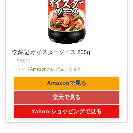
李錦記 オイスターソース 255g
李錦記
＞＞＞Amazonのレビューを見る
Amazonで見る
楽天で見る
Yahoo!ショッピングで見る