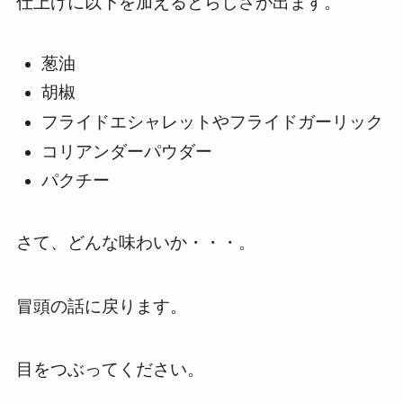
仕上げに以下を加えるとらしさが出ます。
葱油
胡椒
フライドエシャレットやフライドガーリック
コリアンダーパウダー
パクチー
さて、どんな味わいか・・・。
冒頭の話に戻ります。
目をつぶってください。