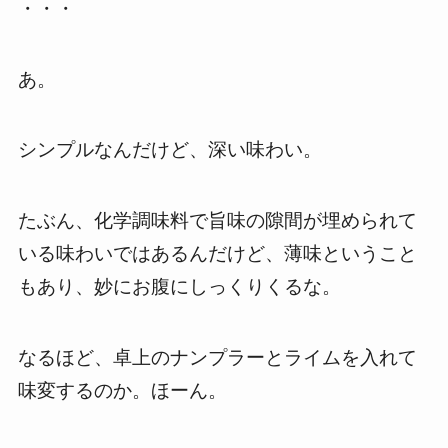
・・・
あ。
シンプルなんだけど、深い味わい。
たぶん、化学調味料で旨味の隙間が埋められて
いる味わいではあるんだけど、薄味ということ
もあり、妙にお腹にしっくりくるな。
なるほど、卓上のナンプラーとライムを入れて
味変するのか。ほーん。