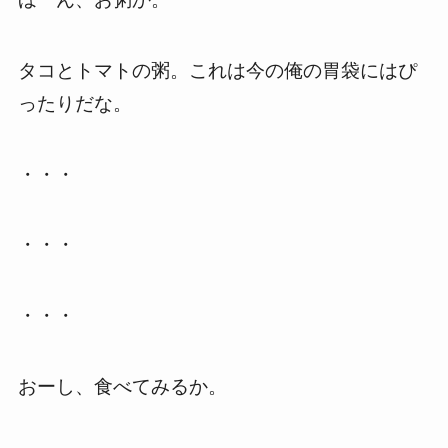
タコとトマトの粥。これは今の俺の胃袋にはぴ
ったりだな。
・・・
・・・
・・・
おーし、食べてみるか。