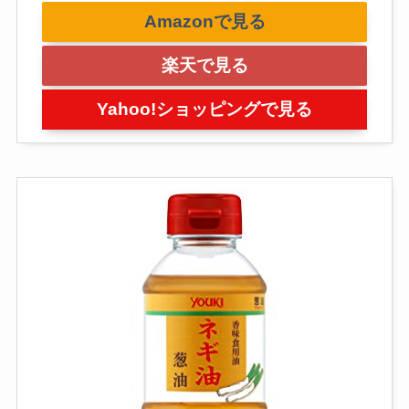
Amazonで見る
楽天で見る
Yahoo!ショッピングで見る