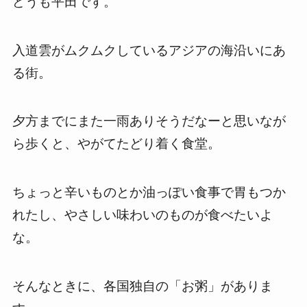
どうも平田です。
入道雲がムクムクしているアジアの海沿いにあ
る街。
夕方までにまた一雨ありそうだなーと思いなが
ら歩くと、やがてたどり着く食堂。
ちょっと辛いものとか油っぽい食事で胃もつか
れたし、やさしい味わいのものが食べたいよ
な。
そんなときに、各国独自の「お粥」がありま