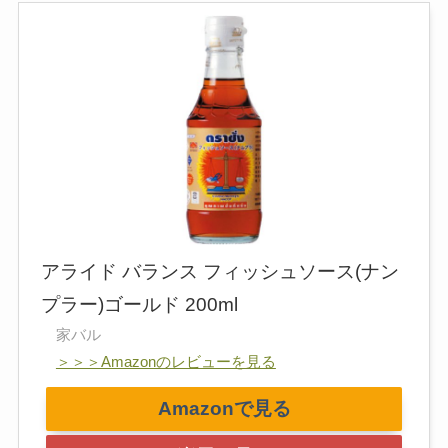
アライド バランス フィッシュソース(ナン
プラー)ゴールド 200ml
家バル
＞＞＞Amazonのレビューを見る
Amazonで見る