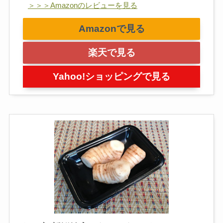
＞＞＞Amazonのレビューを見る
Amazonで見る
楽天で見る
Yahoo!ショッピングで見る