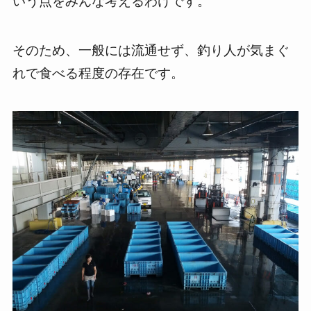
いう点をみんな考えるわけです。
そのため、一般には流通せず、釣り人が気まぐ
れで食べる程度の存在です。