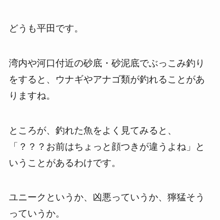
どうも平田です。
湾内や河口付近の砂底・砂泥底でぶっこみ釣り
をすると、ウナギやアナゴ類が釣れることがあ
りますね。
ところが、釣れた魚をよく見てみると、
「？？？お前はちょっと顔つきが違うよね」と
いうことがあるわけです。
ユニークというか、凶悪っていうか、獰猛そう
っていうか。