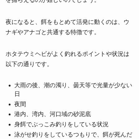
夜になると、餌をもとめて活発に動くのは、ウ
ナギやアナゴと共通する特徴です。
ホタテウミヘビがよく釣れるポイントや状況は
以下の通りです。
大雨の後、潮の濁り、曇天等で光量が少ない
日
夜間
港内、湾内、河口域の砂泥底
身餌でぶっこみ釣りをしている状況
泳がせ釣りをしているつもりで、餌が死んだ