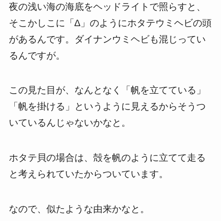
夜の浅い海の海底をヘッドライトで照らすと、
そこかしこに「∆」のようにホタテウミヘビの頭
があるんです。ダイナンウミヘビも混じってい
るんですが。
この見た目が、なんとなく「帆を立てている」
「帆を掛ける」というように見えるからそうつ
いているんじゃないかなと。
ホタテ貝の場合は、殻を帆のように立てて走る
と考えられていたからついています。
なので、似たような由来かなと。