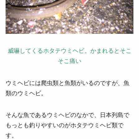
威嚇してくるホタテウミヘビ。かまれるとそこ
そこ痛い
ウミヘビには爬虫類と魚類がいるのですが、魚
類のウミヘビ。
そんな魚であるウミヘビのなかで、日本列島で
もっとも釣りやすいのがホタテウミヘビ類で
す。