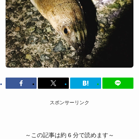
スポンサーリンク
～この記事は約 6 分で読めます～