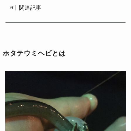
関連記事
ホタテウミヘビとは