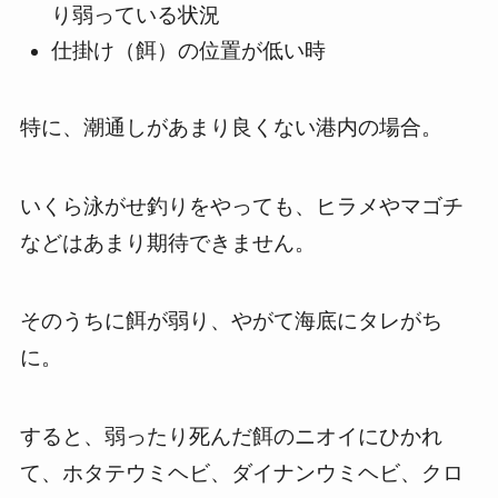
り弱っている状況
仕掛け（餌）の位置が低い時
特に、潮通しがあまり良くない港内の場合。
いくら泳がせ釣りをやっても、ヒラメやマゴチ
などはあまり期待できません。
そのうちに餌が弱り、やがて海底にタレがち
に。
すると、弱ったり死んだ餌のニオイにひかれ
て、ホタテウミヘビ、ダイナンウミヘビ、クロ