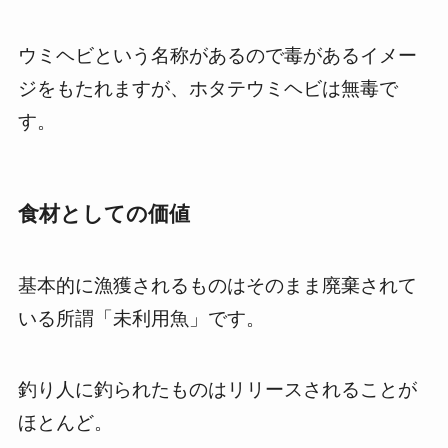
ウミヘビという名称があるので毒があるイメー
ジをもたれますが、ホタテウミヘビは無毒で
す。
食材としての価値
基本的に漁獲されるものはそのまま廃棄されて
いる所謂「未利用魚」です。
釣り人に釣られたものはリリースされることが
ほとんど。