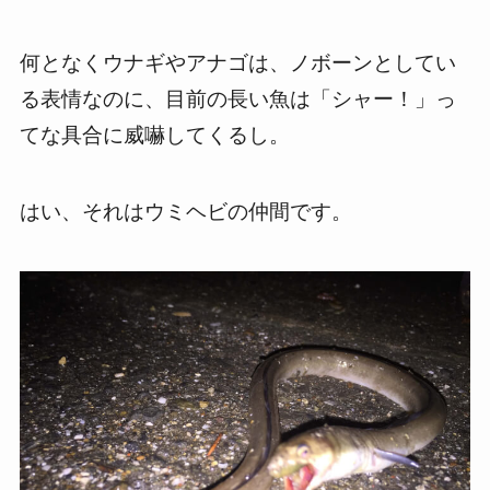
何となくウナギやアナゴは、ノボーンとしてい
る表情なのに、目前の長い魚は「シャー！」っ
てな具合に威嚇してくるし。
はい、それはウミヘビの仲間です。