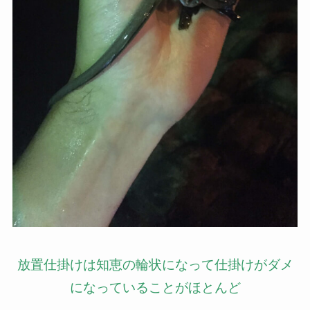
放置仕掛けは知恵の輪状になって仕掛けがダメ
になっていることがほとんど