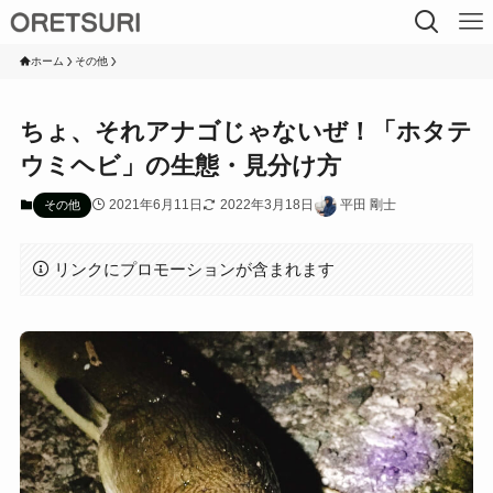
ホーム
その他
ちょ、それアナゴじゃないぜ！「ホタテ
ウミヘビ」の生態・見分け方
2021年6月11日
2022年3月18日
平田 剛士
その他
リンクにプロモーションが含まれます