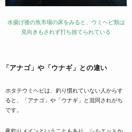
水揚げ後の魚市場の床をみると、ウミヘビ類は
見向きもされず打ち捨てられている
「アナゴ」や「ウナギ」との違い
ホタテウミヘビは、釣り慣れていない人からす
ると、「アナゴ」や「ウナギ」と混同されがち
です。
夜釣りメインということもあり、シルエットか