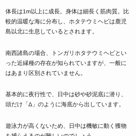
体長は1m以上に成長。身体は細長く筋肉質。比
較的温暖な海に分布し、ホタテウミヘビは鹿児
島以北に生息しているとされます。
南西諸島の場合、トンガリホタテウミヘビとい
った近縁種の存在が知られていますが、一般に
はあまり区別されていません。
基本的に夜行性で、日中は砂や砂泥底に潜り、
頭だけ「∆」のように海底から出しています。
遊泳力が高くないため、日中は機敏に動く獲物
を捕らえるのが難しいのでしょう。