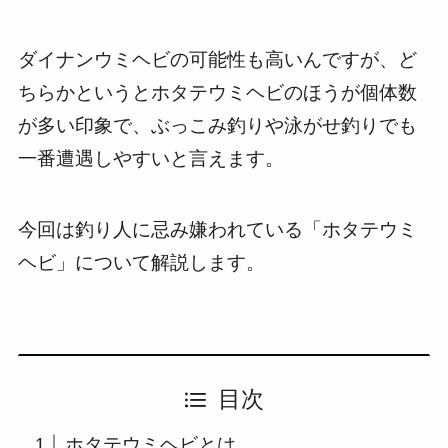
ダイナンウミヘビの可能性も高いんですが、ど
ちらかというとホタテウミヘビのほうが個体数
が多い印象で、ぶっこみ釣りや泳がせ釣りでも
一番遭遇しやすいと言えます。
今回は釣り人に忌み嫌われている「ホタテウミ
ヘビ」について解説します。
目次
ホタテウミヘビとは