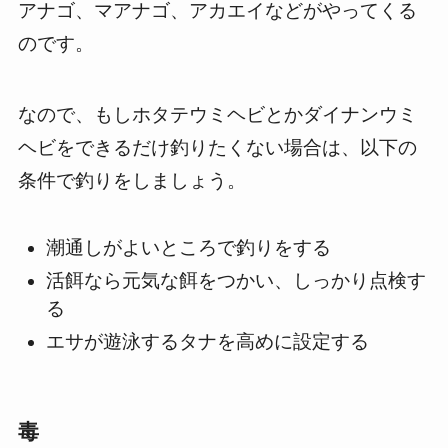
アナゴ、マアナゴ、アカエイなどがやってくる
のです。
なので、もしホタテウミヘビとかダイナンウミ
ヘビをできるだけ釣りたくない場合は、以下の
条件で釣りをしましょう。
潮通しがよいところで釣りをする
活餌なら元気な餌をつかい、しっかり点検す
る
エサが遊泳するタナを高めに設定する
毒