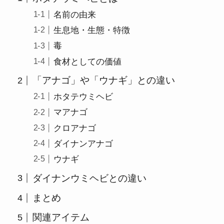
名前の由来
生息地・生態・特徴
毒
食材としての価値
「アナゴ」や「ウナギ」との違い
ホタテウミヘビ
マアナゴ
クロアナゴ
ダイナンアナゴ
ウナギ
ダイナンウミヘビとの違い
まとめ
関連アイテム