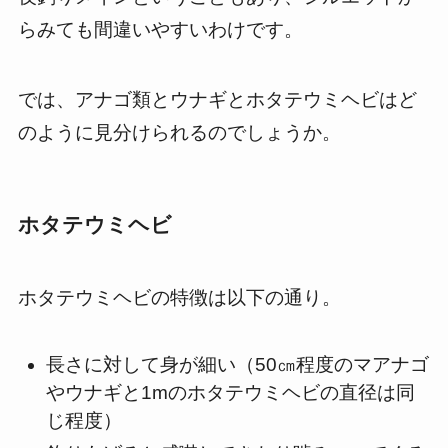
らみても間違いやすいわけです。
では、アナゴ類とウナギとホタテウミヘビはど
のように見分けられるのでしょうか。
ホタテウミヘビ
ホタテウミヘビの特徴は以下の通り。
長さに対して身が細い（50㎝程度のマアナゴ
やウナギと1mのホタテウミヘビの直径は同
じ程度）