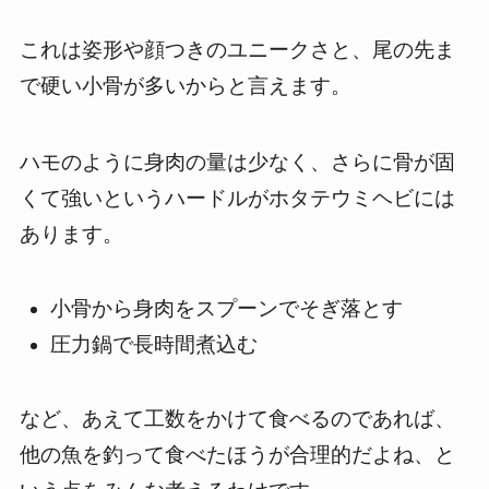
これは姿形や顔つきのユニークさと、尾の先ま
で硬い小骨が多いからと言えます。
ハモのように身肉の量は少なく、さらに骨が固
くて強いというハードルがホタテウミヘビには
あります。
小骨から身肉をスプーンでそぎ落とす
圧力鍋で長時間煮込む
など、あえて工数をかけて食べるのであれば、
他の魚を釣って食べたほうが合理的だよね、と