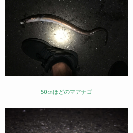
50㎝ほどのマアナゴ