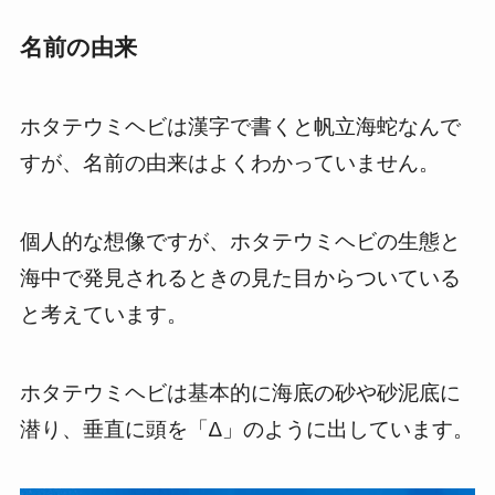
名前の由来
ホタテウミヘビは漢字で書くと帆立海蛇なんで
すが、名前の由来はよくわかっていません。
個人的な想像ですが、ホタテウミヘビの生態と
海中で発見されるときの見た目からついている
と考えています。
ホタテウミヘビは基本的に海底の砂や砂泥底に
潜り、垂直に頭を「∆」のように出しています。