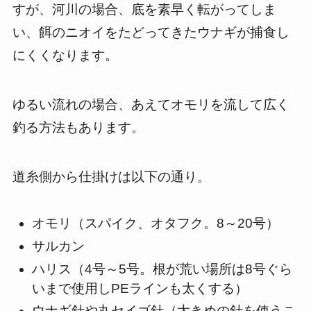
すが、河川の場合、底を素早く転がってしま
い、餌のニオイをたどってきたウナギが捕食し
にくくなります。
ゆるい流れの場合、あえてオモリを流して広く
釣る方法もあります。
道糸側から仕掛けは以下の通り。
オモリ（スパイク、オタフク。8～20号）
サルカン
ハリス（4号～5号。根が荒い場所は8号ぐら
いまで使用しPEラインも太くする）
ウナギ針や丸セイゴ針（大きめの針を使うこ