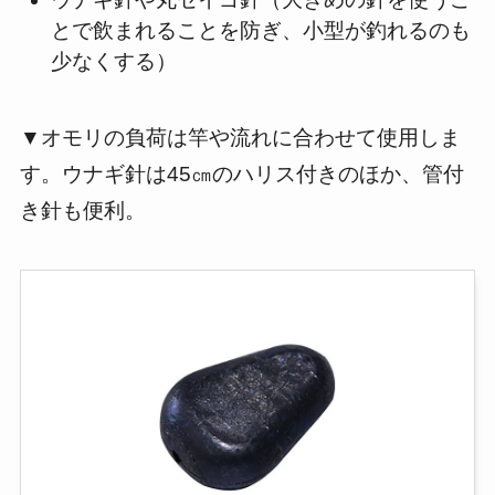
とで飲まれることを防ぎ、小型が釣れるのも
少なくする）
▼オモリの負荷は竿や流れに合わせて使用しま
す。ウナギ針は45㎝のハリス付きのほか、管付
き針も便利。