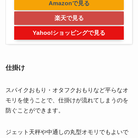
Amazonで見る
楽天で見る
Yahoo!ショッピングで見る
仕掛け
スパイクおもり・オタフクおもりなど平らなオ
モリを使うことで、仕掛けが流れてしまうのを
防ぐことができます。
ジェット天秤や中通しの丸型オモリでもよいで