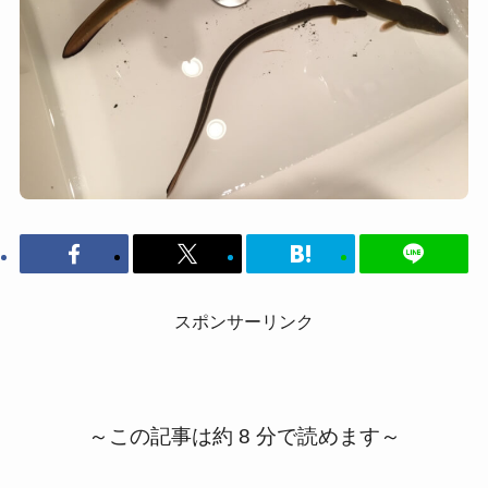
スポンサーリンク
～この記事は約 8 分で読めます～