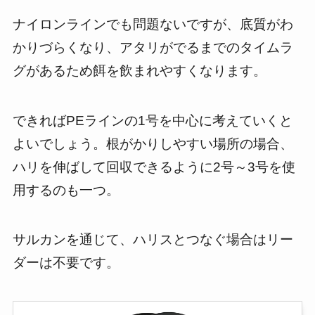
ナイロンラインでも問題ないですが、底質がわ
かりづらくなり、アタリがでるまでのタイムラ
グがあるため餌を飲まれやすくなります。
できればPEラインの1号を中心に考えていくと
よいでしょう。根がかりしやすい場所の場合、
ハリを伸ばして回収できるように2号～3号を使
用するのも一つ。
サルカンを通じて、ハリスとつなぐ場合はリー
ダーは不要です。