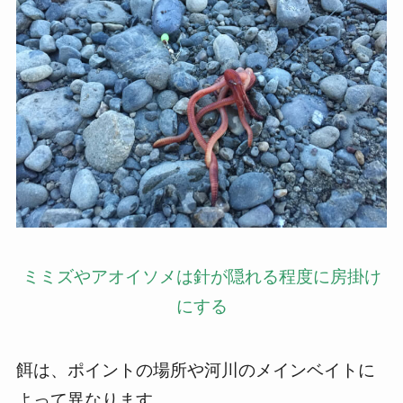
ミミズやアオイソメは針が隠れる程度に房掛け
にする
餌は、ポイントの場所や河川のメインベイトに
よって異なります。