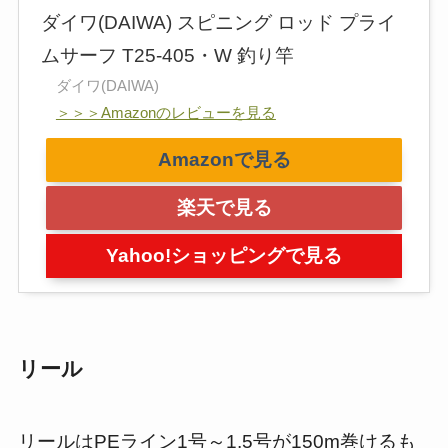
ダイワ(DAIWA) スピニング ロッド プライ
ムサーフ T25-405・W 釣り竿
ダイワ(DAIWA)
＞＞＞Amazonのレビューを見る
Amazonで見る
楽天で見る
Yahoo!ショッピングで見る
リール
リールはPEライン1号～1.5号が150m巻けるも