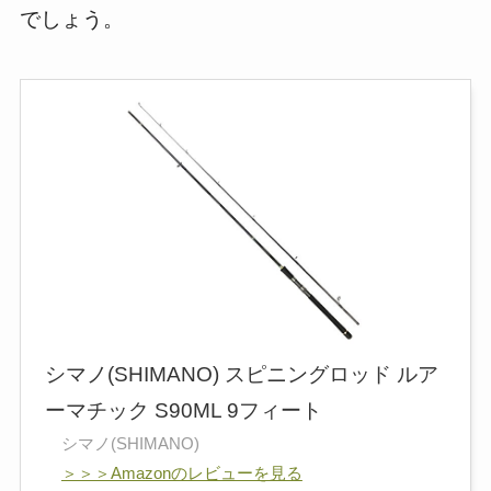
でしょう。
シマノ(SHIMANO) スピニングロッド ルア
ーマチック S90ML 9フィート
シマノ(SHIMANO)
＞＞＞Amazonのレビューを見る