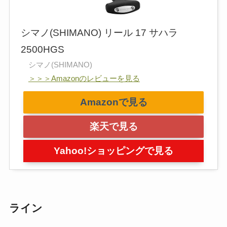
シマノ(SHIMANO) リール 17 サハラ
2500HGS
シマノ(SHIMANO)
＞＞＞Amazonのレビューを見る
Amazonで見る
楽天で見る
Yahoo!ショッピングで見る
ライン