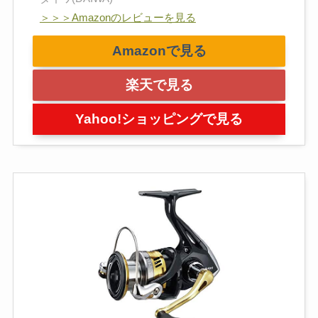
＞＞＞Amazonのレビューを見る
Amazonで見る
楽天で見る
Yahoo!ショッピングで見る