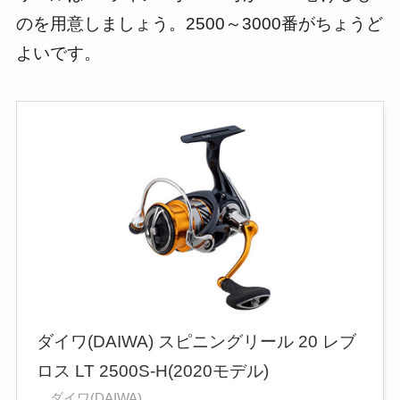
のを用意しましょう。2500～3000番がちょうど
よいです。
ダイワ(DAIWA) スピニングリール 20 レブ
ロス LT 2500S-H(2020モデル)
ダイワ(DAIWA)