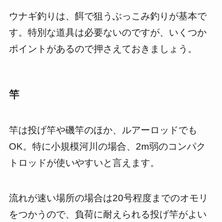
ウナギ釣りは、餌で狙うぶっこみ釣りが基本で
す。特別な道具は必要ないのですが、いくつか
ポイントがあるので押さえておきましょう。
竿
竿は投げ竿や磯竿のほか、ルアーロッドでも
OK。特に小規模河川の場合、2m弱のコンパク
トロッドが使いやすいと言えます。
流れが速い場所の場合は20号程度までのオモリ
をつかうので、負荷に耐えられる投げ竿がよい