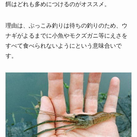
餌はどれも多めにつけるのがオススメ。
理由は、ぶっこみ釣りは待ちの釣りのため、ウ
ナギがよるまでに小魚やモクズガニ等にえさを
すべて食べられないようにという意味合いで
す。