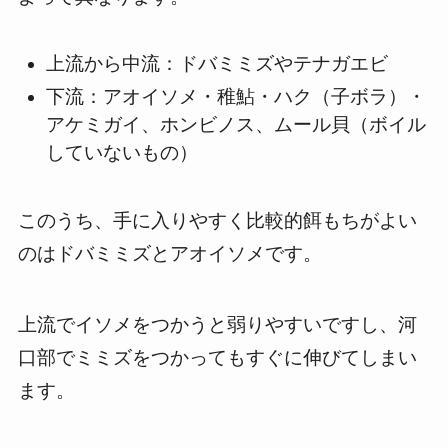
上流から中流：ドバミミズやテナガエビ
下流：アオイソメ・稚鮎・ハク（子ボラ）・
アケミガイ、ホンビノス、ムール貝（ボイル
していないもの）
このうち、手に入りやすく比較的餌もちがよい
のはドバミミズとアオイソメです。
上流でイソメをつかうと弱りやすいですし、河
口部でミミズをつかってもすぐに伸びてしまい
ます。