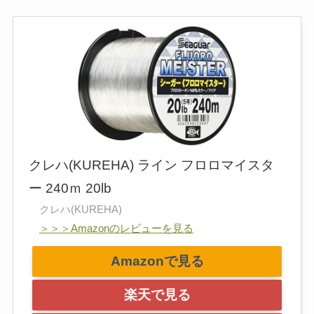
クレハ(KUREHA) ライン フロロマイスタ
ー 240ｍ 20lb
クレハ(KUREHA)
＞＞＞Amazonのレビューを見る
Amazonで見る
楽天で見る