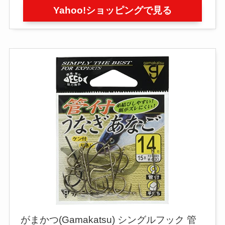
Yahoo!ショッピングで見る
がまかつ(Gamakatsu) シングルフック 管