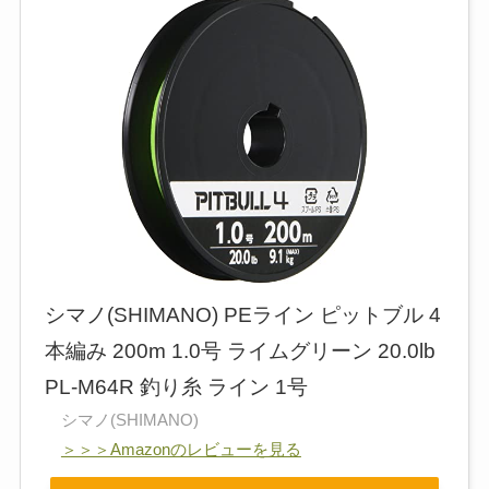
シマノ(SHIMANO) PEライン ピットブル 4
本編み 200m 1.0号 ライムグリーン 20.0lb
PL-M64R 釣り糸 ライン 1号
シマノ(SHIMANO)
＞＞＞Amazonのレビューを見る