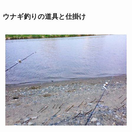
ウナギ釣りの道具と仕掛け