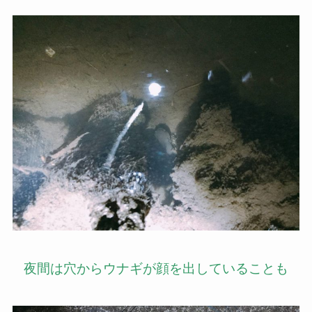
夜間は穴からウナギが顔を出していることも