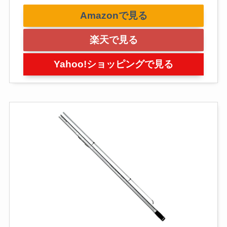
Amazonで見る
楽天で見る
Yahoo!ショッピングで見る