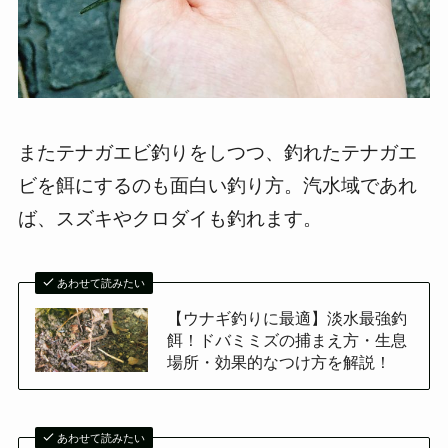
またテナガエビ釣りをしつつ、釣れたテナガエ
ビを餌にするのも面白い釣り方。汽水域であれ
ば、スズキやクロダイも釣れます。
あわせて読みたい
【ウナギ釣りに最適】淡水最強釣
餌！ドバミミズの捕まえ方・生息
場所・効果的なつけ方を解説！
あわせて読みたい