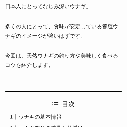
日本人にとってなじみ深いウナギ。
多くの人にとって、食味が安定している養殖ウ
ナギのイメージが強いはずです。
今回は、天然ウナギの釣り方や美味しく食べる
コツを紹介します。
目次
ウナギの基本情報