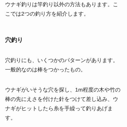
ウナギ釣りは竿釣り以外の方法もあります。こ
こでは2つの釣り方を紹介します。
穴釣り
穴釣りにも、いくつかのパターンがあります。
一般的なのは棒をつかったもの。
ウナギがいそうな穴を探し、1m程度の木や竹の
棒の先にえさを付けた針をつけて差し込み、ウ
ナギがヒットしたら糸を手繰って釣りあげま
す。