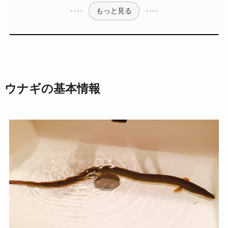
もっと見る
ウナギの基本情報