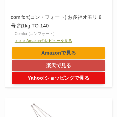
com’fort(コン・フォート) お多福オモリ 8
号 約1kg TO-140
Comfort(コンフォート)
＞＞＞Amazonのレビューを見る
Amazonで見る
楽天で見る
Yahoo!ショッピングで見る