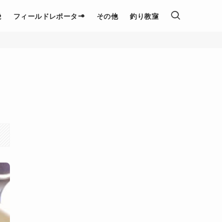
説
フィールドレポーター
その他
釣り教室