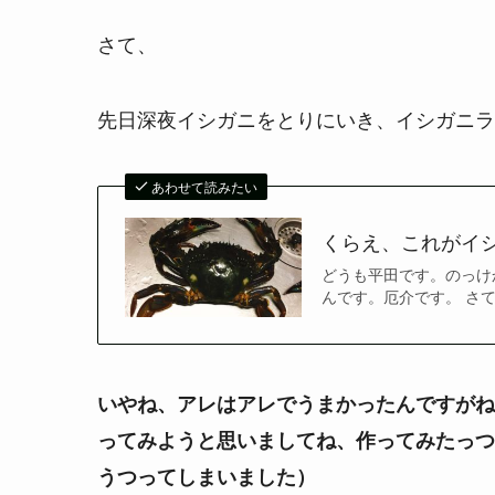
さて、
先日深夜イシガニをとりにいき、イシガニラ
あわせて読みたい
くらえ、これがイ
どうも平田です。のっけ
んです。厄介です。 さて
いやね、アレはアレでうまかったんですがね
ってみようと思いましてね、作ってみたっつ
うつってしまいました）