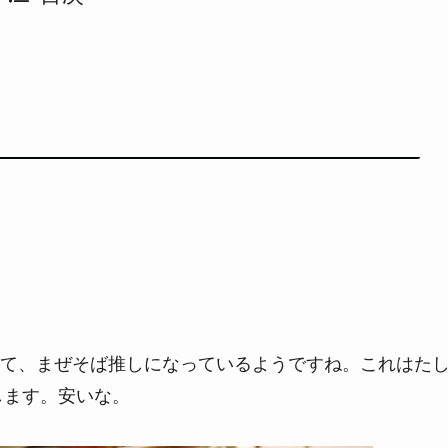
て、まぜそば推しになっているようですね。これはた
します。安いな。