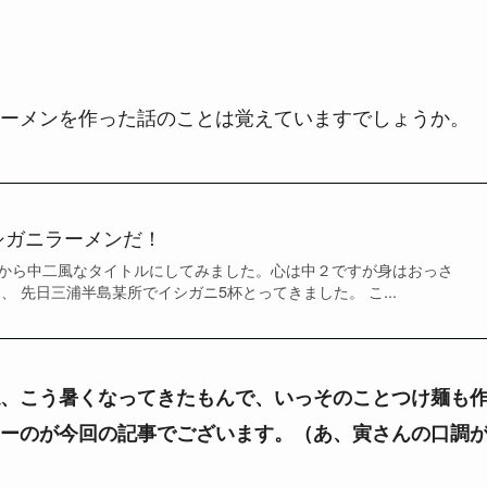
ーメンを作った話のことは覚えていますでしょうか。
シガニラーメンだ！
から中二風なタイトルにしてみました。心は中２ですが身はおっさ
、 先日三浦半島某所でイシガニ5杯とってきました。 こ...
、こう暑くなってきたもんで、いっそのことつけ麺も
ーのが今回の記事でございます。（あ、寅さんの口調