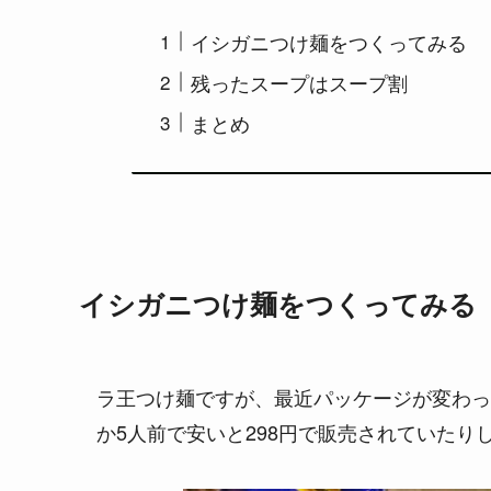
イシガニつけ麺をつくってみる
残ったスープはスープ割
まとめ
イシガニつけ麺をつくってみる
ラ王つけ麺ですが、最近パッケージが変わっ
か5人前で安いと298円で販売されていたり