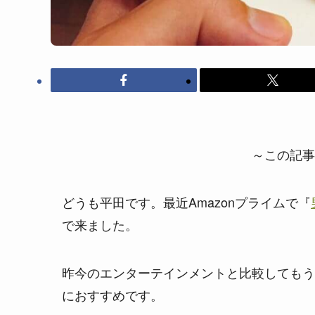
～この記事
どうも平田です。最近Amazonプライムで『
で来ました。
昨今のエンターテインメントと比較してもう
におすすめです。