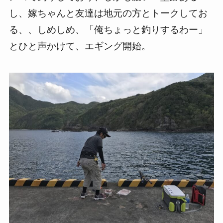
し、嫁ちゃんと友達は地元の方とトークしてお
る、、しめしめ、「俺ちょっと釣りするわー」
とひと声かけて、エギング開始。