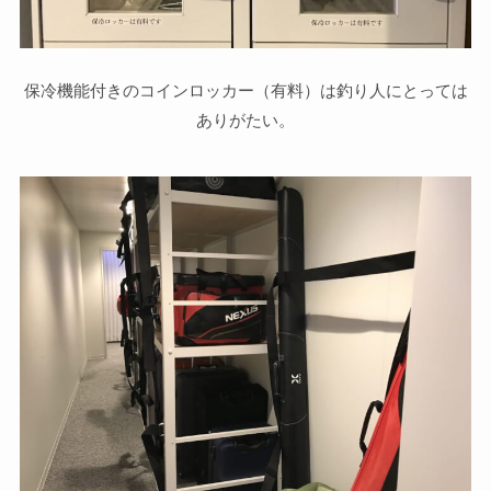
保冷機能付きのコインロッカー（有料）は釣り人にとっては
ありがたい。