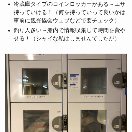
冷蔵庫タイプのコインロッカーがある～エサ
持っていける！（何を持っていって良いかは
事前に観光協会ウェブなどで要チェック）
釣り人多い～船内で情報収集して時間を費や
せる！（シャイな私はしませんでしたが）