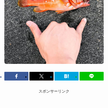
スポンサーリンク