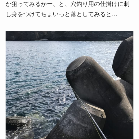
か狙ってみるかー、と、穴釣り用の仕掛けに刺
し身をつけてちょいっと落としてみると…