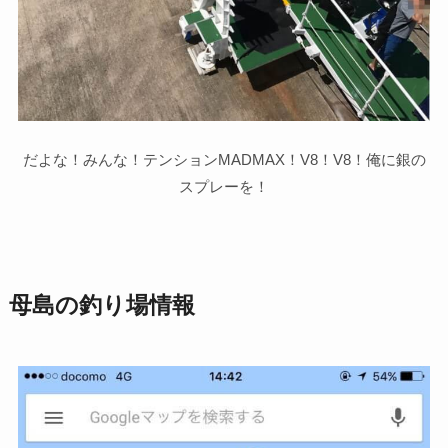
だよな！みんな！テンションMADMAX！V8！V8！俺に銀の
スプレーを！
母島の釣り場情報