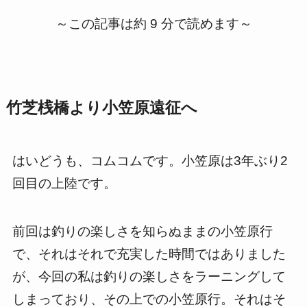
～この記事は約 9 分で読めます～
竹芝桟橋より小笠原遠征へ
はいどうも、コムコムです。小笠原は3年ぶり2
回目の上陸です。
前回は釣りの楽しさを知らぬままの小笠原行
で、それはそれで充実した時間ではありました
が、今回の私は釣りの楽しさをラーニングして
しまっており、その上での小笠原行。それはそ