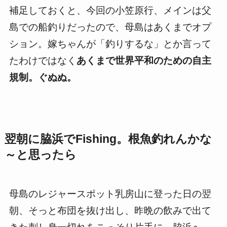
補足しておくと、今回の小笠原行、メインは父
島での船釣りだったので、母島はあくまでオプ
ション。嫁ちゃんが「釣りするな」とか言って
たわけではなく
あくまで世界平和のための自主
規制。ぐぬぬ。
翌朝に脇浜でFishing。根魚釣れんかな
～と思ったら
母島のレジャースポット乳房山に登った日の翌
朝、そっと布団を抜け出し、昨晩の飲みで出て