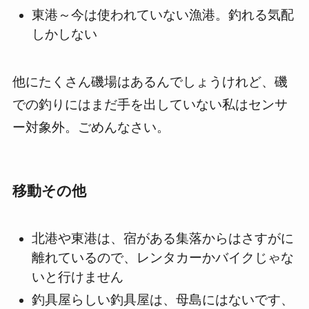
東港～今は使われていない漁港。釣れる気配
しかしない
他にたくさん磯場はあるんでしょうけれど、磯
での釣りにはまだ手を出していない私はセンサ
ー対象外。ごめんなさい。
移動その他
北港や東港は、宿がある集落からはさすがに
離れているので、レンタカーかバイクじゃな
いと行けません
釣具屋らしい釣具屋は、母島にはないです、