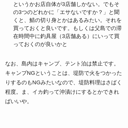
というかお店自体が3店舗しかない。でもそ
の3つのどれかに「エサないですか？」と聞
くと、鯖の切り身とかはあるみたい。それを
買っておくと良いです。もしくは父島での滞
在時間中に釣具屋（3店舗ある）にいって買
っておくのが良いかと
なお、島内はキャンプ、テント泊は禁止です。
キャンプNGということは、堤防で火をつかった
りするのもNGみたいなので、堤防料理はさばく
程度。ま、イカ釣って沖漬けにするとかできれ
ばいいや。