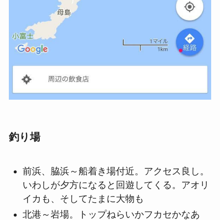
釣り場
前浜、脇浜～船着き場付近。アクセス良し。
いわしが夕方になると回遊してくる。アオリ
イカも、そしてたまに大物も
北港～岩場。トップねらいかフカセかなあ