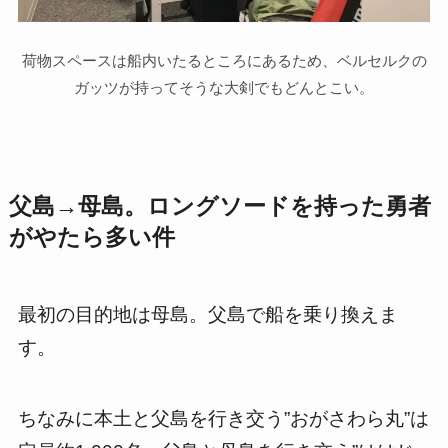
荷物スペースは船内いたるところにあるため、ベルセルクの
ガッツが持ってそうな大剣でもどんとこい。
父島→母島。ロングソードを持った勇者
がやたら多い件
最初の目的地は母島。父島で船を乗り換えま
す。
ちなみに本土と父島を行き交う”おがさわら丸”は