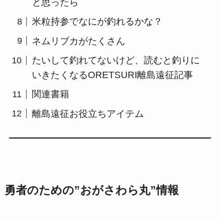
と思ったら
米粒持参でなにが釣れるかな？
ネムリブカがたくさん
たいして釣れてないけど、読むと釣りに
いきたくなるORETSURI離島遠征記事
関連書籍
離島遠征お役立ちアイテム
勇者のための”おがさわら丸”情報