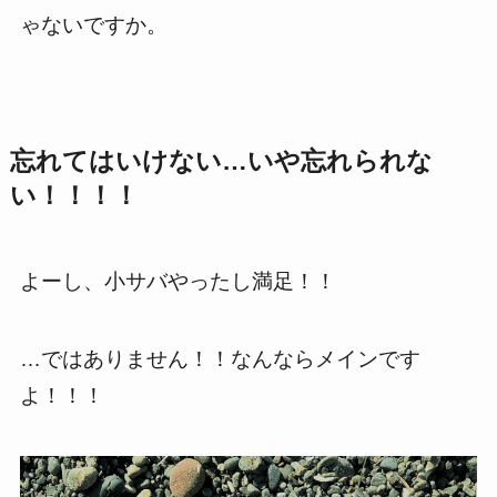
ゃないですか。
忘れてはいけない…いや忘れられな
い！！！！
よーし、小サバやったし満足！！
…ではありません！！なんならメインです
よ！！！