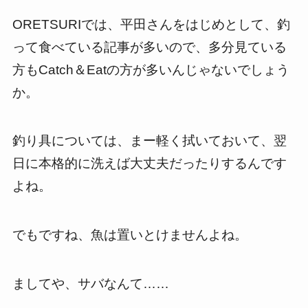
ORETSURIでは、平田さんをはじめとして、釣
って食べている記事が多いので、多分見ている
方もCatch＆Eatの方が多いんじゃないでしょう
か。
釣り具については、まー軽く拭いておいて、翌
日に本格的に洗えば大丈夫だったりするんです
よね。
でもですね、魚は置いとけませんよね。
ましてや、サバなんて……