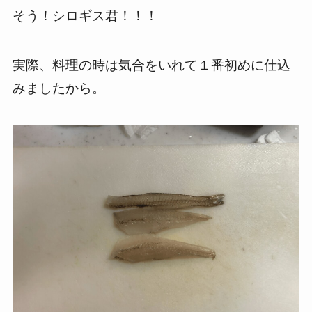
そう！シロギス君！！！
実際、料理の時は気合をいれて１番初めに仕込
みましたから。