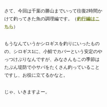
さて、今回は千葉の勝山までいって往復2時間か
けて釣ってきた魚の調理編です。（
釣行編はこ
ちら
）
もうなんていうかシロギスを釣りにいったもの
の、シロギス1に、小鯖でカバーという安定のや
っつけぶりなんですが、みなさんもこの季節は
たぶん堤防で小サバをたくさん釣っていること
ですし、お役に立てるかなと。
じゃ、いきますよー。