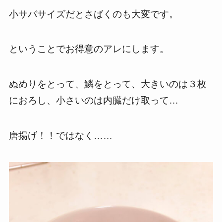
小サバサイズだとさばくのも大変です。
ということでお得意のアレにします。
ぬめりをとって、鱗をとって、大きいのは３枚
におろし、小さいのは内臓だけ取って…
唐揚げ！！ではなく……