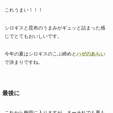
これうまい！！！
シロギスと昆布のうまみがギュッと詰まった感
じでとてもおいしいです。
今年の夏はシロギスのこぶ締めと
ハゼのあらい
で決まりですね。
最後に
これから梅雨に入りますが、まーそれでも夏も