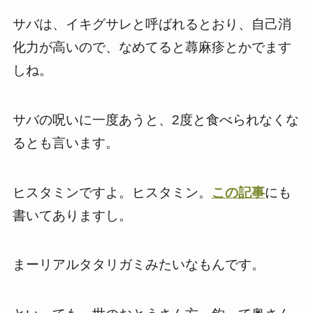
サバは、イキグサレと呼ばれるとおり、自己消
化力が高いので、なめてると蕁麻疹とかでます
しね。
サバの呪いに一度あうと、2度と食べられなくな
るとも言います。
ヒスタミンですよ。ヒスタミン。
この記事
にも
書いてありますし。
まーリアルタタリガミみたいなもんです。