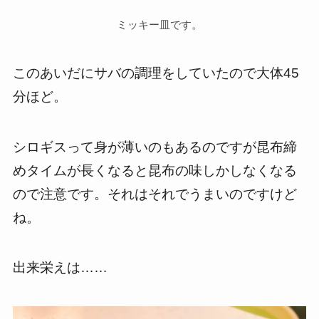
ミッキー皿です。
このあいだにサバの調理をしていたので大体45
分ほど。
シロギスって身が薄いのもあるのですが昆布締
めタイムが長くなると昆布の味しかしなくなる
ので注意です。それはそれでうまいのですけど
ね。
出来栄えは……