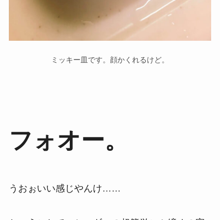
ミッキー皿です。顔かくれるけど。
フォオー。
うおぉいい感じやんけ……