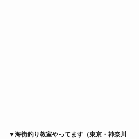
▼海街釣り教室やってます（東京・神奈川