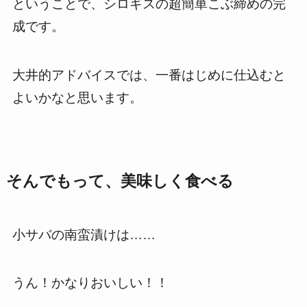
ということで、シロギスの超簡単こぶ締めの完
成です。
大井的アドバイスでは、一番はじめに仕込むと
よいかなと思います。
そんでもって、美味しく食べる
小サバの南蛮漬けは……
うん！かなりおいしい！！