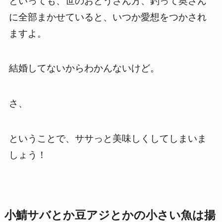
といっても、世のおとうさん方、釣って奥さん
に全部まかせていると、いつか愛想をつかされ
ますよ。
結婚してないからわかんないけど。
さ、
ということで、ササっと美味しくしてしまいま
しょう！
小鯖サバとか豆アジとかの小さい魚は揚