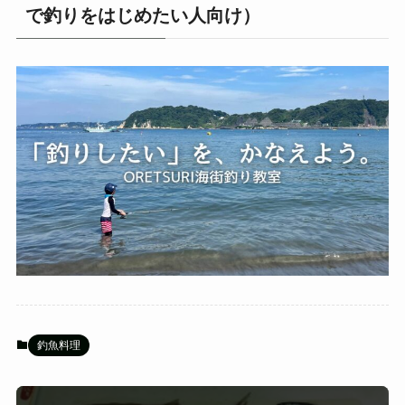
で釣りをはじめたい人向け）
釣魚料理