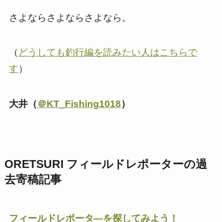
さよならさよならさよなら。
（
どうしても釣行編を読みたい人はこちらで
す
）
大井（
＠KT_Fishing1018
）
ORETSURI フィールドレポーターの過
去寄稿記事
フィールドレポータ―を探してみよう！