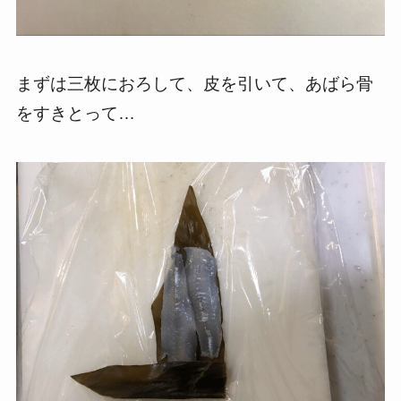
まずは三枚におろして、皮を引いて、あばら骨
をすきとって…