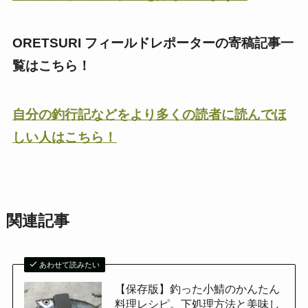
ORETSURI フィールドレポーターの寄稿記事一
覧はこちら！
自分の釣行記などをより多くの読者に読んでほ
しい人はこちら！
関連記事
あわせて読みたい
【保存版】釣った小鯖のかんたん
料理レシピ。下処理方法と美味し