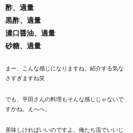
酢、適量
黒酢、適量
濃口醤油、適量
砂糖、適量
まー、こんな感じになりますね。紹介する気な
さすぎますね笑
でも、平田さんの料理もそんな感じじゃないで
すかね。えへへ。
美味しければいいのですよ。俺たち流でいいじ