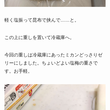
軽く塩振って昆布で挟んで……と。
この上に重しを置いて冷蔵庫へ。
今回の重しは冷蔵庫にあったミカンどっさりゼ
リーにしました。ちょいどよい塩梅の重さで
す。お手軽。