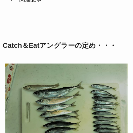
Catch＆Eatアングラーの定め・・・