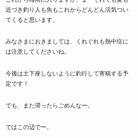
近づき釣り人も魚もこれからどんどん活気つい
てくると思います。
みなさまにおきましては、くれぐれも熱中症に
は注意してくださいね。
今後は土下座しないように釣行して寄稿する予
定です！
でも、また滞ったらごめんなー。
ではこの辺でー。