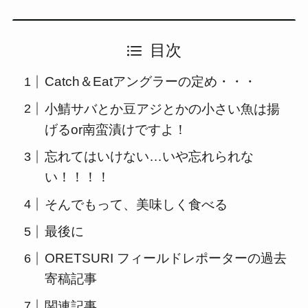
目次
Catch＆Eatアングラーの定め・・・
小鯖サバとか豆アジとかの小さい魚は揚
げるor南蛮漬けですよ！
忘れてはいけない…いや忘れられな
い！！！！
そんでもって、美味しく食べる
最後に
ORETSURI フィールドレポーターの過去
寄稿記事
関連記事