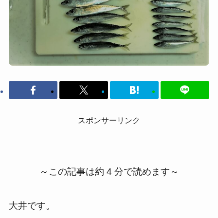
スポンサーリンク
～この記事は約 4 分で読めます～
大井です。