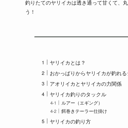
釣りたてのヤリイカは透き通って甘くて、丸
う！
ヤリイカとは？
おかっぱりからヤリイカが釣れる
アオリイカとヤリイカの力関係
ヤリイカ釣りのタックル
ルアー（エギング）
餌巻きテーラー仕掛け
ヤリイカの釣り方