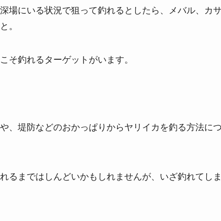
深場にいる状況で狙って釣れるとしたら、メバル、カ
と。
こそ釣れるターゲットがいます。
や、堤防などのおかっぱりからヤリイカを釣る方法に
れるまではしんどいかもしれませんが、いざ釣れてし