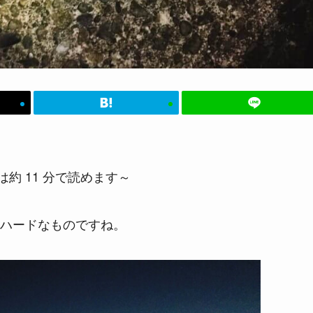
約 11 分で読めます～
ハードなものですね。