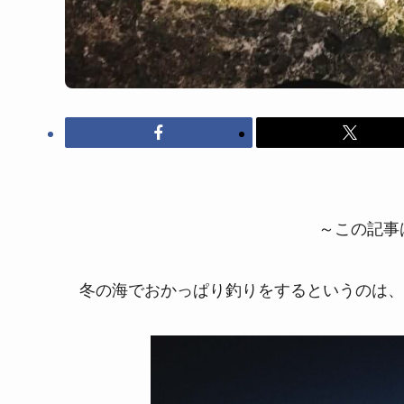
～この記事は
冬の海でおかっぱり釣りをするというのは、