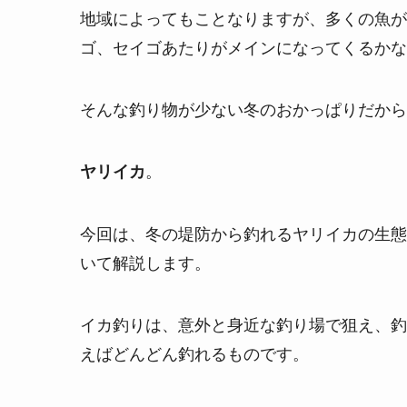
地域によってもことなりますが、多くの魚が
ゴ、セイゴあたりがメインになってくるかな
そんな釣り物が少ない冬のおかっぱりだから
。
ヤリイカ
今回は、冬の堤防から釣れるヤリイカの生態
いて解説します。
イカ釣りは、意外と身近な釣り場で狙え、釣
えばどんどん釣れるものです。