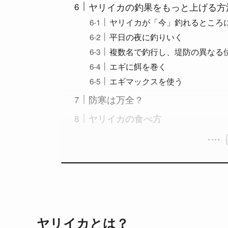
ヤリイカの釣果をもっと上げる方
ヤリイカが「今」釣れるところ
平日の夜に釣りいく
複数名で釣行し、堤防の異なる
エギに餌を巻く
エギマックスを使う
防寒は万全？
ヤリイカの食べ方
ヤリイカとは？