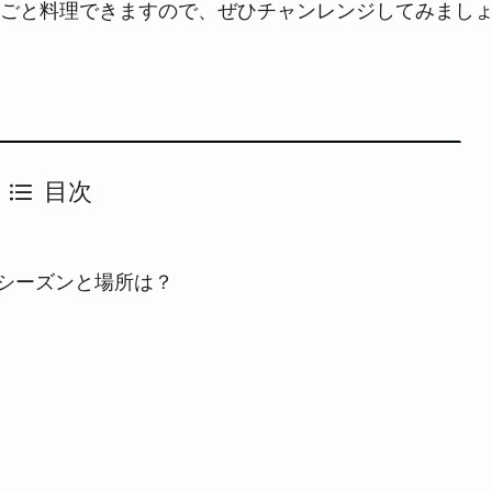
ごと料理できますので、ぜひチャンレンジしてみまし
目次
シーズンと場所は？