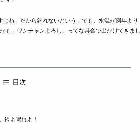
すよね。だから釣れないという。でも、水温が例年より
かも。ワンチャンよろし、ってな具合で出かけてきま
目次
。鈴よ鳴れよ！