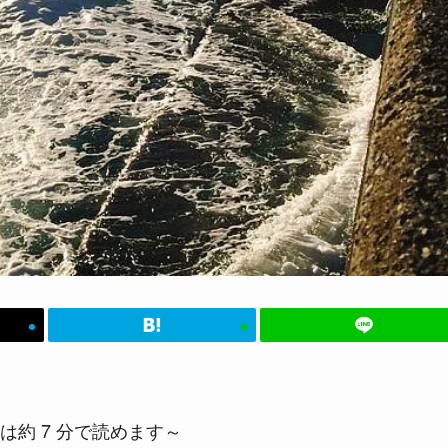
は約 7 分で読めます～