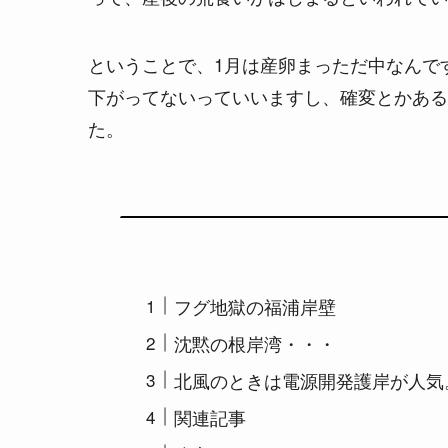
ということで、1月は産卵まっただ中なんで
下がってないっていいますし、確変とかある
た。
フグ地獄の福浦岸壁
沈黙の根岸湾・・・
北風のときは電源開発護岸が人気
関連記事