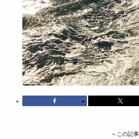
～この記事