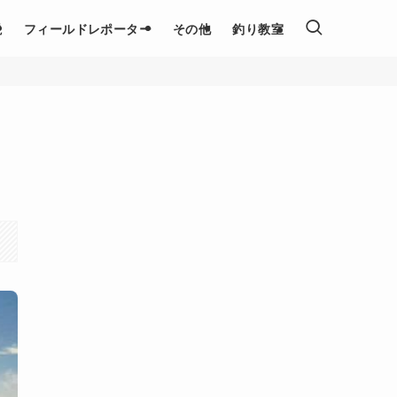
説
フィールドレポーター
その他
釣り教室