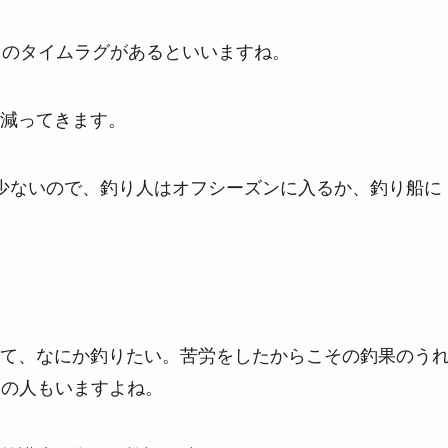
月のタイムラグがあるといいますね。
減ってきます。
少ないので、釣り人はオフシーズンに入るか、釣り船に
て、なにか釣りたい。苦労をしたからこその釣果のう
りの人もいますよね。