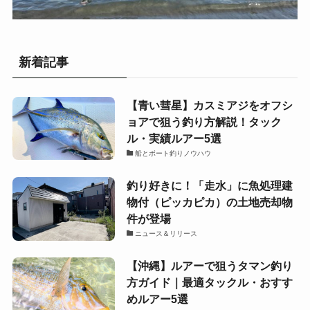
新着記事
【青い彗星】カスミアジをオフシ
ョアで狙う釣り方解説！タック
ル・実績ルアー5選
船とボート釣りノウハウ
釣り好きに！「走水」に魚処理建
物付（ピッカピカ）の土地売却物
件が登場
ニュース＆リリース
【沖縄】ルアーで狙うタマン釣り
方ガイド｜最適タックル・おすす
めルアー5選