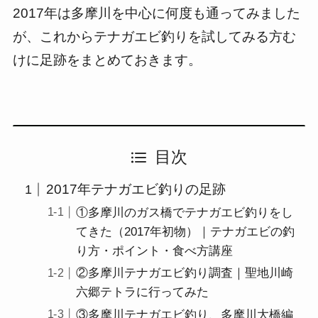
2017年は多摩川を中心に何度も通ってみました
が、これからテナガエビ釣りを試してみる方む
けに足跡をまとめておきます。
目次
2017年テナガエビ釣りの足跡
①多摩川のガス橋でテナガエビ釣りをし
てきた（2017年初物）｜テナガエビの釣
り方・ポイント・食べ方講座
②多摩川テナガエビ釣り調査｜聖地川崎
六郷テトラに行ってみた
③多摩川テナガエビ釣り、多摩川大橋編