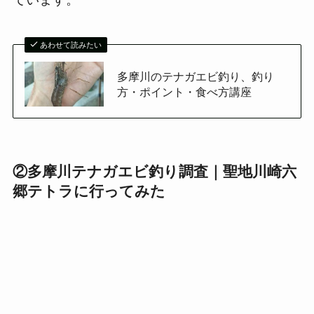
あわせて読みたい
多摩川のテナガエビ釣り、釣り
方・ポイント・食べ方講座
②多摩川テナガエビ釣り調査｜聖地川崎六
郷テトラに行ってみた