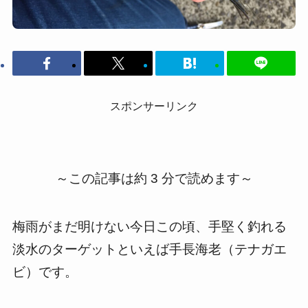
スポンサーリンク
～この記事は約 3 分で読めます～
梅雨がまだ明けない今日この頃、手堅く釣れる
淡水のターゲットといえば手長海老（テナガエ
ビ）です。