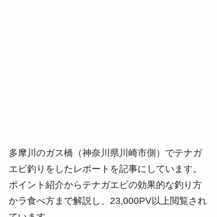
多摩川のガス橋（神奈川県川崎市側）でテナガ
エビ釣りをしたレポートを記事にしています。
ポイント紹介からテナガエビの効果的な釣り方
かラ食べ方まで解説し、23,000PV以上閲覧され
ています。