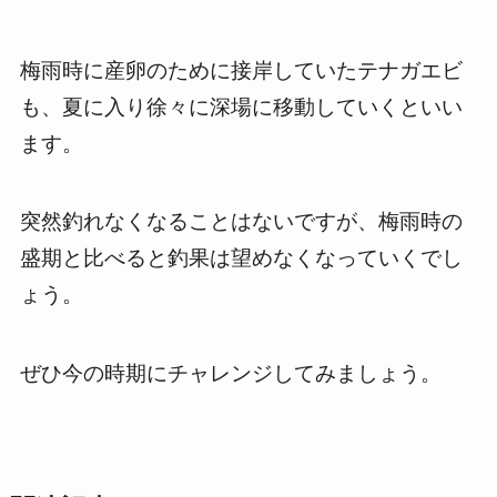
梅雨時に産卵のために接岸していたテナガエビ
も、夏に入り徐々に深場に移動していくといい
ます。
突然釣れなくなることはないですが、梅雨時の
盛期と比べると釣果は望めなくなっていくでし
ょう。
ぜひ今の時期にチャレンジしてみましょう。