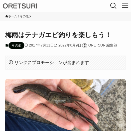
ホーム
その他
梅雨はテナガエビ釣りを楽しもう！
2017年7月11日
2022年6月9日
ORETSURI編集部
その他
リンクにプロモーションが含まれます