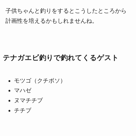
子供ちゃんと釣りをするとこうしたところから
計画性を培えるかもしれませんね。
テナガエビ釣りで釣れてくるゲスト
モツゴ（クチボソ）
マハゼ
ヌマチチブ
チチブ