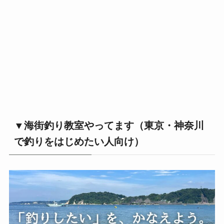
▼海街釣り教室やってます（東京・神奈川
で釣りをはじめたい人向け）