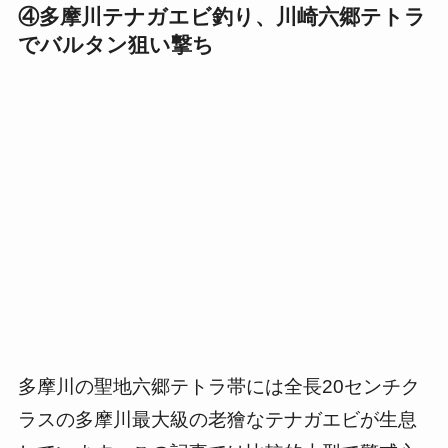
④多摩川テナガエビ釣り、川崎六郷テトラ
でバルタン狙い撃ち
多摩川の聖地六郷テトラ帯には全長20センチク
ラスの多摩川最大級の老獪なテナガエビが生息