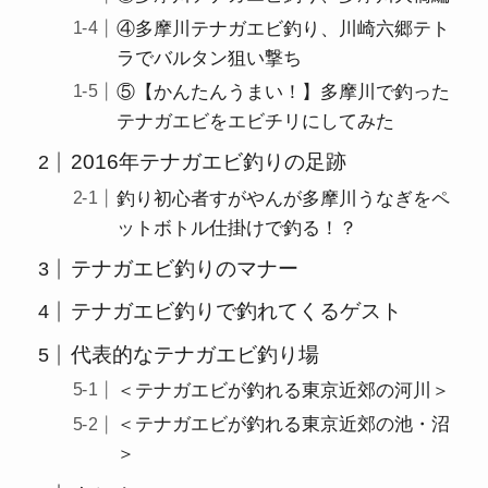
④多摩川テナガエビ釣り、川崎六郷テト
ラでバルタン狙い撃ち
⑤【かんたんうまい！】多摩川で釣った
テナガエビをエビチリにしてみた
2016年テナガエビ釣りの足跡
釣り初心者すがやんが多摩川うなぎをペ
ットボトル仕掛けで釣る！？
テナガエビ釣りのマナー
テナガエビ釣りで釣れてくるゲスト
代表的なテナガエビ釣り場
＜テナガエビが釣れる東京近郊の河川＞
＜テナガエビが釣れる東京近郊の池・沼
＞