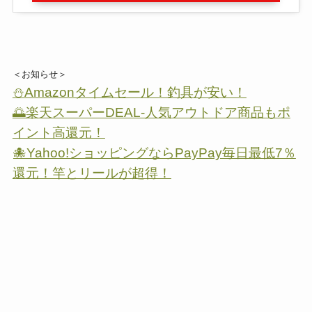
＜お知らせ＞
⛄Amazonタイムセール！釣具が安い！
🌅楽天スーパーDEAL-人気アウトドア商品もポ
イント高還元！
🐙Yahoo!ショッピングならPayPay毎日最低7％
還元！竿とリールが超得！