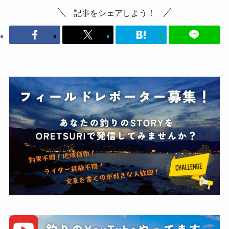
記事をシェアしよう！