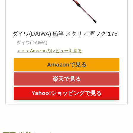
ダイワ(DAIWA) 船竿 メタリア 湾フグ 175
ダイワ(DAIWA)
＞＞＞Amazonのレビューを見る
Amazonで見る
楽天で見る
Yahoo!ショッピングで見る