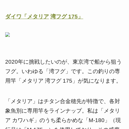
ダイワ「メタリア
湾フグ
175
」
2020年に挑戦したいのが、東京湾で船から狙う
フグ。いわゆる「湾フグ」です。この釣りの専
用竿「メタリア 湾フグ 175」が気になります。
「メタリア」はチタン合金穂先が特徴で、各対
象魚別に専用竿をラインナップ。私は「メタリ
ア カワハギ」のうち柔らかめな「M-180」（現