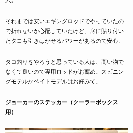
入。
それまでは安いエギングロッドでやっていたの
で折れないか心配していたけど、底に貼り付い
たタコも引きはがせるパワーがあるので安心。
タコ釣りをやろうと思っている人は、高い物で
なくて良いので専用ロッドがお薦め。スピニン
グモデルかベイトモデルはお好みで。
ジョーカーのステッカー（クーラーボックス
用）