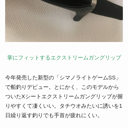
掌にフィットするエクストリームガングリップ
今年発売した新型の「シマノライトゲームSS」
で船釣りデビュー。とにかく、このモデルから
ついたXシートエクストリームガングリップが握
りやすくて凄くいい。タチウオみたいに誘いを1
日繰り返す釣りでも手首が疲れにくい。