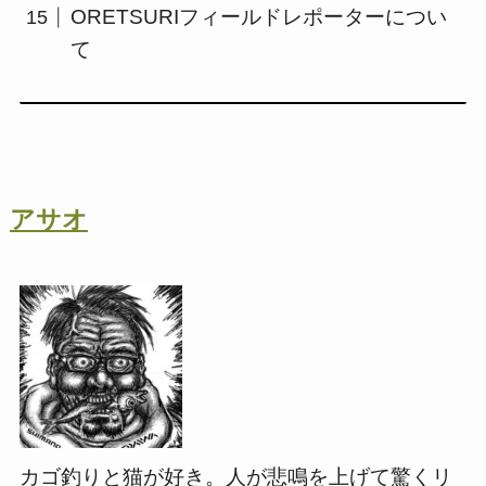
ORETSURIフィールドレポーターについ
て
アサオ
カゴ釣りと猫が好き。人が悲鳴を上げて驚くリ