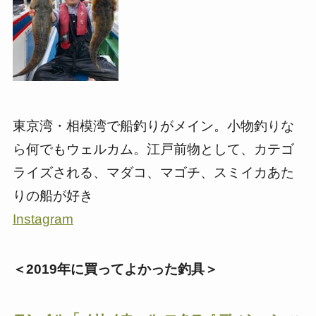
東京湾・相模湾で船釣りがメイン。小物釣りな
ら何でもウェルカム。江戸前物として、カテゴ
ライズされる、マダコ、マゴチ、スミイカあた
りの船が好き
Instagram
＜2019年に買ってよかった釣具＞