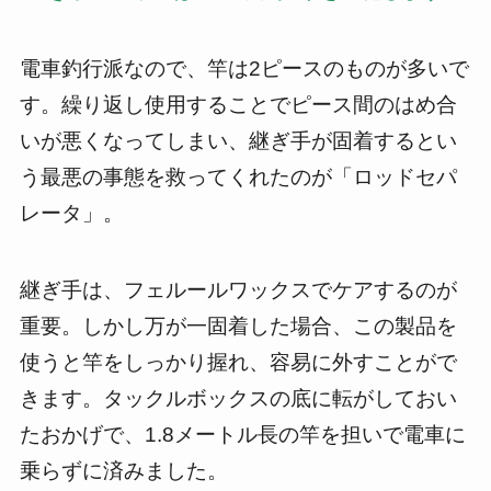
電車釣行派なので、竿は2ピースのものが多いで
す。繰り返し使用することでピース間のはめ合
いが悪くなってしまい、継ぎ手が固着するとい
う最悪の事態を救ってくれたのが「ロッドセパ
レータ」。
継ぎ手は、フェルールワックスでケアするのが
重要。しかし万が一固着した場合、この製品を
使うと竿をしっかり握れ、容易に外すことがで
きます。タックルボックスの底に転がしておい
たおかげで、1.8メートル長の竿を担いで電車に
乗らずに済みました。