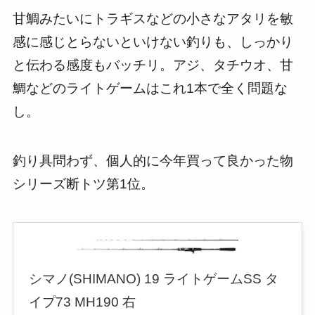
甘鯛みたいにトラギスなどの小さなアタリを敏
感に感じとらないといけない釣りも、しっかり
と伝わる感度もバッチリ。アジ、タチウオ、甘
鯛などのライトゲームはこれ1本で全く問題な
し。
釣り具問わず、個人的に今年買って良かった物
シリーズ断トツ第1位。
シマノ(SHIMANO) 19 ライトゲームSS タ
イプ73 MH190 右