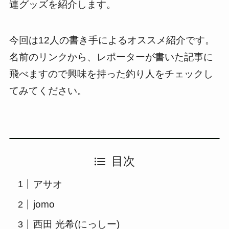
連グッズを紹介します。
今回は12人の書き手によるオススメ紹介です。
名前のリンクから、レポーターが書いた記事に
飛べますので興味を持った釣り人をチェックし
てみてください。
目次
アサオ
jomo
西田 光希(にっしー)