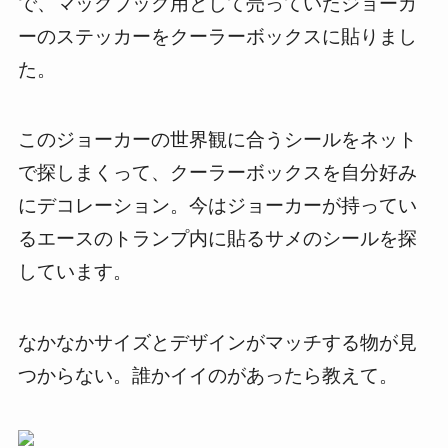
で、マックブック用として売っていたジョーカ
ーのステッカーをクーラーボックスに貼りまし
た。
このジョーカーの世界観に合うシールをネット
で探しまくって、クーラーボックスを自分好み
にデコレーション。今はジョーカーが持ってい
るエースのトランプ内に貼るサメのシールを探
しています。
なかなかサイズとデザインがマッチする物が見
つからない。誰かイイのがあったら教えて。