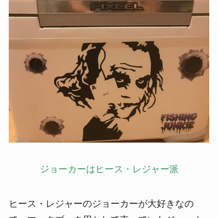
ジョーカーはヒース・レジャー派
ヒース・レジャーのジョーカーが大好きなの