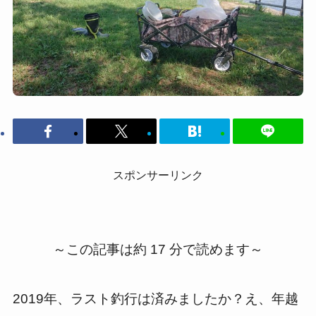
スポンサーリンク
～この記事は約 17 分で読めます～
2019年、ラスト釣行は済みましたか？え、年越