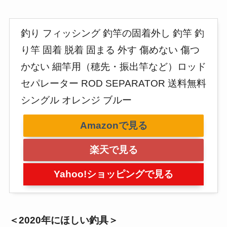
釣り フィッシング 釣竿の固着外し 釣竿 釣
り竿 固着 脱着 固まる 外す 傷めない 傷つ
かない 細竿用（穂先・振出竿など）ロッド
セパレーター ROD SEPARATOR 送料無料
シングル オレンジ ブルー
Amazonで見る
楽天で見る
Yahoo!ショッピングで見る
＜2020年にほしい釣具＞