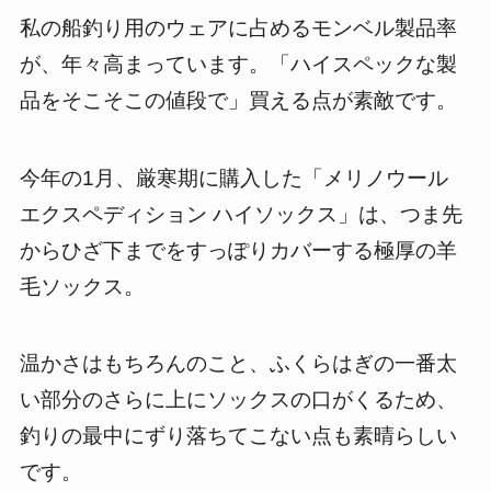
私の船釣り用のウェアに占めるモンベル製品率
が、年々高まっています。「ハイスペックな製
品をそこそこの値段で」買える点が素敵です。
今年の1月、厳寒期に購入した「メリノウール
エクスペディション ハイソックス」は、つま先
からひざ下までをすっぽりカバーする極厚の羊
毛ソックス。
温かさはもちろんのこと、ふくらはぎの一番太
い部分のさらに上にソックスの口がくるため、
釣りの最中にずり落ちてこない点も素晴らしい
です。