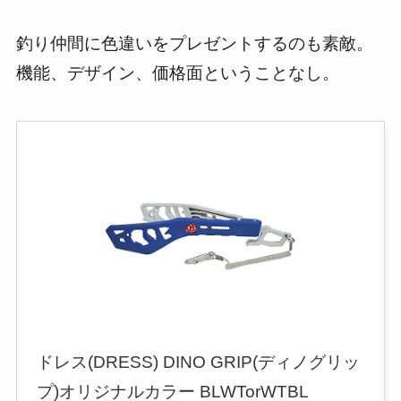
釣り仲間に色違いをプレゼントするのも素敵。
機能、デザイン、価格面ということなし。
ドレス(DRESS) DINO GRIP(ディノグリッ
プ)オリジナルカラー BLWTorWTBL