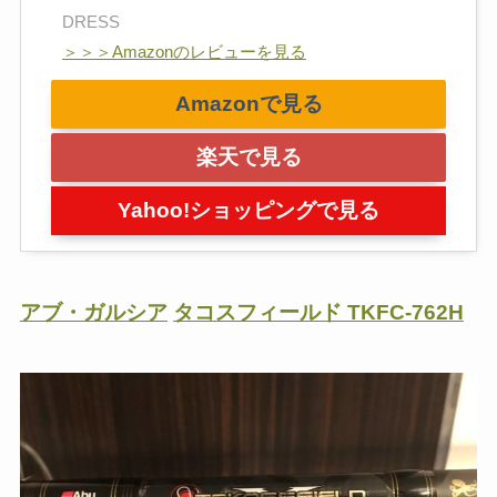
DRESS
＞＞＞Amazonのレビューを見る
Amazonで見る
楽天で見る
Yahoo!ショッピングで見る
アブ・ガルシア
タコスフィールド
TKFC-762H