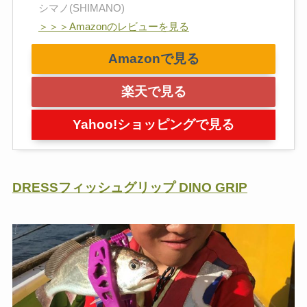
シマノ(SHIMANO)
＞＞＞Amazonのレビューを見る
Amazonで見る
楽天で見る
Yahoo!ショッピングで見る
DRESS
フィッシュグリップ
DINO GRIP