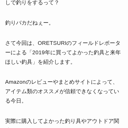
しで釣りをするって？
釣りバカだねぇー。
さて今回は、ORETSURIのフィールドレポータ
ーによる「2019年に買ってよかった釣具と来年
ほしい釣具」を紹介します。
Amazonのレビューやまとめサイトによって、
アイテム類のオススメが信頼できなくなってい
る今日。
実際に購入してよかった釣り具やアウトドア関