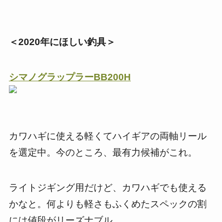
＜2020年にほしい釣具＞
シマノグラップラー
BB200H
カワハギに使える軽くてハイギアの両軸リール
を選定中。今のところ、最有力候補がこれ。
ライトジギング用だけど、カワハギでも使える
かなと。何よりも軽さもふくめたスペックの割
には値段がリーズナブル。