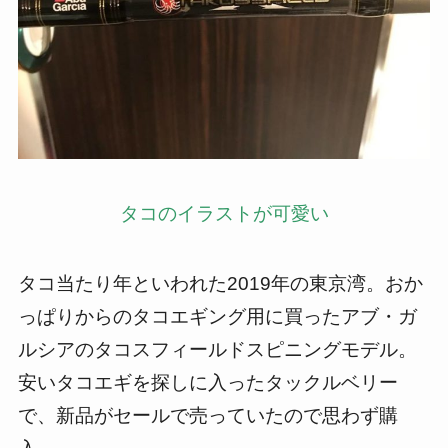
タコのイラストが可愛い
タコ当たり年といわれた2019年の東京湾。おか
っぱりからのタコエギング用に買ったアブ・ガ
ルシアのタコスフィールドスピニングモデル。
安いタコエギを探しに入ったタックルベリー
で、新品がセールで売っていたので思わず購