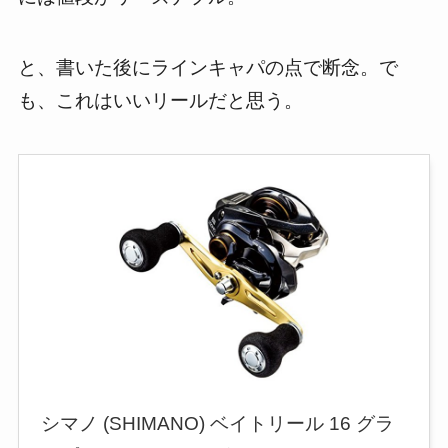
と、書いた後にラインキャパの点で断念。で
も、これはいいリールだと思う。
シマノ (SHIMANO) ベイトリール 16 グラ