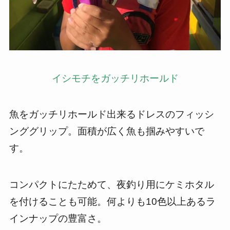
イシモチをガッチリホールド
魚をガッチリホールド出来るドレスのフィッシ
ンググリップ。面積が広く魚も掴みやすいで
す。
コンパクトにたためて、夜釣り用にケミホタル
を付けることも可能。何よりも10色以上あるラ
インナップの豊富さ。