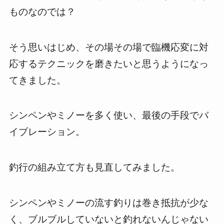
ものなのでは？
そう思いはじめ、その場その場で臨機応変に対
応するテクニックを磨きたいと思うようになっ
てきました。
シンペンやミノーを多く使い、最後の手段でバ
イブレーション。
釣行の組み立て方も見直してみました。
シンペンやミノーの流す釣りは巻き抵抗が少な
く、ブルブルしていないと釣れないんじゃない