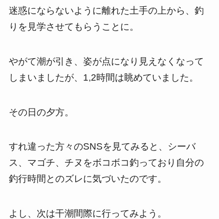
迷惑にならないように離れた土手の上から、釣
りを見学させてもらうことに。
やがて潮が引き、姿が点になり見えなくなって
しまいましたが、1,2時間は眺めていました。
その日の夕方。
すれ違った方々のSNSを見てみると、シーバ
ス、マゴチ、チヌをボコボコ釣っており自分の
釣行時間とのズレに気づいたのです。
よし、次は干潮間際に行ってみよう。