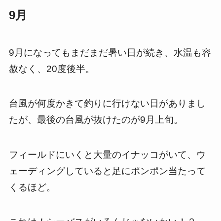
9月
9月になってもまだまだ暑い日が続き、水温も容
赦なく、20度後半。
台風が何度かきて釣りに行けない日がありまし
たが、最後の台風が抜けたのが9月上旬。
フィールドにいくと大量のイナッコがいて、ウ
ェーディングしていると足にポンポン当たって
くるほど。