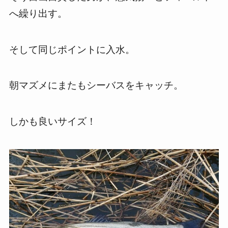
へ繰り出す。
そして同じポイントに入水。
朝マズメにまたもシーバスをキャッチ。
しかも良いサイズ！