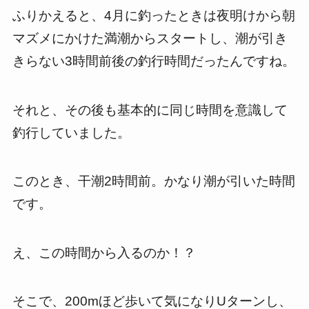
ふりかえると、4月に釣ったときは夜明けから朝
マズメにかけた満潮からスタートし、潮が引き
きらない3時間前後の釣行時間だったんですね。
それと、その後も基本的に同じ時間を意識して
釣行していました。
このとき、干潮2時間前。かなり潮が引いた時間
です。
え、この時間から入るのか！？
そこで、200mほど歩いて気になりUターンし、