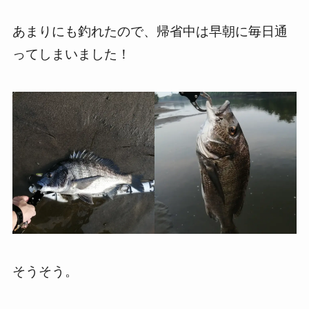
あまりにも釣れたので、帰省中は早朝に毎日通
ってしまいました！
そうそう。