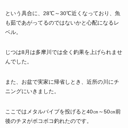
という具合に、28℃～30℃近くなっており、魚
も茹であがってるのではないかと心配になるレ
ベル。
じつは8月は多摩川では全く釣果を上げられませ
んでした。
また、お盆で実家に帰省しとき、近所の川にチ
ニングにいきました。
ここではメタルバイブを投げると40㎝～50㎝前
後のチヌがボコボコ釣れたのです。