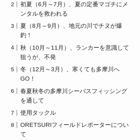
初夏（6月～7月）、夏の定番マゴチにメ
ンタルを救われる
夏（8月～9月）、地元の川でチヌが爆
釣！
秋（10月～11月）、ランカーを意識して
狙うが、不発
冬（12月～3月）、寒くても多摩川へ
GO！
春夏秋冬の多摩川シーバスフィッシング
を通して
使用タックル
ORETSURIフィールドレポーターについ
て