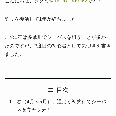
こんにちは、タクミ
＠TSURiTAKU62
です！
釣りを復活して1年が経ちました。
この1年は多摩川でシーバスを狙うことが多かっ
たのですが、2度目の初心者として気づきを書き
ました。
目次
春（4月～5月）、運よく初釣行でシーバ
スをキャッチ！