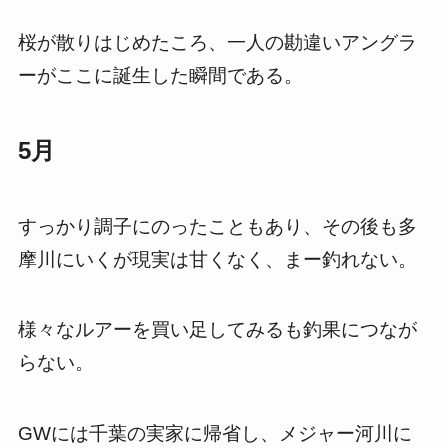
桜が散りはじめたころ、一人の勘違いアングラ
ーがここに誕生した瞬間である。
5月
すっかり調子にのったこともあり、その後も多
摩川にいくが現実は甘くなく、まー釣れない。
様々なルアーを買い足してみるも釣果につなが
らない。
GWには千葉の実家に帰省し、メジャー河川に