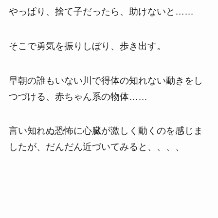
やっぱり、捨て子だったら、助けないと……
そこで勇気を振りしぼり、歩き出す。
早朝の誰もいない川で得体の知れない動きをし
つづける、赤ちゃん系の物体……
言い知れぬ恐怖に心臓が激しく動くのを感じま
したが、だんだん近づいてみると、、、、