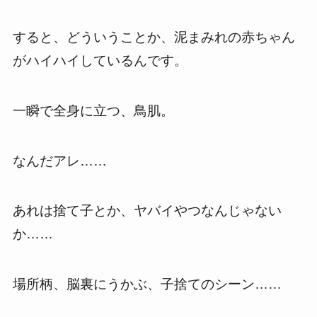
すると、どういうことか、泥まみれの赤ちゃん
がハイハイしているんです。
一瞬で全身に立つ、鳥肌。
なんだアレ……
あれは捨て子とか、ヤバイやつなんじゃない
か……
場所柄、脳裏にうかぶ、子捨てのシーン……