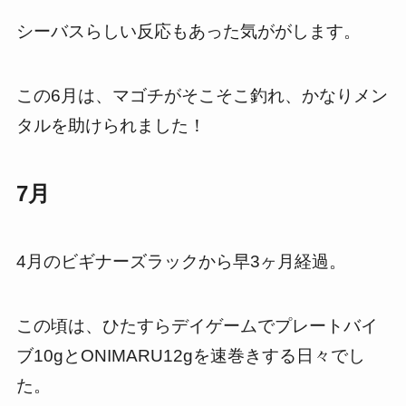
シーバスらしい反応もあった気ががします。
この6月は、マゴチがそこそこ釣れ、かなりメン
タルを助けられました！
7月
4月のビギナーズラックから早3ヶ月経過。
この頃は、ひたすらデイゲームでプレートバイ
ブ10gとONIMARU12gを速巻きする日々でし
た。