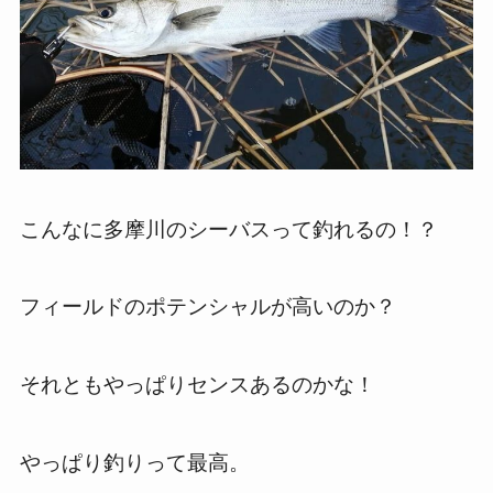
こんなに多摩川のシーバスって釣れるの！？
フィールドのポテンシャルが高いのか？
それともやっぱりセンスあるのかな！
やっぱり釣りって最高。