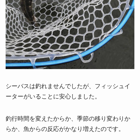
シーバスは釣れませんでしたが、フィッシュイ
ーターがいることに安心しました。
釣行時間を変えたからか、季節の移り変わりか
らか、魚からの反応がかなり増えたのです。