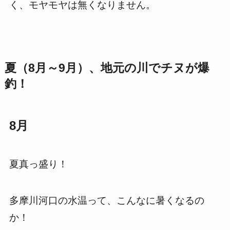
く、モヤモヤは無くなりません。
夏（8月～9月）、地元の川でチヌが爆
釣！
8月
夏真っ盛り！
多摩川河口の水温って、こんなに暑くなるの
か！