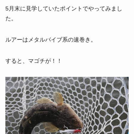
5月末に見学していたポイントでやってみまし
た。
ルアーはメタルバイブ系の速巻き。
すると、マゴチが！！