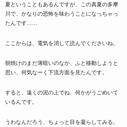
夏ということもあるんですが、この真夏の多摩
川で、かなりの恐怖を味わうことになっちゃっ
たんです……
ここからは、電気を消して読んでくださいね。
朝焼けのまだ薄暗いのなか、ふと移動しようと
思い、何気なーく下流方面を見たんです。
すると、遠くの泥の上でね、何かがうごめいて
いるんです。
うわなんだろう、ちょっと目を凝らしてみる。