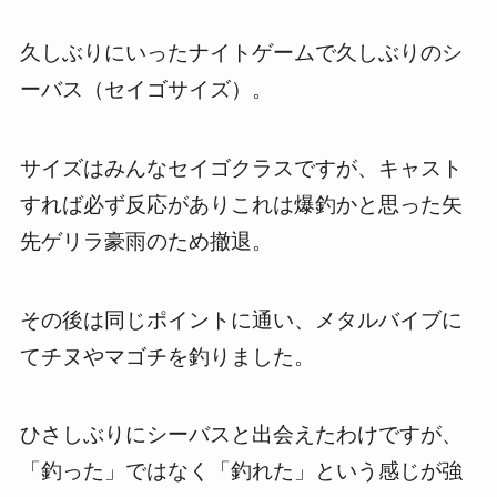
久しぶりにいったナイトゲームで久しぶりのシ
ーバス（セイゴサイズ）。
サイズはみんなセイゴクラスですが、キャスト
すれば必ず反応がありこれは爆釣かと思った矢
先ゲリラ豪雨のため撤退。
その後は同じポイントに通い、メタルバイブに
てチヌやマゴチを釣りました。
ひさしぶりにシーバスと出会えたわけですが、
「釣った」ではなく「釣れた」という感じが強