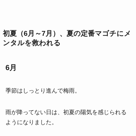
初夏（6月～7月）、夏の定番マゴチにメ
ンタルを救われる
6月
季節はしっとり進んで梅雨。
雨が降ってない日は、初夏の陽気を感じられる
ようになりました。