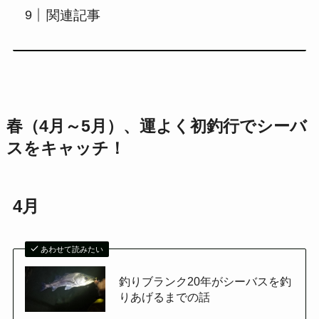
関連記事
春（4月～5月）、運よく初釣行でシーバ
スをキャッチ！
4月
あわせて読みたい
釣りブランク20年がシーバスを釣
りあげるまでの話