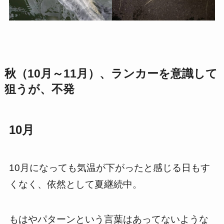
秋（10月～11月）、ランカーを意識して
狙うが、不発
10月
10月になっても気温が下がったと感じる日もす
くなく、依然として夏継続中。
もはやパターンという言葉はあってないような