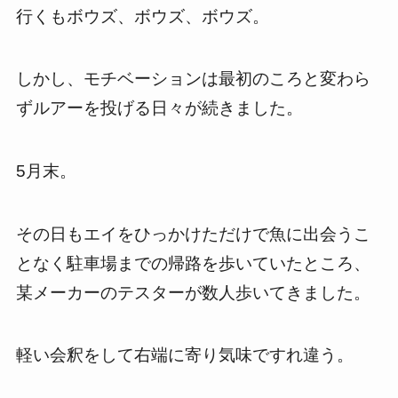
行くもボウズ、ボウズ、ボウズ。
しかし、モチベーションは最初のころと変わら
ずルアーを投げる日々が続きました。
5月末。
その日もエイをひっかけただけで魚に出会うこ
となく駐車場までの帰路を歩いていたところ、
某メーカーのテスターが数人歩いてきました。
軽い会釈をして右端に寄り気味ですれ違う。