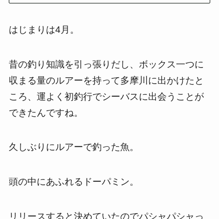
はじまりは4月。
昔の釣り知識を引っ張りだし、ボックス一つに
収まる量のルアーを持って多摩川に出かけたと
ころ、運よく初釣行でシーバスに出会うことが
できたんですね。
久しぶりにルアーで釣った魚。
頭の中にあふれるドーパミン。
リリースすると決めていたのでパシャパシャっ