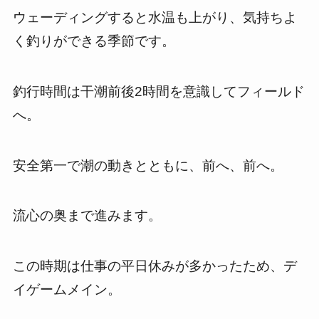
ウェーディングすると水温も上がり、気持ちよ
く釣りができる季節です。
釣行時間は干潮前後2時間を意識してフィールド
へ。
安全第一で潮の動きとともに、前へ、前へ。
流心の奥まで進みます。
この時期は仕事の平日休みが多かったため、デ
イゲームメイン。