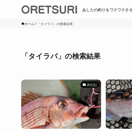
あしたの釣りをワクワクさ
ホーム
「タイラバ」の検索結果
「タイラバ」の検索結果
釣行記