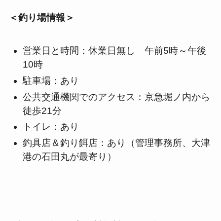
＜釣り場情報＞
営業日と時間：休業日無し 午前5時～午後
10時
駐車場：あり
公共交通機関でのアクセス：京急堀ノ内から
徒歩21分
トイレ：あり
釣具店＆釣り餌店：あり（管理事務所、大津
港の石田丸が最寄り）