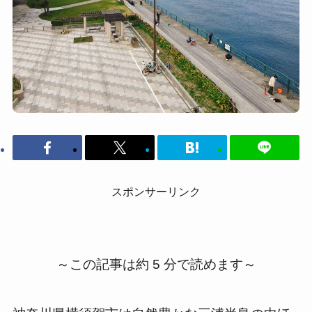
スポンサーリンク
～この記事は約 5 分で読めます～