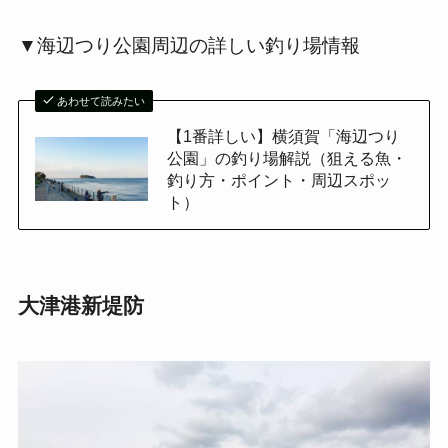
▼海辺つり公園周辺の詳しい釣り場情報
あわせて読みたい
【1番詳しい】横須賀「海辺つり
公園」の釣り場解説（狙える魚・
釣り方・ポイント・周辺スポッ
ト）
大津港新堤防