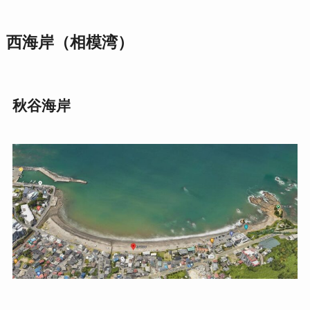
西海岸（相模湾）
秋谷海岸