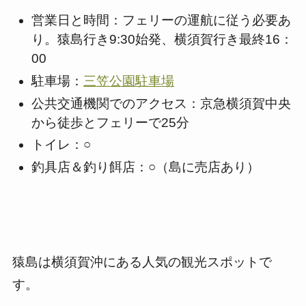
営業日と時間：フェリーの運航に従う必要あ
り。猿島行き9:30始発、横須賀行き最終16：
00
駐車場：
三笠公園駐車場
公共交通機関でのアクセス：京急横須賀中央
から徒歩とフェリーで25分
トイレ：○
釣具店＆釣り餌店：○（島に売店あり）
猿島は横須賀沖にある人気の観光スポットで
す。