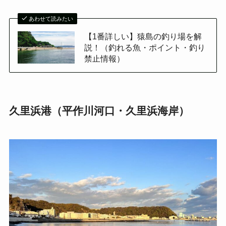
あわせて読みたい
【1番詳しい】猿島の釣り場を解
説！（釣れる魚・ポイント・釣り
禁止情報）
久里浜港（平作川河口・久里浜海岸）