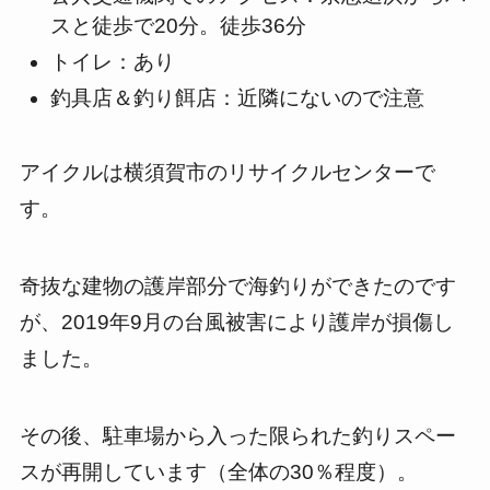
スと徒歩で20分。徒歩36分
トイレ：あり
釣具店＆釣り餌店：近隣にないので注意
アイクルは横須賀市のリサイクルセンターで
す。
奇抜な建物の護岸部分で海釣りができたのです
が、2019年9月の台風被害により護岸が損傷し
ました。
その後、駐車場から入った限られた釣りスペー
スが再開しています（全体の30％程度）。