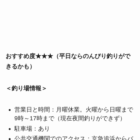
おすすめ度★★★（平日ならのんびり釣りがで
きるかも）
＜釣り場情報＞
営業日と時間：月曜休業。火曜から日曜まで
9時～17時まで（現在夜間釣りができず）
駐車場：あり
公共交通機関でのアクセス：京急追浜からバ