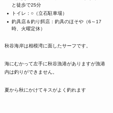
と徒歩で25分
トイレ：○（立石駐車場）
釣具店＆釣り餌店：釣具のほそや（6～17
時、火曜定休）
秋谷海岸は相模湾に面したサーフです。
海にむかって左手に秋谷漁港がありますが漁港
内は釣りができません。
夏から秋にかけてキスがよく釣れます