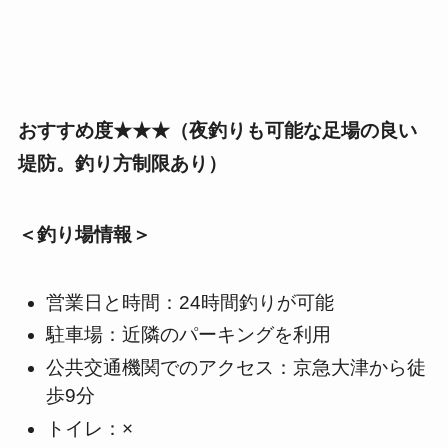
おすすめ度★★★（夜釣りも可能な足場の良い
堤防。釣り方制限あり）
＜釣り場情報＞
営業日と時間：24時間釣りが可能
駐車場：近隣のパーキングを利用
公共交通機関でのアクセス：京急大津から徒
歩9分
トイレ：×