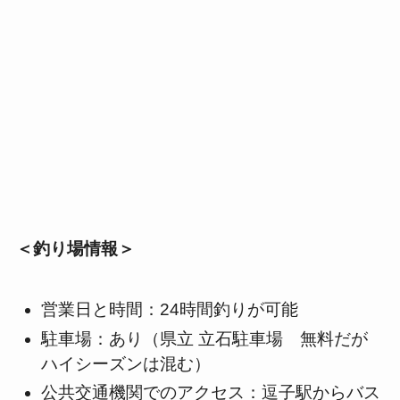
＜釣り場情報＞
営業日と時間：24時間釣りが可能
駐車場：あり（県立 立石駐車場 無料だが
ハイシーズンは混む）
公共交通機関でのアクセス：逗子駅からバス