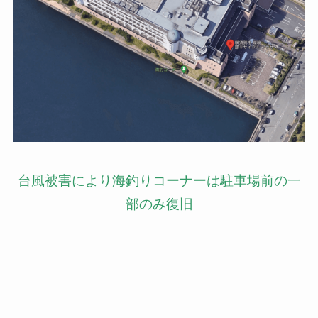
台風被害により海釣りコーナーは駐車場前の一
部のみ復旧