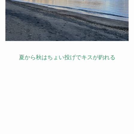
夏から秋はちょい投げでキスが釣れる