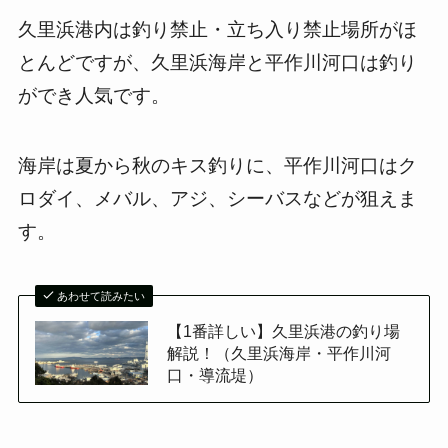
久里浜港内は釣り禁止・立ち入り禁止場所がほ
とんどですが、久里浜海岸と平作川河口は釣り
ができ人気です。
海岸は夏から秋のキス釣りに、平作川河口はク
ロダイ、メバル、アジ、シーバスなどが狙えま
す。
あわせて読みたい
【1番詳しい】久里浜港の釣り場
解説！（久里浜海岸・平作川河
口・導流堤）