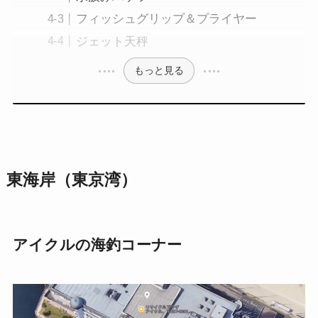
フィッシュグリップ＆プライヤー
ジェット天秤
もっと見る
東海岸（東京湾）
アイクルの海釣コーナー