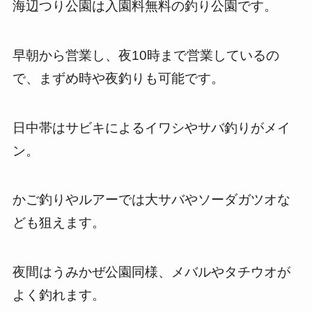
海辺つり公園は入園料無料の釣り公園です。
早朝から営業し、夜10時まで営業しているの
で、まずめ時や夜釣りも可能です。
日中帯はサビキによるイワシやサバ釣りがメイ
ン。
かご釣りやルアーでは大サバやソーダガツオな
ども狙えます。
夜間はうみかぜ公園同様、メバルやタチウオが
よく釣れます。