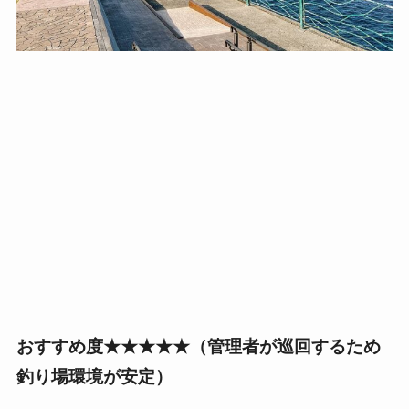
おすすめ度★★★★★（管理者が巡回するため
釣り場環境が安定）