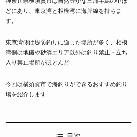
神奈川県横須賀市は自然豊かな三浦半島の中ほ
どにあり、東京湾と相模湾に海岸線を持ちま
す。
東京湾側は堤防釣りに適した場所が多く、相模
湾側は地磯や砂浜エリア以外は釣り禁止・立ち
入り禁止場所がほとんど。
今回は横須賀市で海釣りができるおすすめ釣り
場を紹介します。
目次