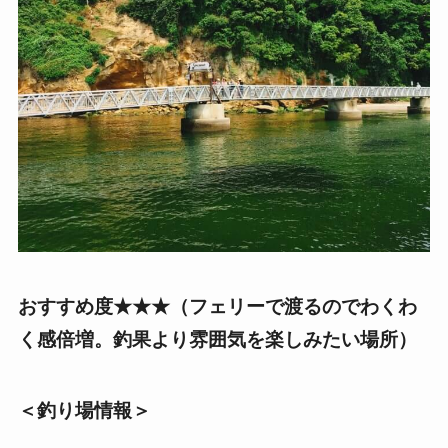
おすすめ度★★★（フェリーで渡るのでわくわ
く感倍増。釣果より雰囲気を楽しみたい場所）
＜釣り場情報＞