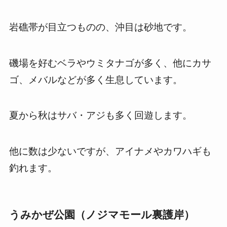
岩礁帯が目立つものの、沖目は砂地です。
磯場を好むベラやウミタナゴが多く、他にカサ
ゴ、メバルなどが多く生息しています。
夏から秋はサバ・アジも多く回遊します。
他に数は少ないですが、アイナメやカワハギも
釣れます。
うみかぜ公園（ノジマモール裏護岸）