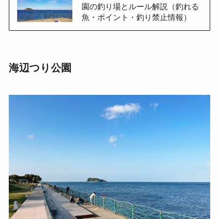
園の釣り場とルール解説（釣れる
魚・ポイント・釣り禁止情報）
海辺つり公園