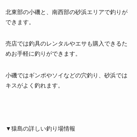
北東部の小磯と、南西部の砂浜エリアで釣りが
できます。
売店では釣具のレンタルやエサも購入できるた
めお手軽に釣りができます。
小磯ではギンポやソイなどの穴釣り、砂浜では
キスがよく釣れます。
▼猿島の詳しい釣り場情報