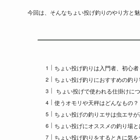
今回は、そんなちょい投げ釣りのやり方と魅
ちょい投げ釣りは入門者、初心者
ちょい投げ釣りにおすすめの釣り
ちょい投げで使われる仕掛けに
使うオモリや天秤はどんなもの？
ちょい投げの釣りエサは虫エサが
ちょい投げにオススメの釣り場と
ちょい投げ釣りをするときに気を