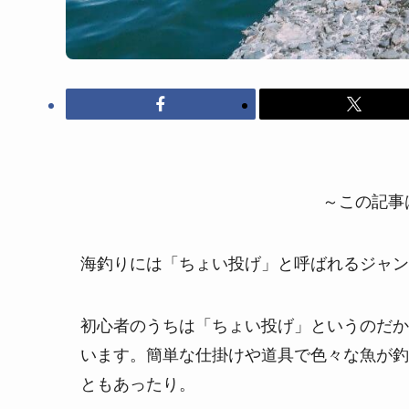
～この記事は
海釣りには「ちょい投げ」と呼ばれるジャン
初心者のうちは「ちょい投げ」というのだか
います。簡単な仕掛けや道具で色々な魚が釣
ともあったり。