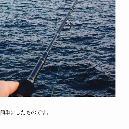
簡単にしたものです。