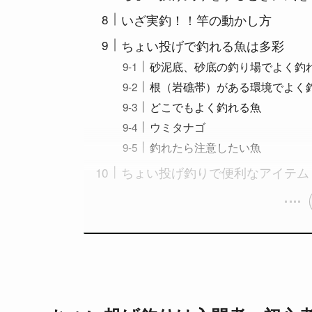
いざ実釣！！竿の動かし方
ちょい投げで釣れる魚は多彩
砂泥底、砂底の釣り場でよく釣
根（岩礁帯）がある環境でよく
どこでもよく釣れる魚
ウミタナゴ
釣れたら注意したい魚
ちょい投げ釣りで便利なアイテム