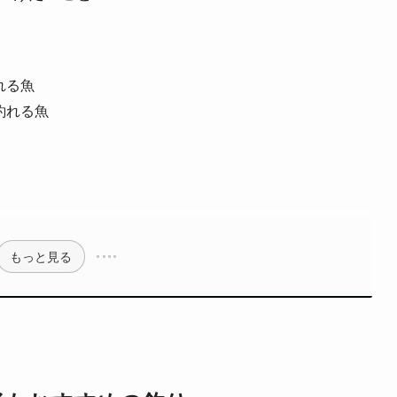
れる魚
釣れる魚
もっと見る