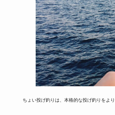
ちょい投げ釣りは、本格的な投げ釣りをより