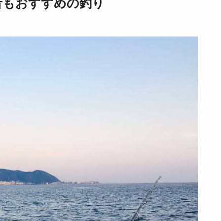
者もおすすめの釣り