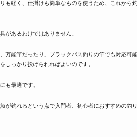
リも軽く、仕掛けも簡単なものを使うため、これから
具があるわけではありません。
、万能竿だったり。ブラックバス釣りの竿でも対応可
をしっかり投げられればよいのです。
にも最適です。
魚が釣れるという点で入門者、初心者におすすめの釣