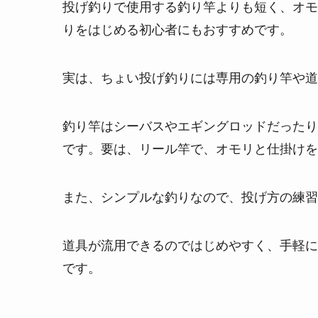
投げ釣りで使用する釣り竿よりも短く、オモ
りをはじめる初心者にもおすすめです。
実は、ちょい投げ釣りには専用の釣り竿や道
釣り竿はシーバスやエギングロッドだったり
です。要は、リール竿で、オモリと仕掛けを
また、シンプルな釣りなので、投げ方の練習
道具が流用できるのではじめやすく、手軽に
です。