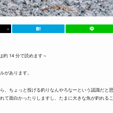
約 14 分で読めます～
ルがあります。
ら、ちょっと投げる釣りなんやろなーという認識だと
れて面白かったりしますし、たまに大きな魚が釣れる