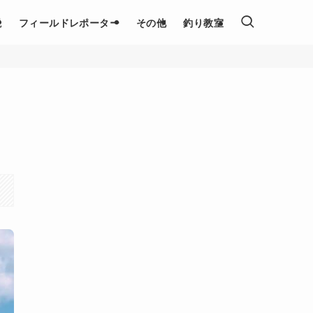
説
フィールドレポーター
その他
釣り教室