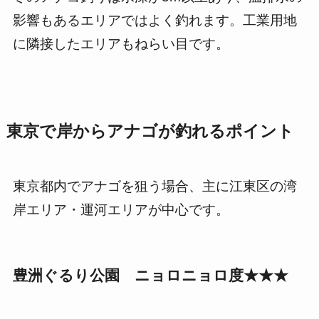
影響もあるエリアではよく釣れます。工業用地
に隣接したエリアもねらい目です。
東京で岸からアナゴが釣れるポイント
東京都内でアナゴを狙う場合、主に江東区の湾
岸エリア・運河エリアが中心です。
豊洲ぐるり公園 ニョロニョロ度★★★