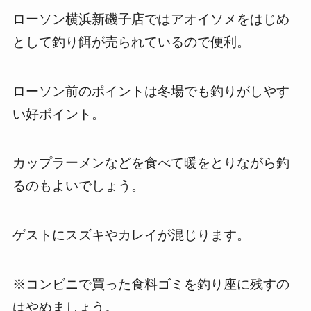
ローソン横浜新磯子店ではアオイソメをはじめ
として釣り餌が売られているので便利。
ローソン前のポイントは冬場でも釣りがしやす
い好ポイント。
カップラーメンなどを食べて暖をとりながら釣
るのもよいでしょう。
ゲストにスズキやカレイが混じります。
※コンビニで買った食料ゴミを釣り座に残すの
はやめましょう。