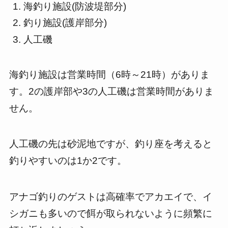
海釣り施設(防波堤部分)
釣り施設(護岸部分)
人工磯
海釣り施設は営業時間（6時～21時）がありま
す。2の護岸部や3の人工磯は営業時間がありま
せん。
人工磯の先は砂泥地ですが、釣り座を考えると
釣りやすいのは1か2です。
アナゴ釣りのゲストは高確率でアカエイで、イ
シガニも多いので餌が取られないように頻繁に