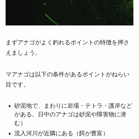
まずアナゴがよく釣れるポイントの特徴を押さ
えましょう。
マアナゴは以下の条件があるポイントがねらい
目です。
砂泥地で、まわりに岩場・テトラ・護岸など
がある。日中のアナゴは砂泥や障害物に潜
む）
流入河川が近隣にある（餌が豊富）