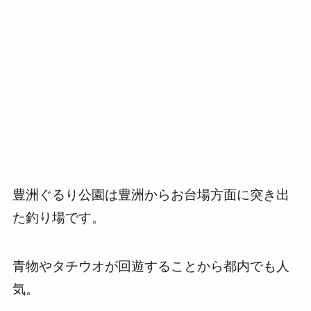
豊洲ぐるり公園は豊洲からお台場方面に突き出
た釣り場です。
青物やタチウオが回遊することから都内でも人
気。