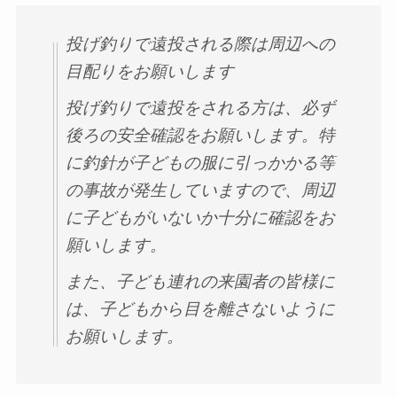
投げ釣りで遠投される際は周辺への
目配りをお願いします
投げ釣りで遠投をされる方は、必ず
後ろの安全確認をお願いします。特
に釣針が子どもの服に引っかかる等
の事故が発生していますので、周辺
に子どもがいないか十分に確認をお
願いします。
また、子ども連れの来園者の皆様に
は、子どもから目を離さないように
お願いします。