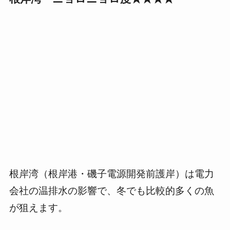
根岸湾（根岸港・磯子電源開発前護岸）は電力
会社の温排水の影響で、冬でも比較的多くの魚
が狙えます。