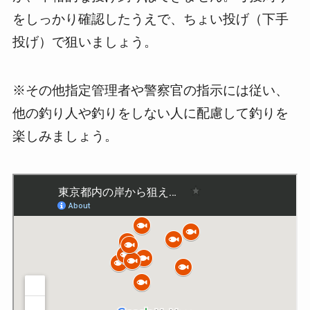
をしっかり確認したうえで、ちょい投げ（下手
投げ）で狙いましょう。
※その他指定管理者や警察官の指示には従い、
他の釣り人や釣りをしない人に配慮して釣りを
楽しみましょう。