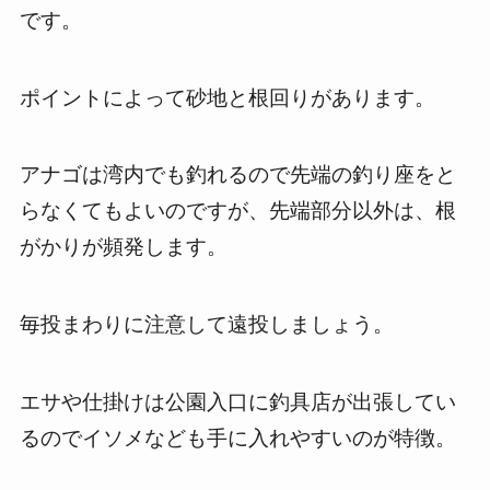
です。
ポイントによって砂地と根回りがあります。
アナゴは湾内でも釣れるので先端の釣り座をと
らなくてもよいのですが、先端部分以外は、根
がかりが頻発します。
毎投まわりに注意して遠投しましょう。
エサや仕掛けは公園入口に釣具店が出張してい
るのでイソメなども手に入れやすいのが特徴。