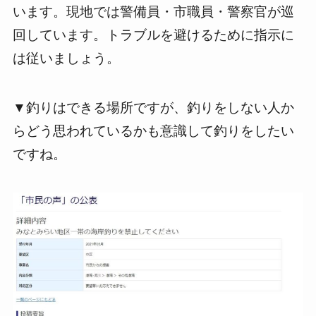
います。現地では警備員・市職員・警察官が巡
回しています。トラブルを避けるために指示に
は従いましょう。
▼釣りはできる場所ですが、釣りをしない人か
らどう思われているかも意識して釣りをしたい
ですね。