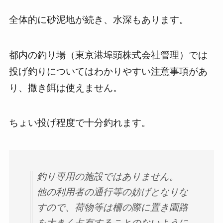
全体的に砂泥地が続き、水深もあります。
都内の釣り場（東京港埠頭株式会社管理）では
投げ釣りについてはわかりやすい注意事項があ
り、撒き餌は使えません。
ちょい投げ程度で十分釣れます。
釣り専用の施設ではありません。
他の利用者の通行等の妨げとなりな
すので、荷物等は柵の際に置き園路
を大きく占有することのないように