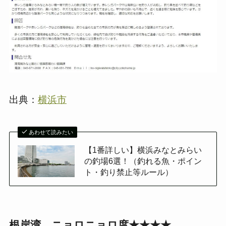
出典：
横浜市
あわせて読みたい
【1番詳しい】横浜みなとみらい
の釣場6選！（釣れる魚・ポイン
ト・釣り禁止等ルール）
根岸湾 ニョロニョロ度★★★★