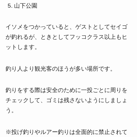
山下公園
イソメをつかっていると、ゲストとしてセイゴ
が釣れるが、ときとしてフッコクラス以上もヒ
ットします。
釣り人より観光客のほうが多い場所です。
釣りをする際は安全のために一投ごとに周りを
チェックして、ゴミは残さないようにしましょ
う。
※投げ釣りやルアー釣りは全面的に禁止されて