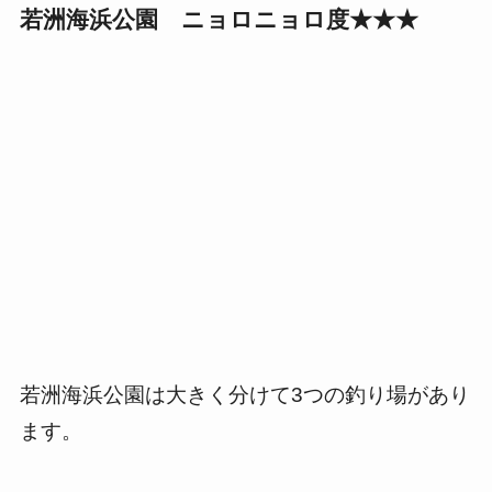
若洲海浜公園 ニョロニョロ度★★★
若洲海浜公園は大きく分けて3つの釣り場があり
ます。