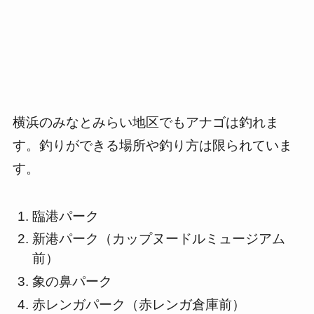
横浜のみなとみらい地区でもアナゴは釣れま
す。釣りができる場所や釣り方は限られていま
す。
臨港パーク
新港パーク（カップヌードルミュージアム
前）
象の鼻パーク
赤レンガパーク（赤レンガ倉庫前）