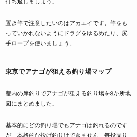
打ち返しましょう。
置き竿で注意したいのはアカエイです。竿をも
っていかれないようにドラグをゆるめたり、尻
手ロープを使いましょう。
東京でアナゴが狙える釣り場マップ
都内の岸釣りでアナゴが狙える釣り場を8か所地
図にまとめました。
基本的にどの釣り場でもアナゴは釣れるのです
が、本格的な投げ釣りはできません。毎投周り