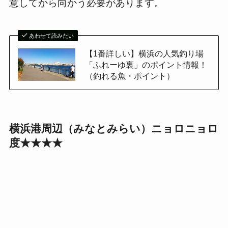
意してから向かう必要があります。
あわせて読みたい
【1番詳しい】横浜の人気釣り場
「ふれーゆ裏」のポイント情報！
（釣れる魚・ポイント）
横浜港周辺（みなとみらい）ニョロニョロ
度★★★★