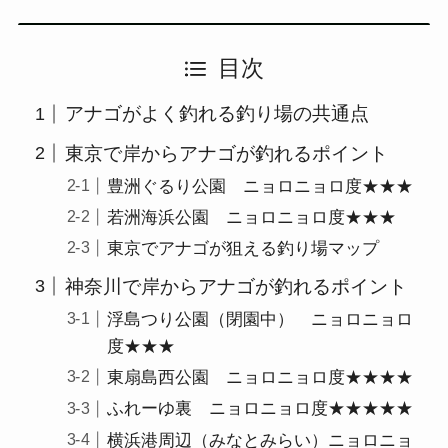
目次
アナゴがよく釣れる釣り場の共通点
東京で岸からアナゴが釣れるポイント
豊洲ぐるり公園 ニョロニョロ度★★★
若洲海浜公園 ニョロニョロ度★★★
東京でアナゴが狙える釣り場マップ
神奈川で岸からアナゴが釣れるポイント
浮島つり公園（閉園中） ニョロニョロ
度★★★
東扇島西公園 ニョロニョロ度★★★★
ふれーゆ裏 ニョロニョロ度★★★★★
横浜港周辺（みなとみらい）ニョロニョ