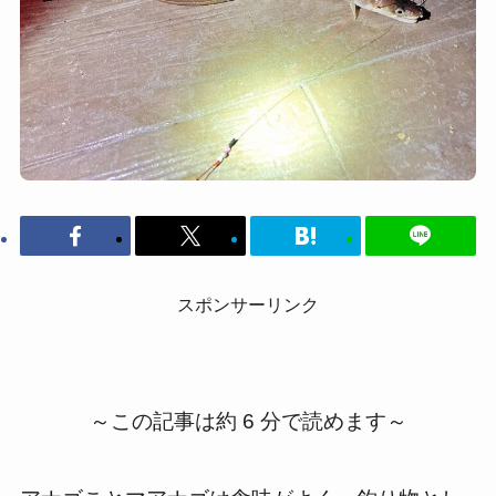
スポンサーリンク
～この記事は約 6 分で読めます～