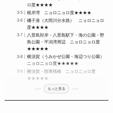
ロ度★★★★
根岸湾 ニョロニョロ度★★★★
磯子港（大岡川分水路） ニョロニョロ
度★★★★
八景島対岸・八景島駅下・海の公園・野
島公園・平潟湾周辺 ニョロニョロ度
★★★★★
横須賀（うみかぜ公園・海辺つり公園）
ニョロニョロ度★★★★★
横須賀・陸軍桟橋 ニョロニョロ度
★★★★★
もっと見る