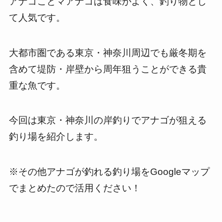
アナゴことマアナゴは食味がよく、釣り物とし
て人気です。
大都市圏である東京・神奈川周辺でも厳冬期を
含めて堤防・岸壁から周年狙うことができる貴
重な魚です。
今回は東京・神奈川の岸釣りでアナゴが狙える
釣り場を紹介します。
※その他アナゴが釣れる釣り場をGoogleマップ
でまとめたので活用ください！