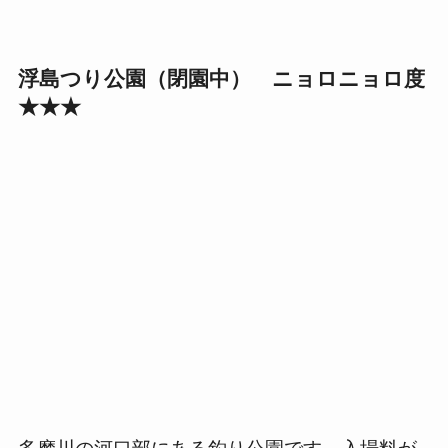
浮島つり公園（閉園中） ニョロニョロ度
★★★