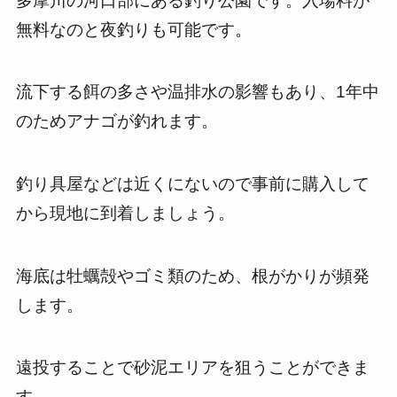
多摩川の河口部にある釣り公園です。入場料が
無料なのと夜釣りも可能です。
流下する餌の多さや温排水の影響もあり、1年中
のためアナゴが釣れます。
釣り具屋などは近くにないので事前に購入して
から現地に到着しましょう。
海底は牡蠣殻やゴミ類のため、根がかりが頻発
します。
遠投することで砂泥エリアを狙うことができま
す。