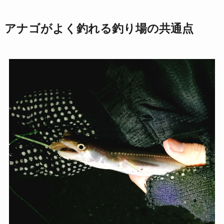
アナゴがよく釣れる釣り場の共通点