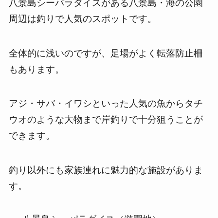
八景島シーパラダイスがある八景島・海の公園
周辺は釣りで人気のスポットです。
全体的に浅いのですが、足場がよく転落防止柵
もあります。
アジ・サバ・イワシといった人気の魚からタチ
ウオのような大物まで岸釣りで十分狙うことが
できます。
釣り以外にも家族連れに魅力的な施設がありま
す。