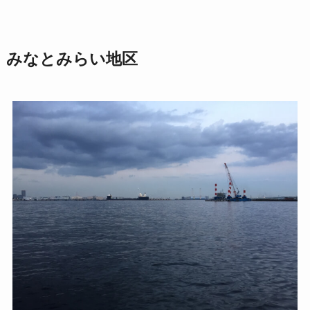
みなとみらい地区