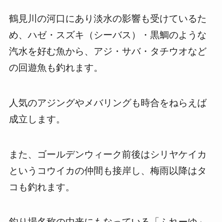
鶴見川の河口にあり淡水の影響も受けているた
め、ハゼ・スズキ（シーバス）・黒鯛のような
汽水を好む魚から、アジ・サバ・タチウオなど
の回遊魚も釣れます。
人気のアジングやメバリングも時合をねらえば
成立します。
また、ゴールデンウィーク前後はシリヤケイカ
というコウイカの仲間も接岸し、梅雨以降はタ
コも釣れます。
釣り場名称の由来にもなっている「ふれーゆ」