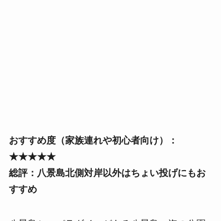
おすすめ度（家族連れや初心者向け）：
★★★★★
総評：八景島北側対岸以外はちょい投げにもお
すすめ