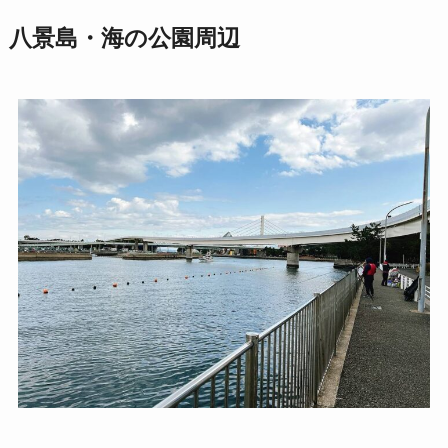
八景島・海の公園周辺