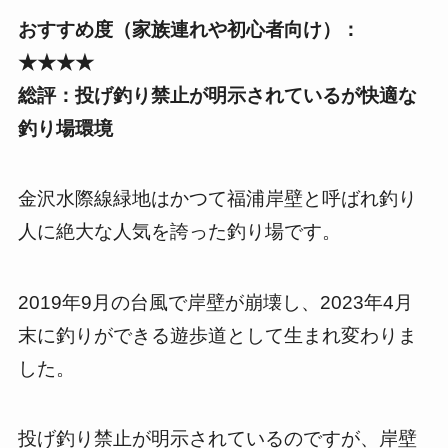
おすすめ度（家族連れや初心者向け）：
★★★★
総評：投げ釣り禁止が明示されているが快適な
釣り場環境
金沢水際線緑地はかつて福浦岸壁と呼ばれ釣り
人に絶大な人気を誇った釣り場です。
2019年9月の台風で岸壁が崩壊し、2023年4月
末に釣りができる遊歩道として生まれ変わりま
した。
投げ釣り禁止が明示されているのですが、岸壁