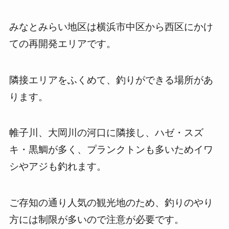
みなとみらい地区は横浜市中区から西区にかけ
ての再開発エリアです。
隣接エリアをふくめて、釣りができる場所があ
ります。
帷子川、大岡川の河口に隣接し、ハゼ・スズ
キ・黒鯛が多く、プランクトンも多いためイワ
シやアジも釣れます。
ご存知の通り人気の観光地のため、釣りのやり
方には制限が多いので注意が必要です。