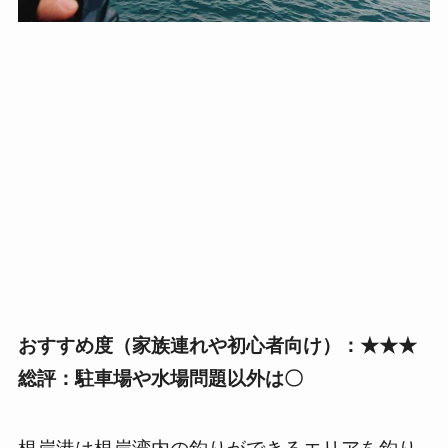
おすすめ度（家族連れや初心者向け）：★★★
総評：駐車場や水場問題以外は〇