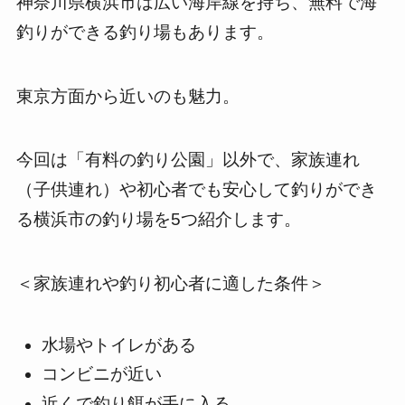
神奈川県横浜市は広い海岸線を持ち、無料で海
釣りができる釣り場もあります。
東京方面から近いのも魅力。
今回は「有料の釣り公園」以外で、家族連れ
（子供連れ）や初心者でも安心して釣りができ
る横浜市の釣り場を5つ紹介します。
＜家族連れや釣り初心者に適した条件＞
水場やトイレがある
コンビニが近い
近くで釣り餌が手に入る