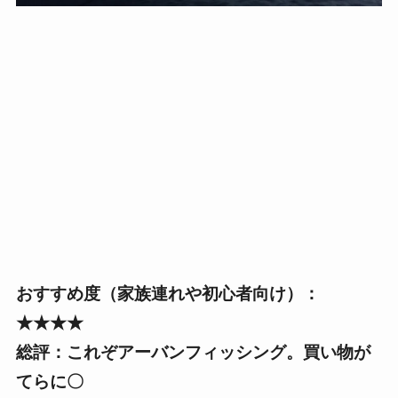
おすすめ度（家族連れや初心者向け）：
★★★★
総評：これぞアーバンフィッシング。買い物が
てらに〇