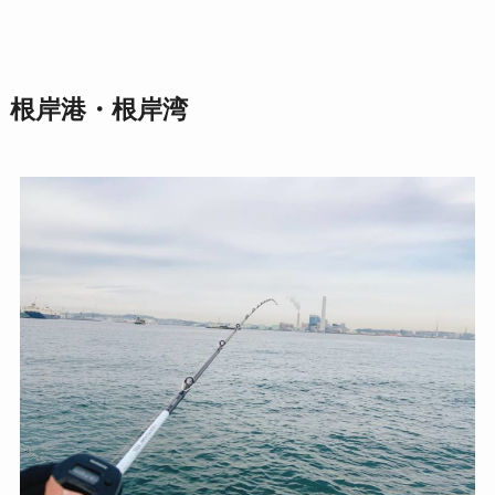
根岸港・根岸湾