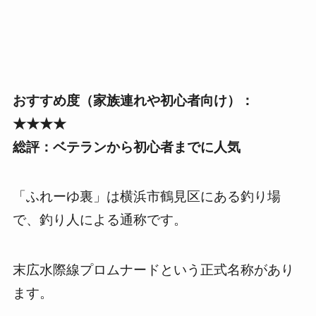
おすすめ度（家族連れや初心者向け）：
★★★★
総評：ベテランから初心者までに人気
「ふれーゆ裏」は横浜市鶴見区にある釣り場
で、釣り人による通称です。
末広水際線プロムナードという正式名称があり
ます。