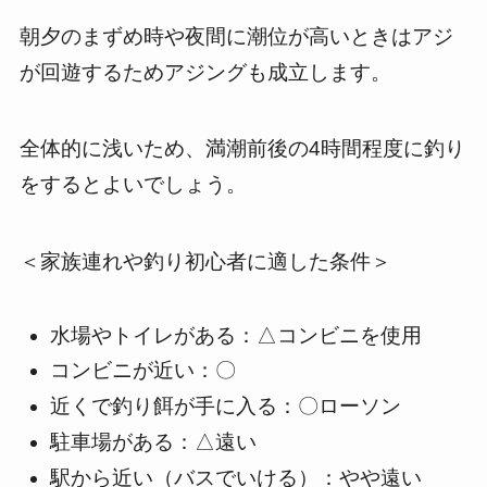
朝夕のまずめ時や夜間に潮位が高いときはアジ
が回遊するためアジングも成立します。
全体的に浅いため、満潮前後の4時間程度に釣り
をするとよいでしょう。
＜家族連れや釣り初心者に適した条件＞
水場やトイレがある：△コンビニを使用
コンビニが近い：〇
近くで釣り餌が手に入る：〇ローソン
駐車場がある：△遠い
駅から近い（バスでいける）：やや遠い