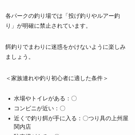
各パークの釣り場では「投げ釣りやルアー釣
り」が明確に禁止されています。
餌釣りでまわりに迷惑をかけないように楽しみ
ましょう。
＜家族連れや釣り初心者に適した条件＞
水場やトイレがある：〇
コンビニが近い：〇
近くで釣り餌が手に入る：〇つり具の上州屋
関内店