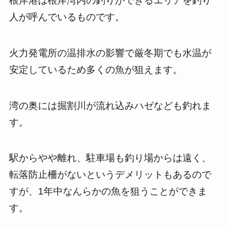
根岸港は根岸湾内の釣りができるエリアを釣り
人が呼んでいるものです。
火力発電所の温排水の影響で厳冬期でも水温が
安定しているため多くの魚が狙えます。
湾の奥には掘割川が流れ込みハゼなども釣れま
す。
駅からやや離れ、駐車場も釣り場からは遠く、
転落防止柵がないというデメリットもあるので
すが、1年中なんらかの魚を狙うことができま
す。