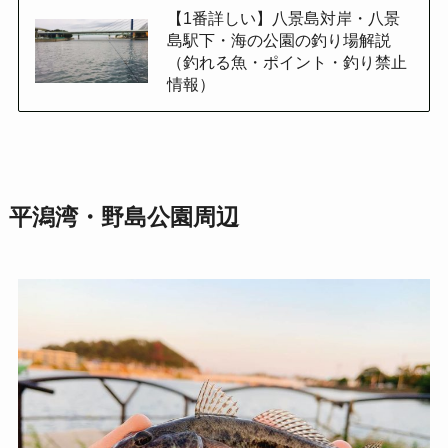
【1番詳しい】八景島対岸・八景
島駅下・海の公園の釣り場解説
（釣れる魚・ポイント・釣り禁止
情報）
平潟湾・野島公園周辺