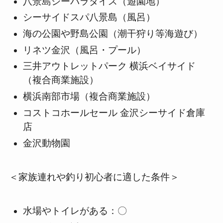
八景島シーパラダイス（遊園地）
シーサイドスパ八景島（風呂）
海の公園や野島公園（潮干狩り等海遊び）
リネツ金沢（風呂・プール）
三井アウトレットパーク 横浜ベイサイド
（複合商業施設）
横浜南部市場（複合商業施設）
コストコホールセール 金沢シーサイド倉庫
店
金沢動物園
＜家族連れや釣り初心者に適した条件＞
水場やトイレがある：〇