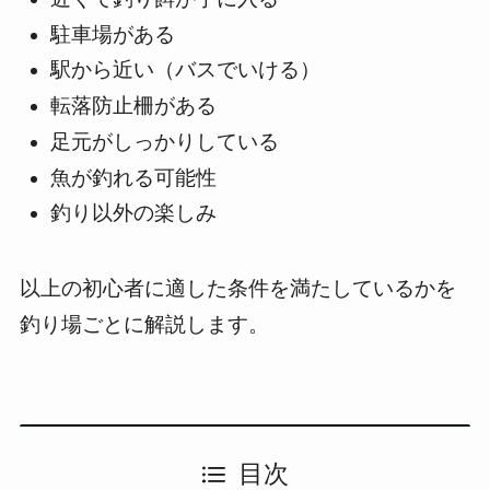
駐車場がある
駅から近い（バスでいける）
転落防止柵がある
足元がしっかりしている
魚が釣れる可能性
釣り以外の楽しみ
以上の初心者に適した条件を満たしているかを
釣り場ごとに解説します。
目次