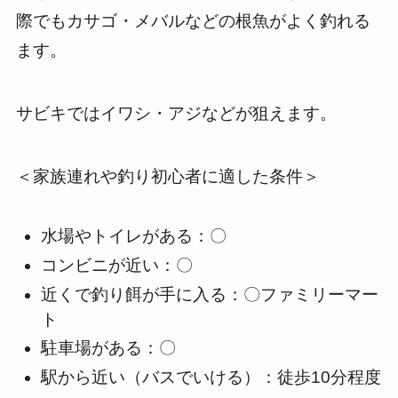
際でもカサゴ・メバルなどの根魚がよく釣れる
ます。
サビキではイワシ・アジなどが狙えます。
＜家族連れや釣り初心者に適した条件＞
水場やトイレがある：〇
コンビニが近い：〇
近くで釣り餌が手に入る：〇ファミリーマー
ト
駐車場がある：〇
駅から近い（バスでいける）：徒歩10分程度