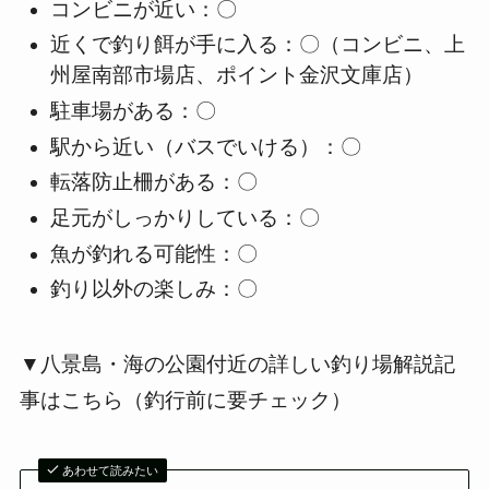
コンビニが近い：〇
近くで釣り餌が手に入る：〇（コンビニ、上
州屋南部市場店、ポイント金沢文庫店）
駐車場がある：〇
駅から近い（バスでいける）：〇
転落防止柵がある：〇
足元がしっかりしている：〇
魚が釣れる可能性：〇
釣り以外の楽しみ：〇
▼八景島・海の公園付近の詳しい釣り場解説記
事はこちら（釣行前に要チェック）
あわせて読みたい