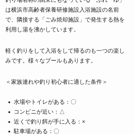
は横浜市高齢者保養研修施設入浴施設の名前
で、隣接する「ごみ焼却施設」で発生する熱を
利用し湯を沸かしています。
軽く釣りをして入浴をして帰るのも一つの楽し
みです。様々なプールもあります。
＜家族連れや釣り初心者に適した条件＞
水場やトイレがある：〇
コンビニが近い：△
近くで釣り餌が手に入る：×
駐車場がある：〇