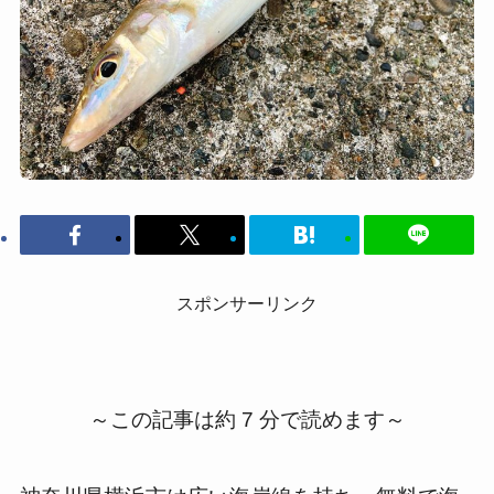
スポンサーリンク
～この記事は約 7 分で読めます～