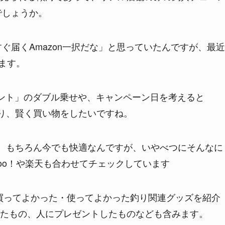
でしょうか。
すぐ届くAmazon一択だな」と思っていたんですが、最近
います。
ント」のダブル乗せや、キャンペーン日を考えると
たり、賢く買い物をしたいですね。
は、もちろん今でも快適なんですが、いやべつにそんなに
oo！や楽天も合わせてチェックしています
田が買ってよかった・使ってよかった釣り関連グッズを紹介
たもの、人にプレゼントしたものなども含みます。