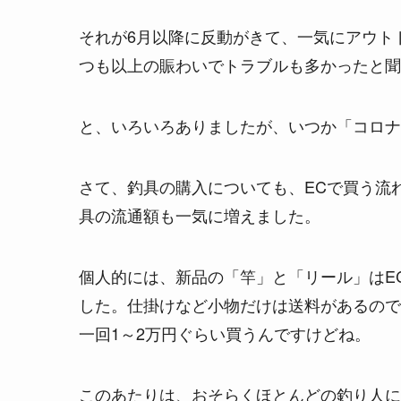
それが6月以降に反動がきて、一気にアウト
つも以上の賑わいでトラブルも多かったと聞
と、いろいろありましたが、いつか「コロナ
さて、釣具の購入についても、ECで買う流れ
具の流通額も一気に増えました。
個人的には、新品の「竿」と「リール」はE
した。仕掛けなど小物だけは送料があるので
一回1～2万円ぐらい買うんですけどね。
このあたりは、おそらくほとんどの釣り人に