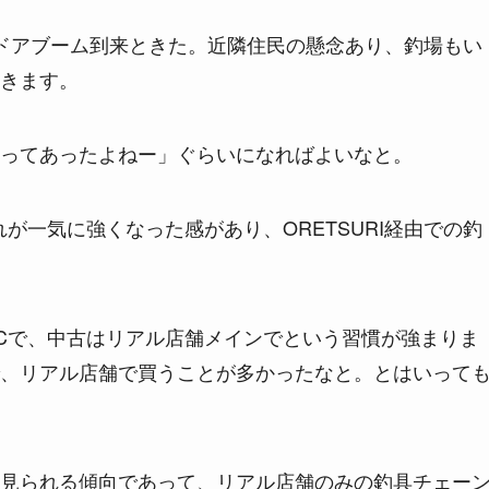
ドアブーム到来ときた。近隣住民の懸念あり、釣場もい
きます。
ってあったよねー」ぐらいになればよいなと。
が一気に強くなった感があり、ORETSURI経由での釣
Cで、中古はリアル店舗メインでという習慣が強まりま
、リアル店舗で買うことが多かったなと。とはいって
見られる傾向であって、リアル店舗のみの釣具チェー