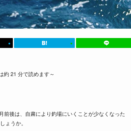
約 21 分で読めます～
5月前後は、自粛により釣場にいくことが少なくなった
しょうか。