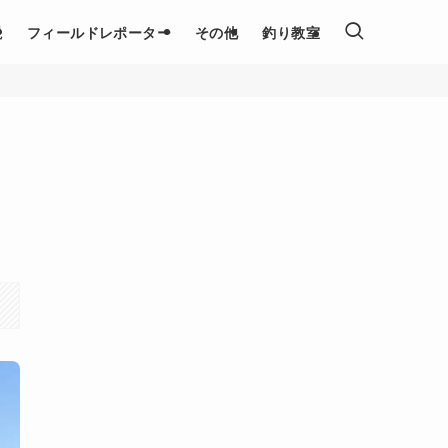
説
フィールドレポーター
その他
釣り教室