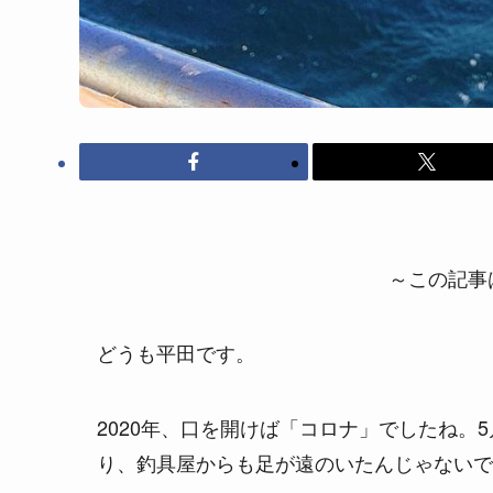
～この記事は
どうも平田です。
2020年、口を開けば「コロナ」でしたね。
り、釣具屋からも足が遠のいたんじゃないで